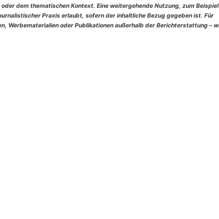
 oder dem thematischen Kontext. Eine weitergehende Nutzung, zum Beispiel
rnalistischer Praxis erlaubt, sofern der inhaltliche Bezug gegeben ist. Für
, Werbematerialien oder Publikationen außerhalb der Berichterstattung – w