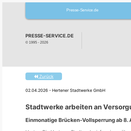
Presse-Service.de
PRESSE-SERVICE.DE
© 1995 -
2026
Zurück
02.04.2026 - Hertener Stadtwerke GmbH
Stadtwerke arbeiten an Versorg
Einmonatige Brücken-Vollsperrung ab 8. A