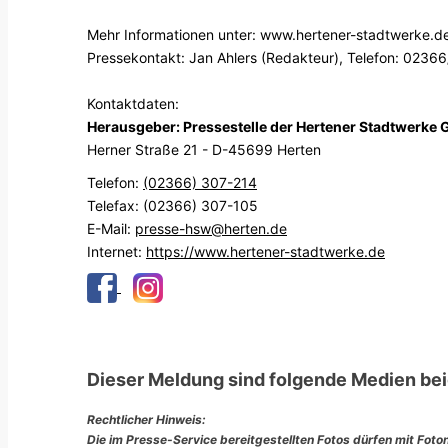
Mehr Informationen unter: www.hertener-stadtwerke.d
Pressekontakt: Jan Ahlers (Redakteur), Telefon: 0236
Kontaktdaten:
Herausgeber: Pressestelle der Hertener Stadtwerke
Herner Straße 21 - D-45699 Herten
Telefon:
(02366) 307-214
Telefax: (02366) 307-105
E-Mail:
presse-hsw@herten.de
Internet:
https://www.hertener-stadtwerke.de
Dieser Meldung sind folgende Medien bei
Rechtlicher Hinweis:
Die im Presse-Service bereitgestellten Fotos dürfen mit Foto