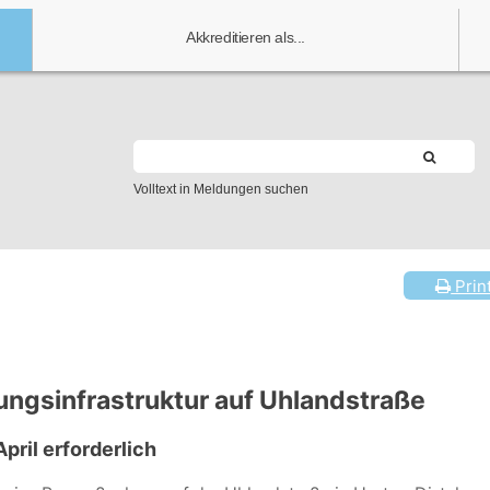
Akkreditieren als...
Volltext in Meldungen suchen
Prin
ungsinfrastruktur auf Uhlandstraße
pril erforderlich