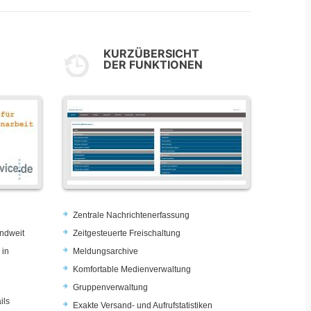
KURZÜBERSICHT
DER FUNKTIONEN
Zentrale Nachrichtenerfassung
ndweit
Zeitgesteuerte Freischaltung
 in
Meldungsarchive
Komfortable Medienverwaltung
Gruppenverwaltung
ils
Exakte Versand- und Aufrufstatistiken