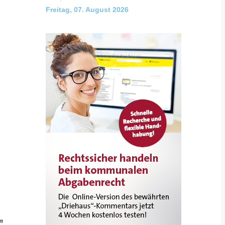
Freitag, 07. August 2026
im