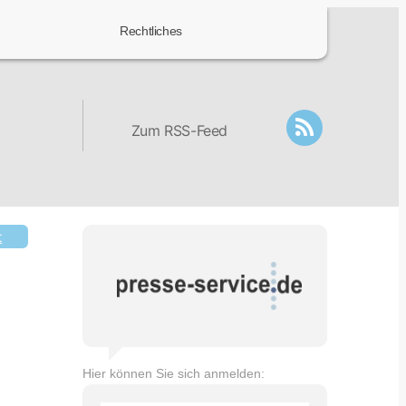
Rechtliches
Zum RSS-Feed
t
Hier können Sie sich anmelden: