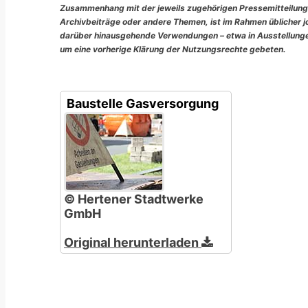
Zusammenhang mit der jeweils zugehörigen Pressemitteilung
Archivbeiträge oder andere Themen, ist im Rahmen üblicher jou
darüber hinausgehende Verwendungen – etwa in Ausstellungen
um eine vorherige Klärung der Nutzungsrechte gebeten.
Baustelle Gasversorgung
© Hertener Stadtwerke
GmbH
Original herunterladen