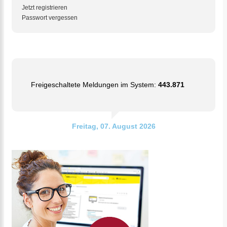
Jetzt registrieren
Passwort vergessen
Freigeschaltete Meldungen im System:
443.871
Freitag, 07. August 2026