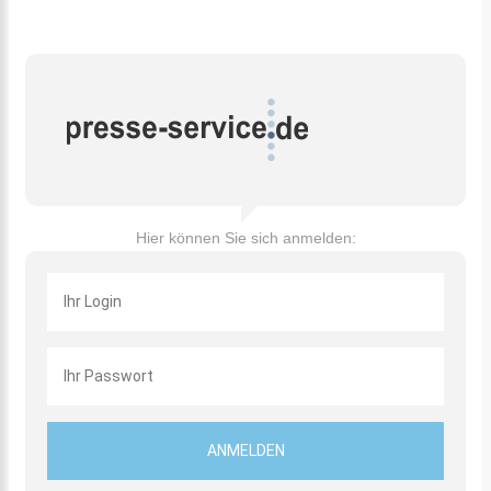
Hier können Sie sich anmelden: