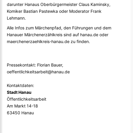
darunter Hanaus Oberbürgermeister Claus Kaminsky,
Komiker Bastian Pastewka oder Moderator Frank
Lehmann.
Alle Infos zum Märchenpfad, den Führungen und dem
Hanauer Märchenerzählkreis sind auf hanau.de oder
maerchenerzaehlkreis-hanau.de zu finden.
Pressekontakt: Florian Bauer,
oeffentlichkeitsarbeit@hanau.de
Kontaktdaten:
Stadt Hanau
Öffentlichkeitsarbeit
Am Markt 14-18
63450 Hanau