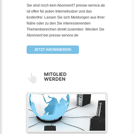
Sie sind noch kein Abonnent? presse-service.de
ist offen für jeden Internetnutzer und das
kostenfrei. Lassen Sie sich Meldungen aus Ihrer
Nähe oder zu den Sie interessierenden
Themenbereichen direkt zusenden. Werden Sie
Abonnent bei presse-service.de
JETZT ABONNIEREN!
MITGLIED
WERDEN