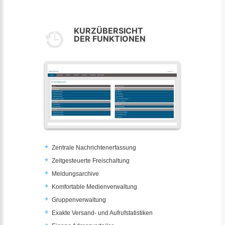
KURZÜBERSICHT
DER FUNKTIONEN
Zentrale Nachrichtenerfassung
Zeitgesteuerte Freischaltung
Meldungsarchive
Komfortable Medienverwaltung
Gruppenverwaltung
Exakte Versand- und Aufrufstatistiken