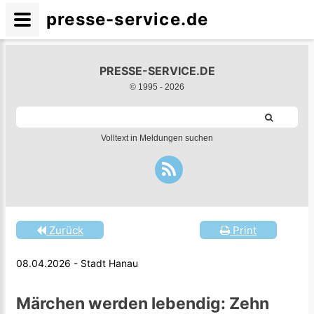
presse-service.de
PRESSE-SERVICE.DE
© 1995 -
2026
Volltext in Meldungen suchen
Zurück
Print
08.04.2026 - Stadt Hanau
Märchen werden lebendig: Zehn