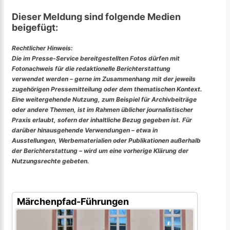
Dieser Meldung sind folgende Medien
beigefügt:
Rechtlicher Hinweis:
Die im Presse-Service bereitgestellten Fotos dürfen mit
Fotonachweis für die redaktionelle Berichterstattung
verwendet werden – gerne im Zusammenhang mit der jeweils
zugehörigen Pressemitteilung oder dem thematischen Kontext.
Eine weitergehende Nutzung, zum Beispiel für Archivbeiträge
oder andere Themen, ist im Rahmen üblicher journalistischer
Praxis erlaubt, sofern der inhaltliche Bezug gegeben ist. Für
darüber hinausgehende Verwendungen – etwa in
Ausstellungen, Werbematerialien oder Publikationen außerhalb
der Berichterstattung – wird um eine vorherige Klärung der
Nutzungsrechte gebeten.
Märchenpfad-Führungen