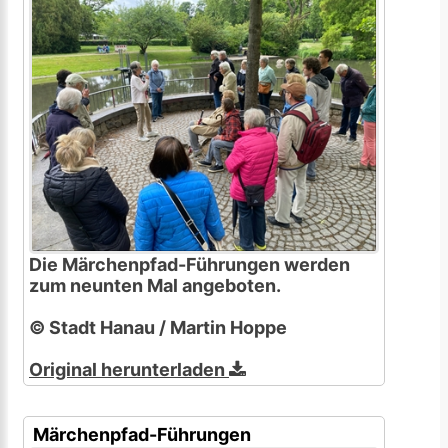
Die Märchenpfad-Führungen werden
zum neunten Mal angeboten.
© Stadt Hanau / Martin Hoppe
Original herunterladen
Märchenpfad-Führungen