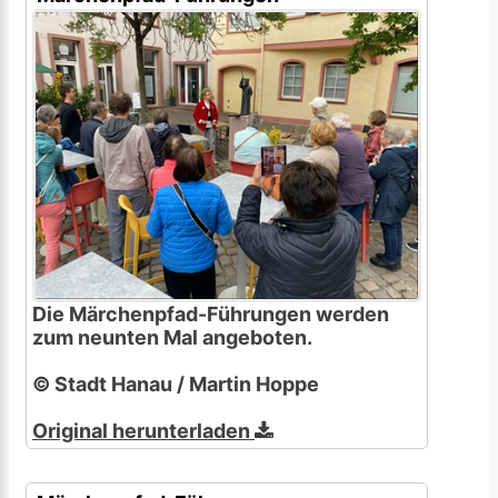
Die Märchenpfad-Führungen werden
zum neunten Mal angeboten.
© Stadt Hanau / Martin Hoppe
Original herunterladen