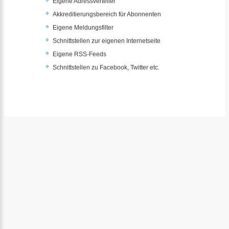
Eigene Adressverteiler
Akkreditierungsbereich für Abonnenten
Eigene Meldungsfilter
Schnittstellen zur eigenen Internetseite
Eigene RSS-Feeds
Schnittstellen zu Facebook, Twitter etc.