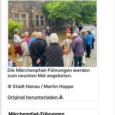
Die Märchenpfad-Führungen werden
zum neunten Mal angeboten.
© Stadt Hanau / Martin Hoppe
Original herunterladen
Märchenpfad-Führungen