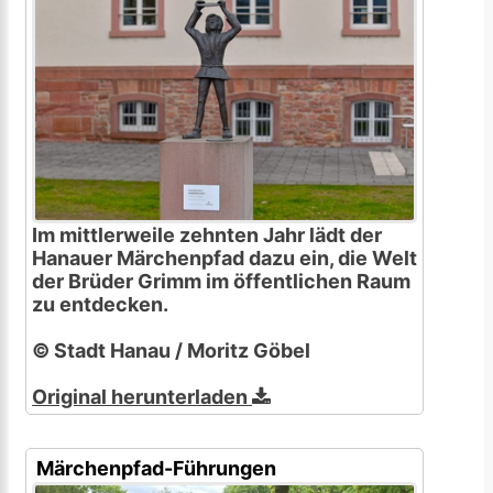
Im mittlerweile zehnten Jahr lädt der
Hanauer Märchenpfad dazu ein, die Welt
der Brüder Grimm im öffentlichen Raum
zu entdecken.
© Stadt Hanau / Moritz Göbel
Original herunterladen
Märchenpfad-Führungen