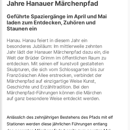
Jahre Hanauer Märchenpfad
Geführte Spaziergänge im April und Mai
laden zum Entdecken, Zuhören und
Staunen ein
Hanau. Hanau feiert in diesem Jahr ein
besonderes Jubiläum: Im mittlerweile zehnten
Jahr lädt der Hanauer Märchenpfad dazu ein, die
Welt der Brüder Grimm im öffentlichen Raum zu
entdecken. Mit seinen elf kunstvoll gestalteten
Skulpturen, die sich vom Schlossgarten bis zur
Französischen Allee erstrecken, verbindet der
Märchenpfad auf einzigartige Weise Kunst,
Geschichte und Erzähltradition. Bei den
Märchenpfad-Führungen können die Märchen
auf ganz besondere Weise entdeckt werden.
Anlässlich des zehnjährigen Bestehens des Pfads mit elf
Stationen werden diese jährlichen Führungen entlang