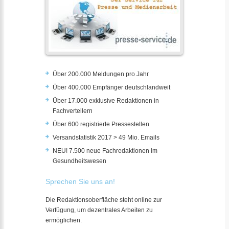
Über 200.000 Meldungen pro Jahr
Über 400.000 Empfänger deutschlandweit
Über 17.000 exklusive Redaktionen in
Fachverteilern
Über 600 registrierte Pressestellen
Versandstatistik 2017 > 49 Mio. Emails
NEU! 7.500 neue Fachredaktionen im
Gesundheitswesen
Sprechen Sie uns an!
Die Redaktionsoberfläche steht online zur
Verfügung, um dezentrales Arbeiten zu
ermöglichen.