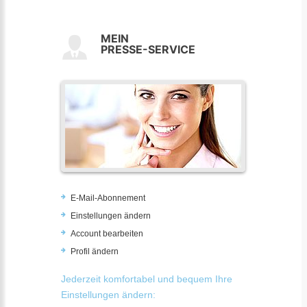
MEIN
PRESSE-SERVICE
E-Mail-Abonnement
Einstellungen ändern
Account bearbeiten
Profil ändern
Jederzeit komfortabel und bequem Ihre
Einstellungen ändern: