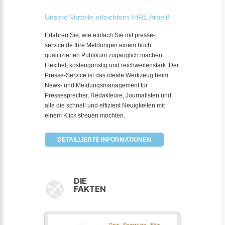
Unsere Vorteile erleichtern IHRE Arbeit!
Erfahren Sie, wie einfach Sie mit presse-
service.de Ihre Meldungen einem hoch
qualifizierten Publikum zugänglich machen.
Flexibel, kostengünstig und reichweitenstark. Der
Presse-Service ist das ideale Werkzeug beim
News- und Meldungsmanagement für
Pressesprecher, Redakteure, Journalisten und
alle die schnell und effizient Neuigkeiten mit
einem Klick streuen möchten.
DETAILLIERTE INFORMATIONEN
DIE
FAKTEN