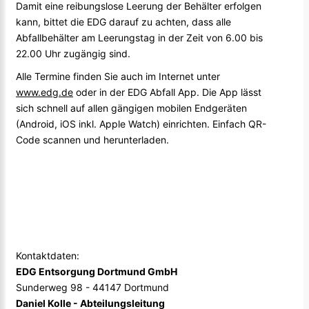
Damit eine reibungslose Leerung der Behälter erfolgen
kann, bittet die EDG darauf zu achten, dass alle
Abfallbehälter am Leerungstag in der Zeit von 6.00 bis
22.00 Uhr zugängig sind.
Alle Termine finden Sie auch im Internet unter
www.edg.de
oder in der EDG Abfall App. Die App lässt
sich schnell auf allen gängigen mobilen Endgeräten
(Android, iOS inkl. Apple Watch) einrichten. Einfach QR-
Code scannen und herunterladen.
Kontaktdaten:
EDG Entsorgung Dortmund GmbH
Sunderweg 98 - 44147 Dortmund
Daniel Kolle - Abteilungsleitung