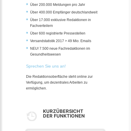
Über 200.000 Meldungen pro Jahr
Über 400.000 Empfänger deutschlandweit
Über 17.000 exklusive Redaktionen in
Fachverteilern
Über 600 registrierte Pressestellen
Versandstatistik 2017 > 49 Mio. Emails
NEU! 7.500 neue Fachredaktionen im
Gesundheitswesen
Sprechen Sie uns an!
Die Redaktionsoberfläche steht online zur
Verfügung, um dezentrales Arbeiten zu
ermöglichen.
KURZÜBERSICHT
DER FUNKTIONEN