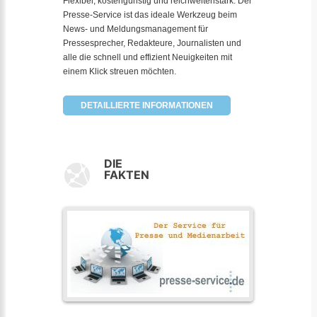
Flexibel, kostengünstig und reichweitenstark. Der
Presse-Service ist das ideale Werkzeug beim
News- und Meldungsmanagement für
Pressesprecher, Redakteure, Journalisten und
alle die schnell und effizient Neuigkeiten mit
einem Klick streuen möchten.
DETAILLIERTE INFORMATIONEN
DIE
FAKTEN