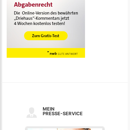
MEIN
PRESSE-SERVICE