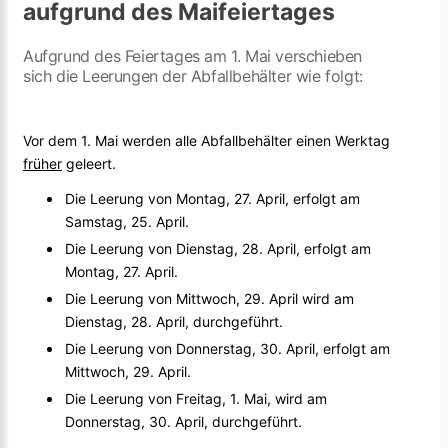
aufgrund des Maifeiertages
Aufgrund des Feiertages am 1. Mai verschieben
sich die Leerungen der Abfallbehälter wie folgt:
Vor dem 1. Mai werden alle Abfallbehälter einen Werktag
früher
geleert.
Die Leerung von Montag, 27. April, erfolgt am
Samstag, 25. April.
Die Leerung von Dienstag, 28. April, erfolgt am
Montag, 27. April.
Die Leerung von Mittwoch, 29. April wird am
Dienstag, 28. April, durchgeführt.
Die Leerung von Donnerstag, 30. April, erfolgt am
Mittwoch, 29. April.
Die Leerung von Freitag, 1. Mai, wird am
Donnerstag, 30. April, durchgeführt.