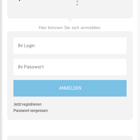
Hier können Sie sich anmelden:
Jetzt registrieren
Passwort vergessen