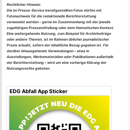
Rechtlicher Hinweis:
Die im Presse-Service bereitgestellten Fotos dürfen mit
Fotonachweis für die redaktionelle Berichterstattung
verwendet werden – gerne im Zusammenhang mit der jeweils
zugehörigen Pressemitteilung oder dem thematischen Kontext.
Eine weitergehende Nutzung, zum Beispiel für Archivbeiträge
oder andere Themen, ist im Rahmen üblicher journalistischer
Praxis erlaubt, sofern der inhaltliche Bezug gegeben ist. Für
darüber hinausgehende Verwendungen – etwa in
Ausstellungen, Werbematerialien oder Publikationen außerhalb
der Berichterstattung – wird um eine vorherige Klärung der
Nutzungsrechte gebeten.
EDG Abfall App Sticker