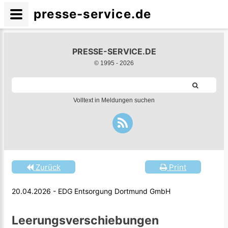
presse-service.de
PRESSE-SERVICE.DE
© 1995 -
2026
Volltext in Meldungen suchen
Zurück
Print
20.04.2026 - EDG Entsorgung Dortmund GmbH
Leerungsverschiebungen