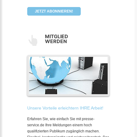
JETZT ABONNIEREN!
MITGLIED
WERDEN
Unsere Vorteile erleichtern IHRE Arbeit!
Erfahren Sie, wie einfach Sie mit presse-
service.de Ihre Meldungen einem hoch
qualifizierten Publikum zugänglich machen.