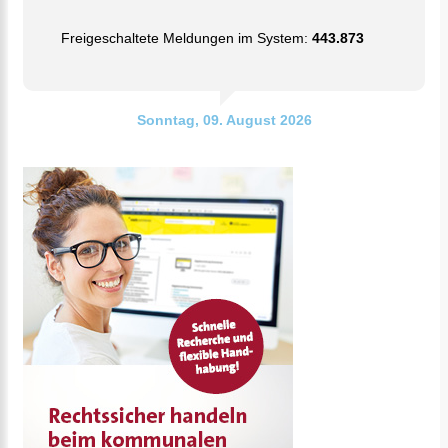
Freigeschaltete Meldungen im System:
443.873
Sonntag, 09. August 2026