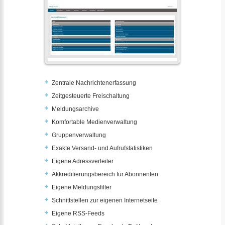
Zentrale Nachrichtenerfassung
Zeitgesteuerte Freischaltung
Meldungsarchive
Komfortable Medienverwaltung
Gruppenverwaltung
Exakte Versand- und Aufrufstatistiken
Eigene Adressverteiler
Akkreditierungsbereich für Abonnenten
Eigene Meldungsfilter
Schnittstellen zur eigenen Internetseite
Eigene RSS-Feeds