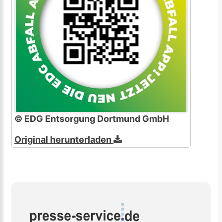
© EDG Entsorgung Dortmund GmbH
Original herunterladen