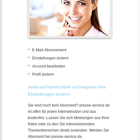
E-Mail-Abonnement
Einstellungen ändern
Account bearbeiten
Profil ändern
Jederzeit komfortabel und bequem Ihre
Einstellungen ändern:
Sie sind noch kein Abonnent? presse-service.de
ist offen für jeden Internetnutzer und das
kostenfrei. Lassen Sie sich Meldungen aus Ihrer
Nähe oder zu den Sie interessierenden
Themenbereichen direkt zusenden. Werden Sie
Abonnent bei presse-service.de