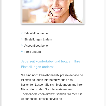
E-Mail-Abonnement
Einstellungen ändern
Account bearbeiten
Profil ändern
Jederzeit komfortabel und bequem Ihre
Einstellungen ändern:
Sie sind noch kein Abonnent? presse-service.de
ist offen für jeden Internetnutzer und das
kostenfrei. Lassen Sie sich Meldungen aus Ihrer
Nähe oder zu den Sie interessierenden
Themenbereichen direkt zusenden. Werden Sie
Abonnent bei presse-service.de