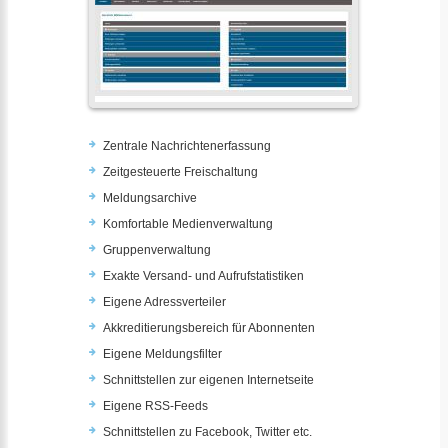
Zentrale Nachrichtenerfassung
Zeitgesteuerte Freischaltung
Meldungsarchive
Komfortable Medienverwaltung
Gruppenverwaltung
Exakte Versand- und Aufrufstatistiken
Eigene Adressverteiler
Akkreditierungsbereich für Abonnenten
Eigene Meldungsfilter
Schnittstellen zur eigenen Internetseite
Eigene RSS-Feeds
Schnittstellen zu Facebook, Twitter etc.