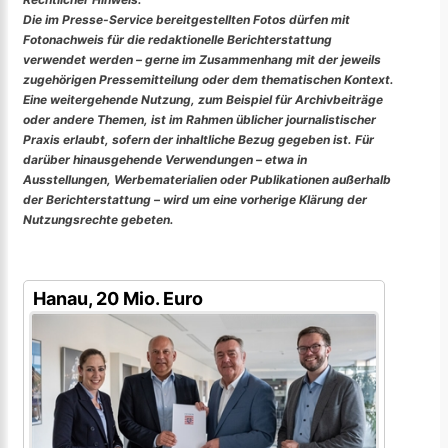
Die im Presse-Service bereitgestellten Fotos dürfen mit
Fotonachweis für die redaktionelle Berichterstattung
verwendet werden – gerne im Zusammenhang mit der jeweils
zugehörigen Pressemitteilung oder dem thematischen Kontext.
Eine weitergehende Nutzung, zum Beispiel für Archivbeiträge
oder andere Themen, ist im Rahmen üblicher journalistischer
Praxis erlaubt, sofern der inhaltliche Bezug gegeben ist. Für
darüber hinausgehende Verwendungen – etwa in
Ausstellungen, Werbematerialien oder Publikationen außerhalb
der Berichterstattung – wird um eine vorherige Klärung der
Nutzungsrechte gebeten.
Hanau, 20 Mio. Euro