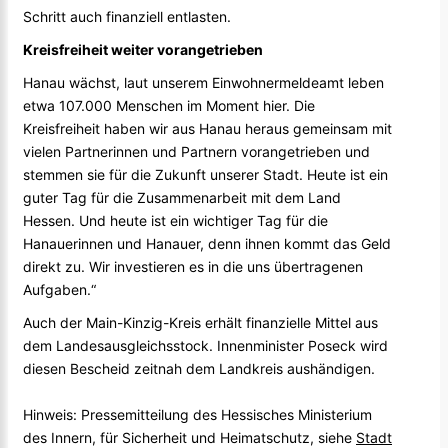
Schritt auch finanziell entlasten.
Kreisfreiheit weiter vorangetrieben
Hanau wächst, laut unserem Einwohnermeldeamt leben
etwa 107.000 Menschen im Moment hier. Die
Kreisfreiheit haben wir aus Hanau heraus gemeinsam mit
vielen Partnerinnen und Partnern vorangetrieben und
stemmen sie für die Zukunft unserer Stadt. Heute ist ein
guter Tag für die Zusammenarbeit mit dem Land
Hessen. Und heute ist ein wichtiger Tag für die
Hanauerinnen und Hanauer, denn ihnen kommt das Geld
direkt zu. Wir investieren es in die uns übertragenen
Aufgaben.“
Auch der Main-Kinzig-Kreis erhält finanzielle Mittel aus
dem Landesausgleichsstock. Innenminister Poseck wird
diesen Bescheid zeitnah dem Landkreis aushändigen.
Hinweis: Pressemitteilung des Hessisches Ministerium
des Innern, für Sicherheit und Heimatschutz, siehe
Stadt