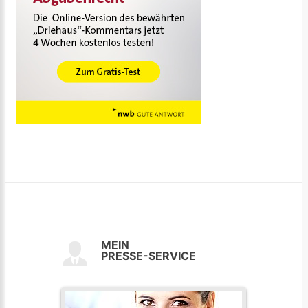
MEIN
PRESSE-SERVICE