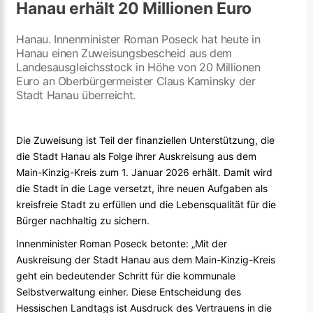
Hanau erhält 20 Millionen Euro
Hanau. Innenminister Roman Poseck hat heute in
Hanau einen Zuweisungsbescheid aus dem
Landesausgleichsstock in Höhe von 20 Millionen
Euro an Oberbürgermeister Claus Kaminsky der
Stadt Hanau überreicht.
Die Zuweisung ist Teil der finanziellen Unterstützung, die
die Stadt Hanau als Folge ihrer Auskreisung aus dem
Main-Kinzig-Kreis zum 1. Januar 2026 erhält. Damit wird
die Stadt in die Lage versetzt, ihre neuen Aufgaben als
kreisfreie Stadt zu erfüllen und die Lebensqualität für die
Bürger nachhaltig zu sichern.
Innenminister Roman Poseck betonte: „Mit der
Auskreisung der Stadt Hanau aus dem Main-Kinzig-Kreis
geht ein bedeutender Schritt für die kommunale
Selbstverwaltung einher. Diese Entscheidung des
Hessischen Landtags ist Ausdruck des Vertrauens in die