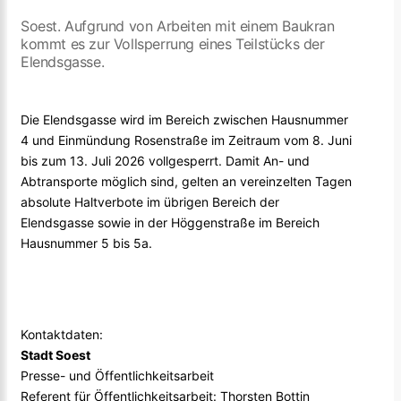
Soest. Aufgrund von Arbeiten mit einem Baukran
kommt es zur Vollsperrung eines Teilstücks der
Elendsgasse.
Die Elendsgasse wird im Bereich zwischen Hausnummer
4 und Einmündung Rosenstraße im Zeitraum vom 8. Juni
bis zum 13. Juli 2026 vollgesperrt. Damit An- und
Abtransporte möglich sind, gelten an vereinzelten Tagen
absolute Haltverbote im übrigen Bereich der
Elendsgasse sowie in der Höggenstraße im Bereich
Hausnummer 5 bis 5a.
Kontaktdaten:
Stadt Soest
Presse- und Öffentlichkeitsarbeit
Referent für Öffentlichkeitsarbeit: Thorsten Bottin