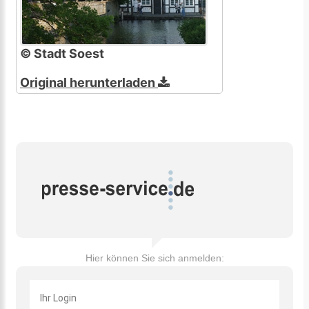
© Stadt Soest
Original herunterladen
Hier können Sie sich anmelden: