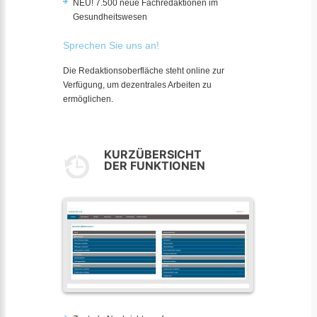
NEU! 7.500 neue Fachredaktionen im
Gesundheitswesen
Sprechen Sie uns an!
Die Redaktionsoberfläche steht online zur
Verfügung, um dezentrales Arbeiten zu
ermöglichen.
KURZÜBERSICHT
DER FUNKTIONEN