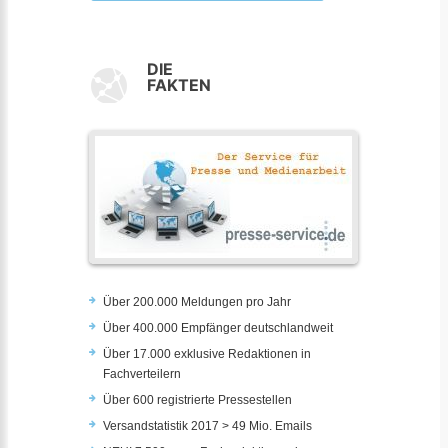
DIE
FAKTEN
Über 200.000 Meldungen pro Jahr
Über 400.000 Empfänger deutschlandweit
Über 17.000 exklusive Redaktionen in
Fachverteilern
Über 600 registrierte Pressestellen
Versandstatistik 2017 > 49 Mio. Emails