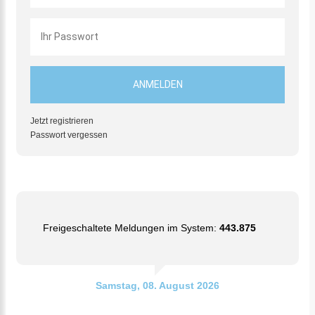
Jetzt registrieren
Passwort vergessen
Freigeschaltete Meldungen im System:
443.875
Samstag, 08. August 2026