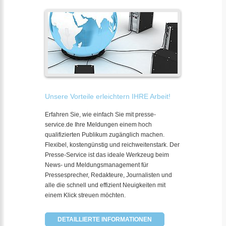
Unsere Vorteile erleichtern IHRE Arbeit!
Erfahren Sie, wie einfach Sie mit presse-
service.de Ihre Meldungen einem hoch
qualifizierten Publikum zugänglich machen.
Flexibel, kostengünstig und reichweitenstark. Der
Presse-Service ist das ideale Werkzeug beim
News- und Meldungsmanagement für
Pressesprecher, Redakteure, Journalisten und
alle die schnell und effizient Neuigkeiten mit
einem Klick streuen möchten.
DETAILLIERTE INFORMATIONEN