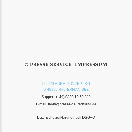
© PRESSE-SERVICE |
IMPRESSUM
© 2026 RUHR-CONCEPT KG
D-45699 HALTERN AM SEE
Support:
(+49) 0800 10 50 810
E-mail:
team@presse-deutschland.de
Datenschutzerklärung nach DSGVO