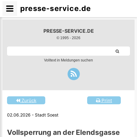
presse-service.de
PRESSE-SERVICE.DE
© 1995 -
2026
Volltext in Meldungen suchen
Zurück
Print
02.06.2026 - Stadt Soest
Vollsperrung an der Elendsgasse