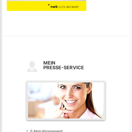
MEIN
PRESSE-SERVICE
E-Mail-Abonnement