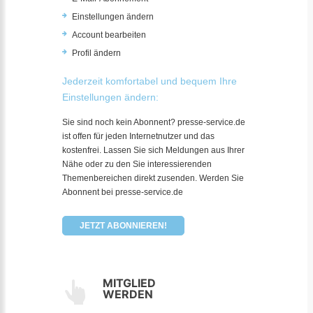
Einstellungen ändern
Account bearbeiten
Profil ändern
Jederzeit komfortabel und bequem Ihre
Einstellungen ändern:
Sie sind noch kein Abonnent? presse-service.de
ist offen für jeden Internetnutzer und das
kostenfrei. Lassen Sie sich Meldungen aus Ihrer
Nähe oder zu den Sie interessierenden
Themenbereichen direkt zusenden. Werden Sie
Abonnent bei presse-service.de
JETZT ABONNIEREN!
MITGLIED
WERDEN