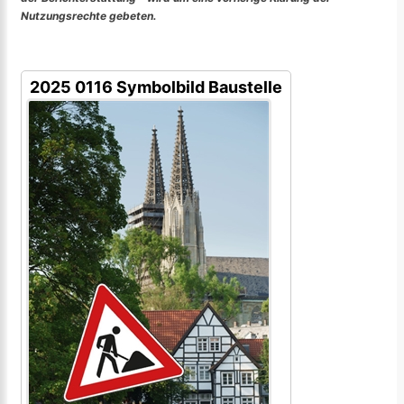
Nutzungsrechte gebeten.
2025 0116 Symbolbild Baustelle