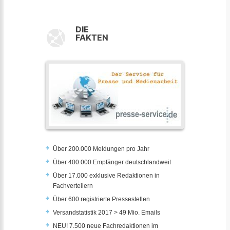
DIE
FAKTEN
Über 200.000 Meldungen pro Jahr
Über 400.000 Empfänger deutschlandweit
Über 17.000 exklusive Redaktionen in
Fachverteilern
Über 600 registrierte Pressestellen
Versandstatistik 2017 > 49 Mio. Emails
NEU! 7.500 neue Fachredaktionen im