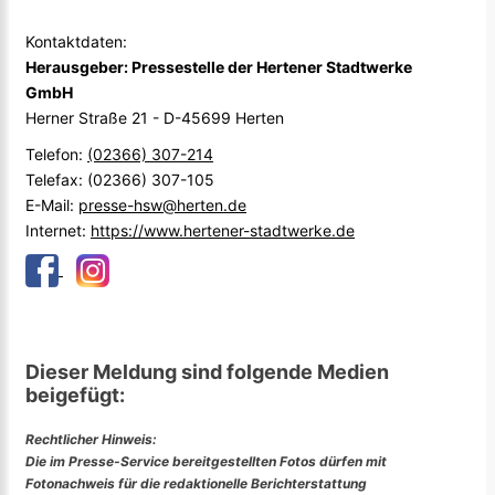
Kontaktdaten:
Herausgeber: Pressestelle der Hertener Stadtwerke
GmbH
Herner Straße 21 - D-45699 Herten
Telefon:
(02366) 307-214
Telefax: (02366) 307-105
E-Mail:
presse-hsw@herten.de
Internet:
https://www.hertener-stadtwerke.de
Dieser Meldung sind folgende Medien
beigefügt:
Rechtlicher Hinweis:
Die im Presse-Service bereitgestellten Fotos dürfen mit
Fotonachweis für die redaktionelle Berichterstattung