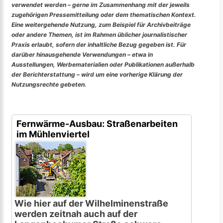
verwendet werden – gerne im Zusammenhang mit der jeweils
zugehörigen Pressemitteilung oder dem thematischen Kontext.
Eine weitergehende Nutzung, zum Beispiel für Archivbeiträge
oder andere Themen, ist im Rahmen üblicher journalistischer
Praxis erlaubt, sofern der inhaltliche Bezug gegeben ist. Für
darüber hinausgehende Verwendungen – etwa in
Ausstellungen, Werbematerialien oder Publikationen außerhalb
der Berichterstattung – wird um eine vorherige Klärung der
Nutzungsrechte gebeten.
Fernwärme-Ausbau: Straßenarbeiten
im Mühlenviertel
Wie hier auf der Wilhelminenstraße
werden zeitnah auch auf der