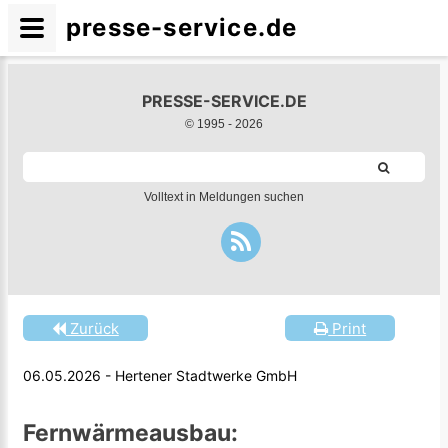
presse-service.de
PRESSE-SERVICE.DE
© 1995 -
2026
Volltext in Meldungen suchen
Zurück
Print
06.05.2026 - Hertener Stadtwerke GmbH
Fernwärmeausbau: