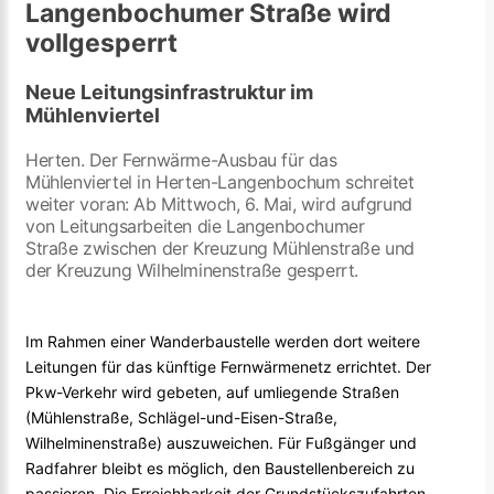
Langenbochumer Straße wird
vollgesperrt
Neue Leitungsinfrastruktur im
Mühlenviertel
Herten. Der Fernwärme-Ausbau für das
Mühlenviertel in Herten-Langenbochum schreitet
weiter voran: Ab Mittwoch, 6. Mai, wird aufgrund
von Leitungsarbeiten die Langenbochumer
Straße zwischen der Kreuzung Mühlenstraße und
der Kreuzung Wilhelminenstraße gesperrt.
Im Rahmen einer Wanderbaustelle werden dort weitere
Leitungen für das künftige Fernwärmenetz errichtet. Der
Pkw-Verkehr wird gebeten, auf umliegende Straßen
(Mühlenstraße, Schlägel-und-Eisen-Straße,
Wilhelminenstraße) auszuweichen. Für Fußgänger und
Radfahrer bleibt es möglich, den Baustellenbereich zu
passieren. Die Erreichbarkeit der Grundstückszufahrten