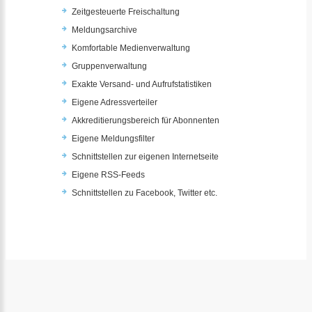
Zeitgesteuerte Freischaltung
Meldungsarchive
Komfortable Medienverwaltung
Gruppenverwaltung
Exakte Versand- und Aufrufstatistiken
Eigene Adressverteiler
Akkreditierungsbereich für Abonnenten
Eigene Meldungsfilter
Schnittstellen zur eigenen Internetseite
Eigene RSS-Feeds
Schnittstellen zu Facebook, Twitter etc.