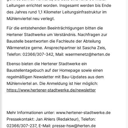
Leitungen errichtet worden. Insgesamt werden bis Ende
des Jahres rund 1,1 Kilometer Leitungsinfrastruktur im
Mühlenviertel neu verlegt.
Für die entstehenden Beeinträchtigungen bitten die
Hertener Stadtwerke um Verständnis. Nachfragen zur
Baustelle beantworten die Fachleute der Abteilung
Wärmenetze gerne. Ansprechpartner ist Sascha Zeis,
Telefon: 02366/307-342, Mail: waermenetz@herten.de
Ebenso bieten die Hertener Stadtwerke ein
Baustellentagebuch auf der Homepage sowie einen
regelmäßigen Newsletter mit Bau-Updates aus dem
Mühlenviertel an. Die Anmeldung ist hier möglich:
https://www.hertener-stadtwerke.de/newsletter
Mehr Informationen unter: www.hertener-stadtwerke.de
Pressekontakt: Jan Ahlers (Redakteur), Telefon:
02366/307-237, E-Mail: presse-hsw@herten.de