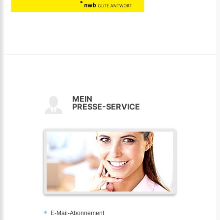
MEIN
PRESSE-SERVICE
E-Mail-Abonnement