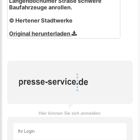
Langenbochumer Straße schwere
Baufahrzeuge anrollen.
© Hertener Stadtwerke
Original herunterladen
Hier können Sie sich anmelden: