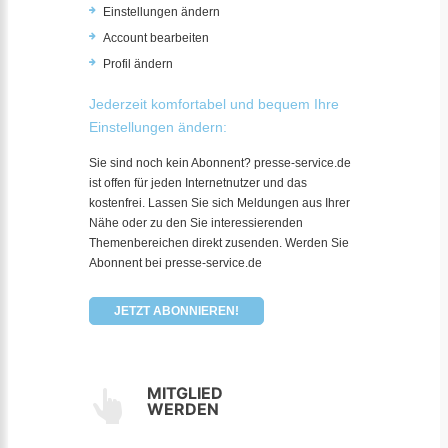
Einstellungen ändern
Account bearbeiten
Profil ändern
Jederzeit komfortabel und bequem Ihre
Einstellungen ändern:
Sie sind noch kein Abonnent? presse-service.de
ist offen für jeden Internetnutzer und das
kostenfrei. Lassen Sie sich Meldungen aus Ihrer
Nähe oder zu den Sie interessierenden
Themenbereichen direkt zusenden. Werden Sie
Abonnent bei presse-service.de
JETZT ABONNIEREN!
MITGLIED
WERDEN