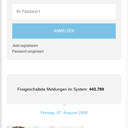
Jetzt registrieren
Passwort vergessen
Freigeschaltete Meldungen im System:
443.789
Freitag, 07. August 2026