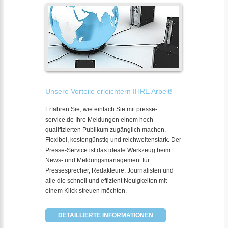
Unsere Vorteile erleichtern IHRE Arbeit!
Erfahren Sie, wie einfach Sie mit presse-
service.de Ihre Meldungen einem hoch
qualifizierten Publikum zugänglich machen.
Flexibel, kostengünstig und reichweitenstark. Der
Presse-Service ist das ideale Werkzeug beim
News- und Meldungsmanagement für
Pressesprecher, Redakteure, Journalisten und
alle die schnell und effizient Neuigkeiten mit
einem Klick streuen möchten.
DETAILLIERTE INFORMATIONEN