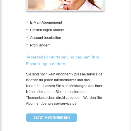
E-Mail-Abonnement
Einstellungen ändern
Account bearbeiten
Profil ändern
Jederzeit komfortabel und bequem Ihre
Einstellungen ändern:
Sie sind noch kein Abonnent? presse-service.de
ist offen für jeden Internetnutzer und das
kostenfrei. Lassen Sie sich Meldungen aus Ihrer
Nähe oder zu den Sie interessierenden
Themenbereichen direkt zusenden. Werden Sie
Abonnent bei presse-service.de
JETZT ABONNIEREN!