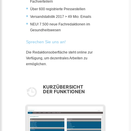
Fachverteilern
Über 600 registrierte Pressestellen
Versandstatistik 2017 > 49 Mio. Emails
NEU! 7.500 neue Fachredaktionen im
Gesundheitswesen
Sprechen Sie uns an!
Die Redaktionsoberfläche steht online zur
Verfügung, um dezentrales Arbeiten zu
ermöglichen.
KURZÜBERSICHT
DER FUNKTIONEN