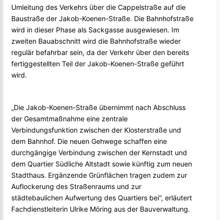
Umleitung des Verkehrs über die Cappelstraße auf die
Baustraße der Jakob-Koenen-Straße. Die Bahnhofstraße
wird in dieser Phase als Sackgasse ausgewiesen. Im
zweiten Bauabschnitt wird die Bahnhofstraße wieder
regulär befahrbar sein, da der Verkehr über den bereits
fertiggestellten Teil der Jakob-Koenen-Straße geführt
wird.
„Die Jakob-Koenen-Straße übernimmt nach Abschluss
der Gesamtmaßnahme eine zentrale
Verbindungsfunktion zwischen der Klosterstraße und
dem Bahnhof. Die neuen Gehwege schaffen eine
durchgängige Verbindung zwischen der Kernstadt und
dem Quartier Südliche Altstadt sowie künftig zum neuen
Stadthaus. Ergänzende Grünflächen tragen zudem zur
Auflockerung des Straßenraums und zur
städtebaulichen Aufwertung des Quartiers bei“, erläutert
Fachdienstleiterin Ulrike Möring aus der Bauverwaltung.