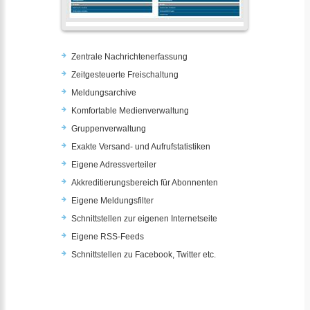
Zentrale Nachrichtenerfassung
Zeitgesteuerte Freischaltung
Meldungsarchive
Komfortable Medienverwaltung
Gruppenverwaltung
Exakte Versand- und Aufrufstatistiken
Eigene Adressverteiler
Akkreditierungsbereich für Abonnenten
Eigene Meldungsfilter
Schnittstellen zur eigenen Internetseite
Eigene RSS-Feeds
Schnittstellen zu Facebook, Twitter etc.