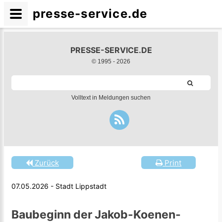
presse-service.de
PRESSE-SERVICE.DE
© 1995 -
2026
Volltext in Meldungen suchen
Zurück
Print
07.05.2026 - Stadt Lippstadt
Baubeginn der Jakob-Koenen-