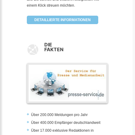
einem Klick streuen möchten.
DETAILLIERTE INFORMATIONEN
DIE
FAKTEN
Über 200.000 Meldungen pro Jahr
Über 400.000 Empfänger deutschlandweit
Über 17.000 exklusive Redaktionen in