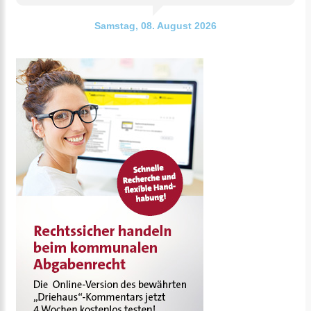
Samstag, 08. August 2026