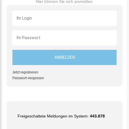
Hier können Sie sich anmelden:
Jetzt registrieren
Passwort vergessen
Freigeschaltete Meldungen im System:
443.878