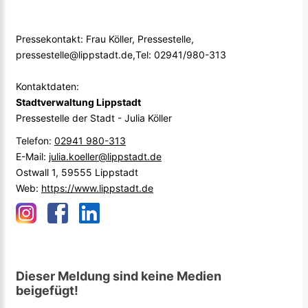
Pressekontakt: Frau Köller, Pressestelle,
pressestelle@lippstadt.de,Tel: 02941/980-313
Kontaktdaten:
Stadtverwaltung Lippstadt
Pressestelle der Stadt - Julia Köller
Telefon:
02941 980-313
E-Mail:
julia.koeller@lippstadt.de
Ostwall 1, 59555 Lippstadt
Web:
https://www.lippstadt.de
Dieser Meldung sind keine Medien
beigefügt!