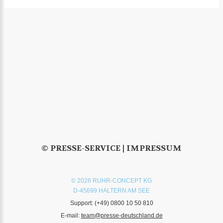
© PRESSE-SERVICE |
IMPRESSUM
© 2026 RUHR-CONCEPT KG
D-45699 HALTERN AM SEE
Support:
(+49) 0800 10 50 810
E-mail:
team@presse-deutschland.de