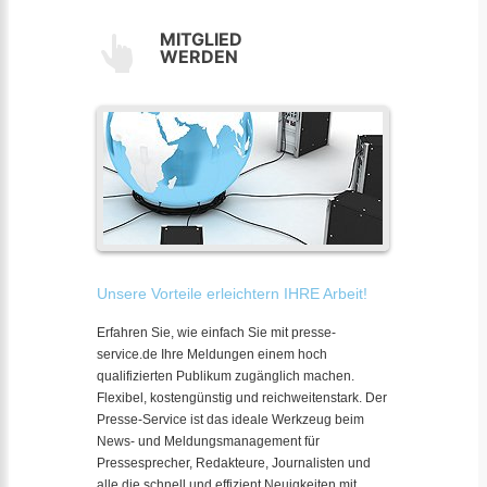
MITGLIED
WERDEN
Unsere Vorteile erleichtern IHRE Arbeit!
Erfahren Sie, wie einfach Sie mit presse-
service.de Ihre Meldungen einem hoch
qualifizierten Publikum zugänglich machen.
Flexibel, kostengünstig und reichweitenstark. Der
Presse-Service ist das ideale Werkzeug beim
News- und Meldungsmanagement für
Pressesprecher, Redakteure, Journalisten und
alle die schnell und effizient Neuigkeiten mit