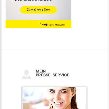
MEIN
PRESSE-SERVICE