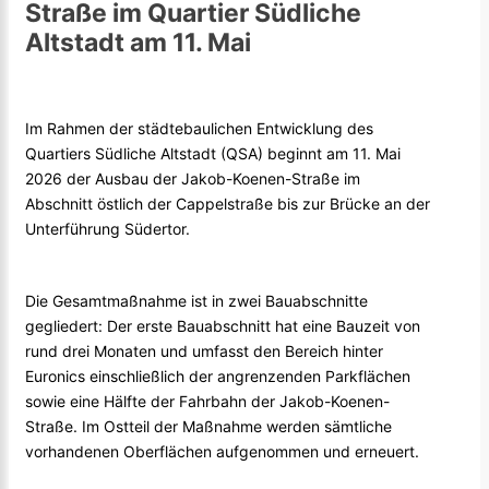
Straße im Quartier Südliche
Altstadt am 11. Mai
Im Rahmen der städtebaulichen Entwicklung des
Quartiers Südliche Altstadt (QSA) beginnt am 11. Mai
2026 der Ausbau der Jakob-Koenen-Straße im
Abschnitt östlich der Cappelstraße bis zur Brücke an der
Unterführung Südertor.
Die Gesamtmaßnahme ist in zwei Bauabschnitte
gegliedert: Der erste Bauabschnitt hat eine Bauzeit von
rund drei Monaten und umfasst den Bereich hinter
Euronics einschließlich der angrenzenden Parkflächen
sowie eine Hälfte der Fahrbahn der Jakob-Koenen-
Straße. Im Ostteil der Maßnahme werden sämtliche
vorhandenen Oberflächen aufgenommen und erneuert.