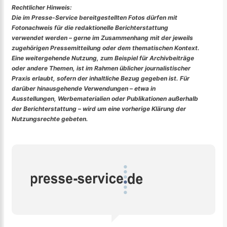
Rechtlicher Hinweis:
Die im Presse-Service bereitgestellten Fotos dürfen mit
Fotonachweis für die redaktionelle Berichterstattung
verwendet werden – gerne im Zusammenhang mit der jeweils
zugehörigen Pressemitteilung oder dem thematischen Kontext.
Eine weitergehende Nutzung, zum Beispiel für Archivbeiträge
oder andere Themen, ist im Rahmen üblicher journalistischer
Praxis erlaubt, sofern der inhaltliche Bezug gegeben ist. Für
darüber hinausgehende Verwendungen – etwa in
Ausstellungen, Werbematerialien oder Publikationen außerhalb
der Berichterstattung – wird um eine vorherige Klärung der
Nutzungsrechte gebeten.