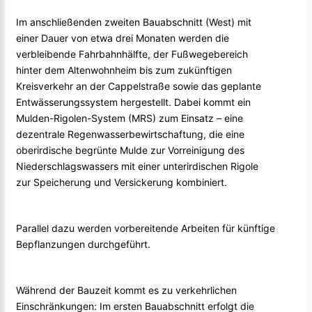
Im anschließenden zweiten Bauabschnitt (West) mit
einer Dauer von etwa drei Monaten werden die
verbleibende Fahrbahnhälfte, der Fußwegebereich
hinter dem Altenwohnheim bis zum zukünftigen
Kreisverkehr an der Cappelstraße sowie das geplante
Entwässerungssystem hergestellt. Dabei kommt ein
Mulden-Rigolen-System (MRS) zum Einsatz – eine
dezentrale Regenwasserbewirtschaftung, die eine
oberirdische begrünte Mulde zur Vorreinigung des
Niederschlagswassers mit einer unterirdischen Rigole
zur Speicherung und Versickerung kombiniert.
Parallel dazu werden vorbereitende Arbeiten für künftige
Bepflanzungen durchgeführt.
Während der Bauzeit kommt es zu verkehrlichen
Einschränkungen: Im ersten Bauabschnitt erfolgt die