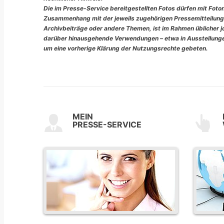
Die im Presse-Service bereitgestellten Fotos dürfen mit Foto
Zusammenhang mit der jeweils zugehörigen Pressemitteilung
Archivbeiträge oder andere Themen, ist im Rahmen üblicher jou
darüber hinausgehende Verwendungen – etwa in Ausstellungen
um eine vorherige Klärung der Nutzungsrechte gebeten.
MEIN
PRESSE-SERVICE