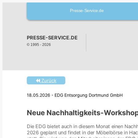
Presse-Service.de
PRESSE-SERVICE.DE
© 1995 -
2026
Zurück
18.05.2026 - EDG Entsorgung Dortmund GmbH
Neue Nachhaltigkeits-Workshop
Die EDG bietet auch in diesem Monat einen Nachha
2026 geplant und findet in der Möbelbörse in H