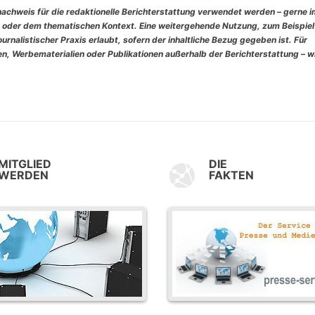
nachweis für die redaktionelle Berichterstattung verwendet werden – gerne 
 oder dem thematischen Kontext. Eine weitergehende Nutzung, zum Beispiel
rnalistischer Praxis erlaubt, sofern der inhaltliche Bezug gegeben ist. Für
, Werbematerialien oder Publikationen außerhalb der Berichterstattung – w
MITGLIED
DIE
WERDEN
FAKTEN