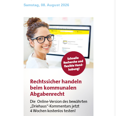
Samstag, 08. August 2026