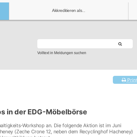
Akkreditieren als...
Volltext in Meldungen suchen
Prin
s in der EDG-Möbelbörse
ltigkeits-Workshop an. Die folgende Aktion ist im Juni
acheney (Zeche Crone 12, neben dem Recyclinghof Hacheney)