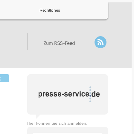
Rechtliches
Zum RSS-Feed
t
Hier können Sie sich anmelden: