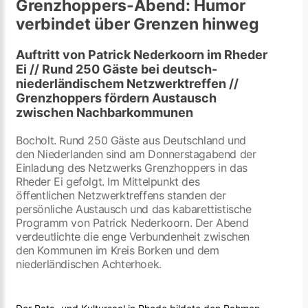
Grenzhoppers-Abend: Humor
verbindet über Grenzen hinweg
Auftritt von Patrick Nederkoorn im Rheder
Ei // Rund 250 Gäste bei deutsch-
niederländischem Netzwerktreffen //
Grenzhoppers fördern Austausch
zwischen Nachbarkommunen
Bocholt. Rund 250 Gäste aus Deutschland und
den Niederlanden sind am Donnerstagabend der
Einladung des Netzwerks Grenzhoppers in das
Rheder Ei gefolgt. Im Mittelpunkt des
öffentlichen Netzwerktreffens standen der
persönliche Austausch und das kabarettistische
Programm von Patrick Nederkoorn. Der Abend
verdeutlichte die enge Verbundenheit zwischen
den Kommunen im Kreis Borken und dem
niederländischen Achterhoek.