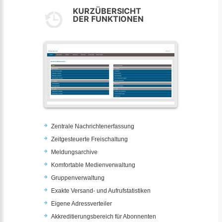
KURZÜBERSICHT
DER FUNKTIONEN
Zentrale Nachrichtenerfassung
Zeitgesteuerte Freischaltung
Meldungsarchive
Komfortable Medienverwaltung
Gruppenverwaltung
Exakte Versand- und Aufrufstatistiken
Eigene Adressverteiler
Akkreditierungsbereich für Abonnenten