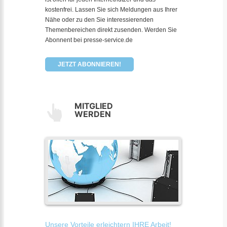
kostenfrei. Lassen Sie sich Meldungen aus Ihrer
Nähe oder zu den Sie interessierenden
Themenbereichen direkt zusenden. Werden Sie
Abonnent bei presse-service.de
JETZT ABONNIEREN!
MITGLIED
WERDEN
Unsere Vorteile erleichtern IHRE Arbeit!