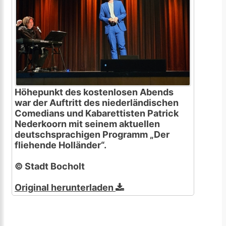
Höhepunkt des kostenlosen Abends
war der Auftritt des niederländischen
Comedians und Kabarettisten Patrick
Nederkoorn mit seinem aktuellen
deutschsprachigen Programm „Der
fliehende Holländer“.
© Stadt Bocholt
Original herunterladen