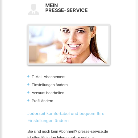
MEIN
PRESSE-SERVICE
E-Mail-Abonnement
Einstellungen ändern
Account bearbeiten
Profil ändern
Jederzeit komfortabel und bequem Ihre
Einstellungen ändern:
Sie sind noch kein Abonnent? presse-service.de
ist offen für jeden Internetnutzer und das