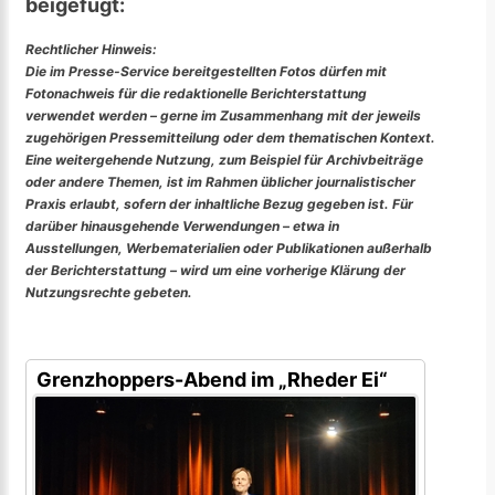
beigefügt:
Rechtlicher Hinweis:
Die im Presse-Service bereitgestellten Fotos dürfen mit
Fotonachweis für die redaktionelle Berichterstattung
verwendet werden – gerne im Zusammenhang mit der jeweils
zugehörigen Pressemitteilung oder dem thematischen Kontext.
Eine weitergehende Nutzung, zum Beispiel für Archivbeiträge
oder andere Themen, ist im Rahmen üblicher journalistischer
Praxis erlaubt, sofern der inhaltliche Bezug gegeben ist. Für
darüber hinausgehende Verwendungen – etwa in
Ausstellungen, Werbematerialien oder Publikationen außerhalb
der Berichterstattung – wird um eine vorherige Klärung der
Nutzungsrechte gebeten.
Grenzhoppers-Abend im „Rheder Ei“