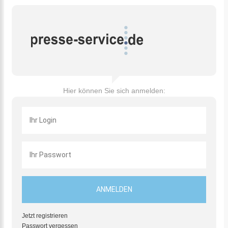
Hier können Sie sich anmelden:
Jetzt registrieren
Passwort vergessen