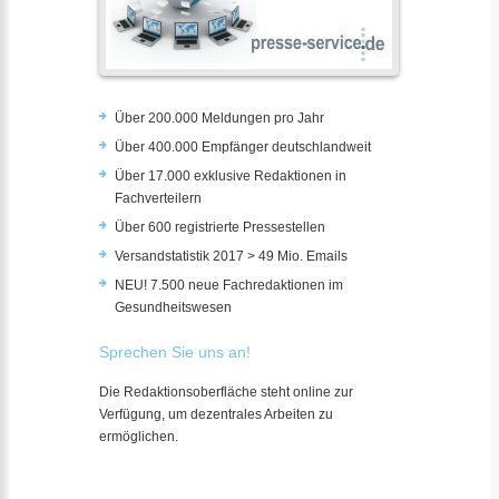
Über 200.000 Meldungen pro Jahr
Über 400.000 Empfänger deutschlandweit
Über 17.000 exklusive Redaktionen in
Fachverteilern
Über 600 registrierte Pressestellen
Versandstatistik 2017 > 49 Mio. Emails
NEU! 7.500 neue Fachredaktionen im
Gesundheitswesen
Sprechen Sie uns an!
Die Redaktionsoberfläche steht online zur
Verfügung, um dezentrales Arbeiten zu
ermöglichen.