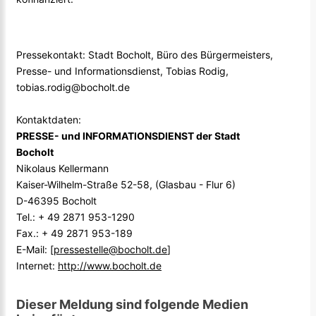
Pressekontakt: Stadt Bocholt, Büro des Bürgermeisters,
Presse- und Informationsdienst, Tobias Rodig,
tobias.rodig@bocholt.de
Kontaktdaten:
PRESSE- und INFORMATIONSDIENST der Stadt
Bocholt
Nikolaus Kellermann
Kaiser-Wilhelm-Straße 52-58, (Glasbau - Flur 6)
D-46395 Bocholt
Tel.: + 49 2871 953-1290
Fax.: + 49 2871 953-189
E-Mail: [
pressestelle@bocholt.de
]
Internet:
http://www.bocholt.de
Dieser Meldung sind folgende Medien