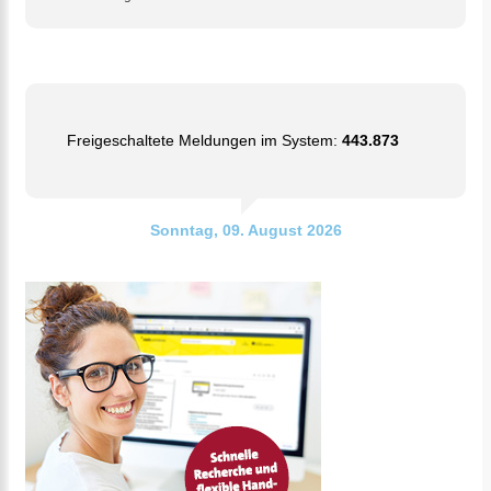
Freigeschaltete Meldungen im System:
443.873
Sonntag, 09. August 2026