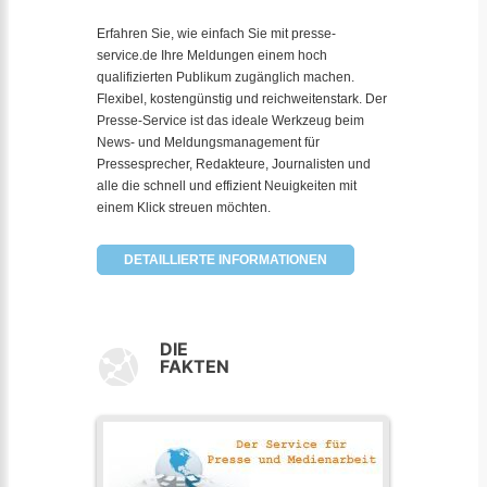
Erfahren Sie, wie einfach Sie mit presse-
service.de Ihre Meldungen einem hoch
qualifizierten Publikum zugänglich machen.
Flexibel, kostengünstig und reichweitenstark. Der
Presse-Service ist das ideale Werkzeug beim
News- und Meldungsmanagement für
Pressesprecher, Redakteure, Journalisten und
alle die schnell und effizient Neuigkeiten mit
einem Klick streuen möchten.
DETAILLIERTE INFORMATIONEN
DIE
FAKTEN