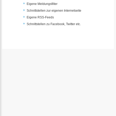
Eigene Meldungsfilter
Schnittstellen zur eigenen Internetseite
Eigene RSS-Feeds
Schnittstellen zu Facebook, Twitter etc.