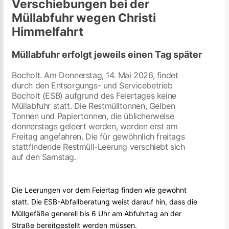
Verschiebungen bei der
Müllabfuhr wegen Christi
Himmelfahrt
Müllabfuhr erfolgt jeweils einen Tag später
Bocholt. Am Donnerstag, 14. Mai 2026, findet
durch den Entsorgungs- und Servicebetrieb
Bocholt (ESB) aufgrund des Feiertages keine
Müllabfuhr statt. Die Restmülltonnen, Gelben
Tonnen und Papiertonnen, die üblicherweise
donnerstags geleert werden, werden erst am
Freitag angefahren. Die für gewöhnlich freitags
stattfindende Restmüll-Leerung verschiebt sich
auf den Samstag.
Die Leerungen vor dem Feiertag finden wie gewohnt
statt. Die ESB-Abfallberatung weist darauf hin, dass die
Müllgefäße generell bis 6 Uhr am Abfuhrtag an der
Straße bereitgestellt werden müssen.