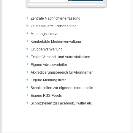
Zentrale Nachrichtenerfassung
Zeitgesteuerte Freischaltung
Meldungsarchive
Komfortable Medienverwaltung
Gruppenverwaltung
Exakte Versand- und Aufrufstatistiken
Eigene Adressverteiler
Akkreditierungsbereich für Abonnenten
Eigene Meldungsfilter
Schnittstellen zur eigenen Internetseite
Eigene RSS-Feeds
Schnittstellen zu Facebook, Twitter etc.