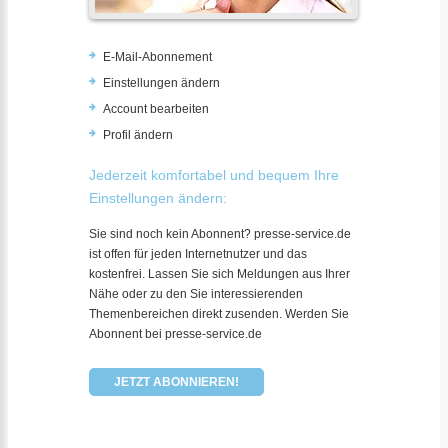
E-Mail-Abonnement
Einstellungen ändern
Account bearbeiten
Profil ändern
Jederzeit komfortabel und bequem Ihre
Einstellungen ändern:
Sie sind noch kein Abonnent? presse-service.de
ist offen für jeden Internetnutzer und das
kostenfrei. Lassen Sie sich Meldungen aus Ihrer
Nähe oder zu den Sie interessierenden
Themenbereichen direkt zusenden. Werden Sie
Abonnent bei presse-service.de
JETZT ABONNIEREN!