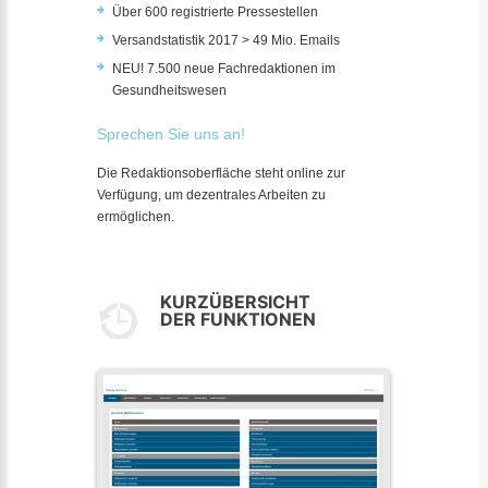
Über 600 registrierte Pressestellen
Versandstatistik 2017 > 49 Mio. Emails
NEU! 7.500 neue Fachredaktionen im
Gesundheitswesen
Sprechen Sie uns an!
Die Redaktionsoberfläche steht online zur
Verfügung, um dezentrales Arbeiten zu
ermöglichen.
KURZÜBERSICHT
DER FUNKTIONEN