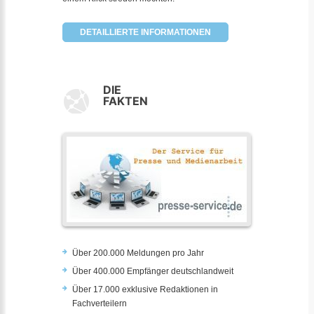
DETAILLIERTE INFORMATIONEN
DIE
FAKTEN
Über 200.000 Meldungen pro Jahr
Über 400.000 Empfänger deutschlandweit
Über 17.000 exklusive Redaktionen in
Fachverteilern