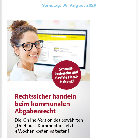
Samstag, 08. August 2026