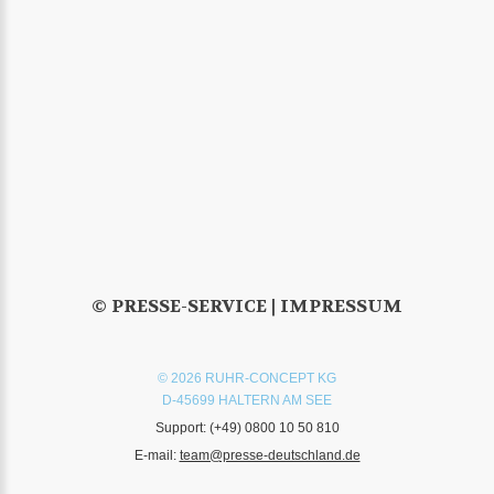
© PRESSE-SERVICE |
IMPRESSUM
© 2026 RUHR-CONCEPT KG
D-45699 HALTERN AM SEE
Support:
(+49) 0800 10 50 810
E-mail:
team@presse-deutschland.de