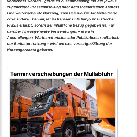
verwendet werden – gerne im Zusammenhang mit der jeweils
zugehörigen Pressemitteilung oder dem thematischen Kontext.
Eine weitergehende Nutzung, zum Beispiel für Archivbeiträge
oder andere Themen, ist im Rahmen üblicher journalistischer
Praxis erlaubt, sofern der inhaltliche Bezug gegeben ist. Für
darüber hinausgehende Verwendungen – etwa in
Ausstellungen, Werbematerialien oder Publikationen außerhalb
der Berichterstattung – wird um eine vorherige Klärung der
Nutzungsrechte gebeten.
Terminverschiebungen der Müllabfuhr