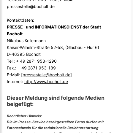
pressestelle@bocholt.de
Kontaktdaten:
PRESSE- und INFORMATIONSDIENST der Stadt
Bocholt
Nikolaus Kellermann
Kaiser-Wilhelm-Straße 52-58, (Glasbau - Flur 6)
D-46395 Bocholt
Tel.: + 49 2871 953-1290
Fax.: + 49 2871 953-189
E-Mail: [
pressestelle@bocholt.de
]
Internet:
http://www.bocholt.de
Dieser Meldung sind folgende Medien
beigefügt:
Rechtlicher Hinweis:
Die im Presse-Service bereitgestellten Fotos dürfen mit
Fotonachweis für die redaktionelle Berichterstattung