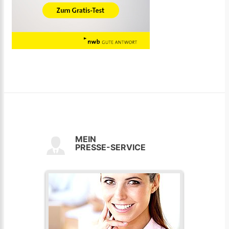
MEIN
PRESSE-SERVICE