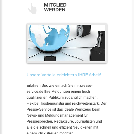
MITGLIED
WERDEN
Unsere Vorteile erleichtern IHRE Arbeit!
Erfahren Sie, wie einfach Sie mit presse-
service.de Ihre Meldungen einem hoch
qualifizierten Publikum zugänglich machen.
Flexibel, kostengünstig und reichweitenstark. Der
Presse-Service ist das ideale Werkzeug beim
News- und Meldungsmanagement für
Pressesprecher, Redakteure, Journalisten und
alle die schnell und effizient Neuigkeiten mit
einem Klick streuen möchten.