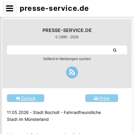
presse-service.de
PRESSE-SERVICE.DE
© 1995 -
2026
Volltext in Meldungen suchen
Zurück
Print
11.05.2026 - Stadt Bocholt - Fahrradfreundliche
Stadt im Münsterland