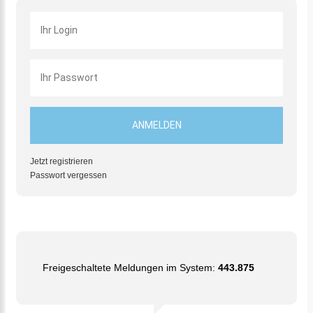
Jetzt registrieren
Passwort vergessen
Freigeschaltete Meldungen im System:
443.875