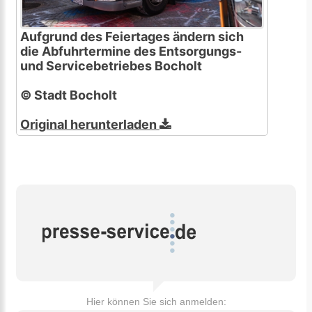
Aufgrund des Feiertages ändern sich
die Abfuhrtermine des Entsorgungs-
und Servicebetriebes Bocholt
© Stadt Bocholt
Original herunterladen
Hier können Sie sich anmelden: