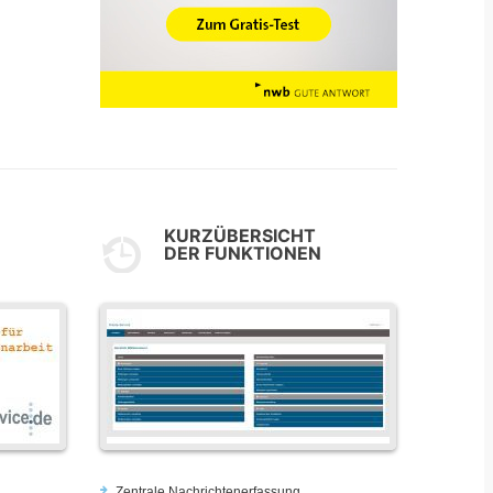
KURZÜBERSICHT
DER FUNKTIONEN
Zentrale Nachrichtenerfassung