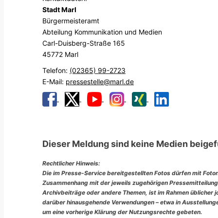
Stadt Marl
Bürgermeisteramt
Abteilung Kommunikation und Medien
Carl-Duisberg-Straße 165
45772 Marl
Telefon:
(02365) 99-2723
E-Mail:
pressestelle@marl.de
Dieser Meldung sind keine Medien beigef
Rechtlicher Hinweis:
Die im Presse-Service bereitgestellten Fotos dürfen mit Foto
Zusammenhang mit der jeweils zugehörigen Pressemitteilung
Archivbeiträge oder andere Themen, ist im Rahmen üblicher jou
darüber hinausgehende Verwendungen – etwa in Ausstellungen
um eine vorherige Klärung der Nutzungsrechte gebeten.