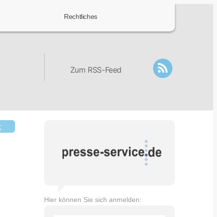
Rechtliches
Zum RSS-Feed
t
Hier können Sie sich anmelden: