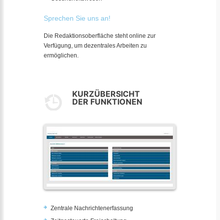
Sprechen Sie uns an!
Die Redaktionsoberfläche steht online zur
Verfügung, um dezentrales Arbeiten zu
ermöglichen.
KURZÜBERSICHT
DER FUNKTIONEN
Zentrale Nachrichtenerfassung