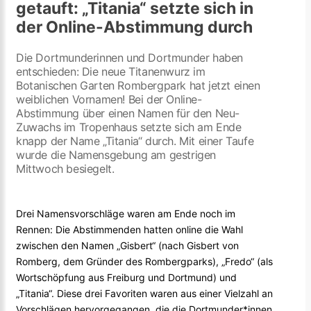
getauft: „Titania“ setzte sich in
der Online-Abstimmung durch
Die Dortmunderinnen und Dortmunder haben
entschieden: Die neue Titanenwurz im
Botanischen Garten Rombergpark hat jetzt einen
weiblichen Vornamen! Bei der Online-
Abstimmung über einen Namen für den Neu-
Zuwachs im Tropenhaus setzte sich am Ende
knapp der Name „Titania“ durch. Mit einer Taufe
wurde die Namensgebung am gestrigen
Mittwoch besiegelt.
Drei Namensvorschläge waren am Ende noch im
Rennen: Die Abstimmenden hatten online die Wahl
zwischen den Namen „Gisbert“ (nach Gisbert von
Romberg, dem Gründer des Rombergparks), „Fredo“ (als
Wortschöpfung aus Freiburg und Dortmund) und
„Titania“. Diese drei Favoriten waren aus einer Vielzahl an
Vorschlägen hervorgegangen, die die Dortmunder*innen