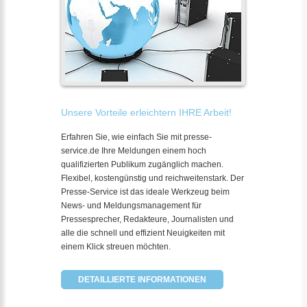
Unsere Vorteile erleichtern IHRE Arbeit!
Erfahren Sie, wie einfach Sie mit presse-
service.de Ihre Meldungen einem hoch
qualifizierten Publikum zugänglich machen.
Flexibel, kostengünstig und reichweitenstark. Der
Presse-Service ist das ideale Werkzeug beim
News- und Meldungsmanagement für
Pressesprecher, Redakteure, Journalisten und
alle die schnell und effizient Neuigkeiten mit
einem Klick streuen möchten.
DETAILLIERTE INFORMATIONEN