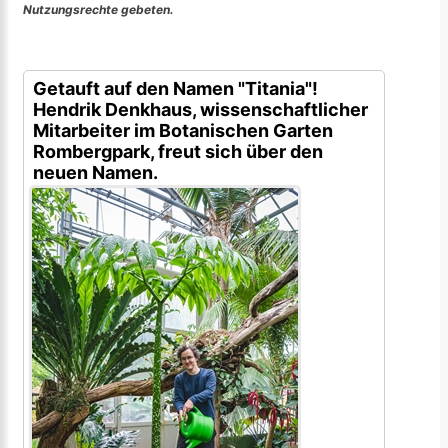
Nutzungsrechte gebeten.
Getauft auf den Namen "Titania"!
Hendrik Denkhaus, wissenschaftlicher
Mitarbeiter im Botanischen Garten
Rombergpark, freut sich über den
neuen Namen.