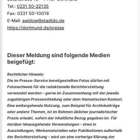
Tel.:
0231 50-22135
Fax: 0231 50-10018
E-Mail:
awidow@stadtdo.de
https://dortmund.de/presse
Dieser Meldung sind folgende Medien
beigefügt:
Rechtlicher Hinweis:
Die im Presse-Service bereitgestellten Fotos dürfen mit
Fotonachweis für die redaktionelle Berichterstattung
verwendet werden – gerne im Zusammenhang mit der jeweils
zugehörigen Pressemitteilung oder dem thematischen Kontext.
Eine weitergehende Nutzung, zum Beispiel für Archivbeiträge
oder andere Themen, ist im Rahmen üblicher journalistischer
Praxis erlaubt, sofern der inhaltliche Bezug gegeben ist. Für
darüber hinausgehende Verwendungen – etwa in
Ausstellungen, Werbematerialien oder Publikationen außerhalb
der Berichterstattung – wird um eine vorherige Klärung der