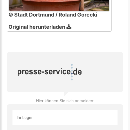
© Stadt Dortmund / Roland Gorecki
Original herunterladen
Hier können Sie sich anmelden: