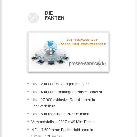
DIE
FAKTEN
Über 200.000 Meldungen pro Jahr
Über 400.000 Empfänger deutschlandweit
Über 17.000 exklusive Redaktionen in
Fachverteilern
Über 600 registrierte Pressestellen
Versandstatistik 2017 > 49 Mio. Emails
NEU! 7.500 neue Fachredaktionen im
Gesundheitswesen