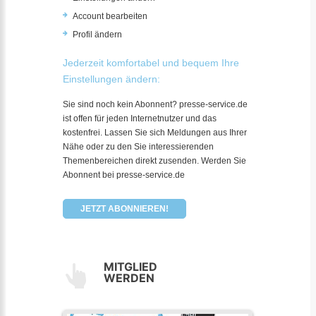
Account bearbeiten
Profil ändern
Jederzeit komfortabel und bequem Ihre
Einstellungen ändern:
Sie sind noch kein Abonnent? presse-service.de
ist offen für jeden Internetnutzer und das
kostenfrei. Lassen Sie sich Meldungen aus Ihrer
Nähe oder zu den Sie interessierenden
Themenbereichen direkt zusenden. Werden Sie
Abonnent bei presse-service.de
JETZT ABONNIEREN!
MITGLIED
WERDEN