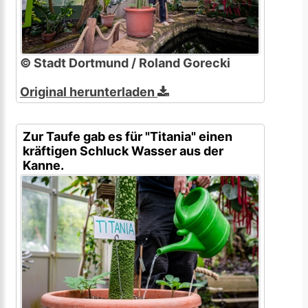
© Stadt Dortmund / Roland Gorecki
Original herunterladen
Zur Taufe gab es für "Titania" einen
kräftigen Schluck Wasser aus der
Kanne.