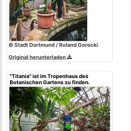
© Stadt Dortmund / Roland Gorecki
Original herunterladen
"Titania" ist im Tropenhaus des
Botanischen Gartens zu finden.