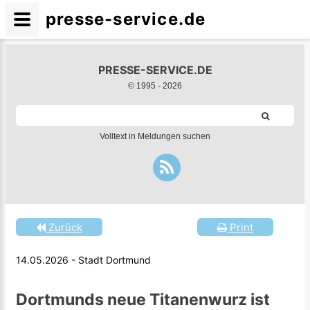
presse-service.de
PRESSE-SERVICE.DE
© 1995 -
2026
Volltext in Meldungen suchen
Zurück
Print
14.05.2026 - Stadt Dortmund
Dortmunds neue Titanenwurz ist