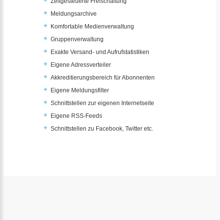
Zeitgesteuerte Freischaltung
Meldungsarchive
Komfortable Medienverwaltung
Gruppenverwaltung
Exakte Versand- und Aufrufstatistiken
Eigene Adressverteiler
Akkreditierungsbereich für Abonnenten
Eigene Meldungsfilter
Schnittstellen zur eigenen Internetseite
Eigene RSS-Feeds
Schnittstellen zu Facebook, Twitter etc.