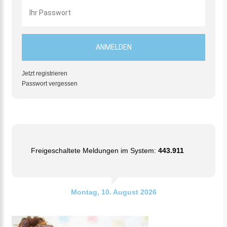
Jetzt registrieren
Passwort vergessen
Freigeschaltete Meldungen im System:
443.911
Montag, 10. August 2026