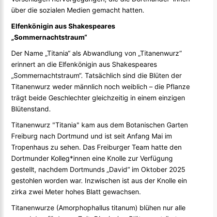
über die sozialen Medien gemacht hatten.
Elfenkönigin aus Shakespeares
„Sommernachtstraum“
Der Name „Titania“ als Abwandlung von „Titanenwurz“
erinnert an die Elfenkönigin aus Shakespeares
„Sommernachtstraum“. Tatsächlich sind die Blüten der
Titanenwurz weder männlich noch weiblich – die Pflanze
trägt beide Geschlechter gleichzeitig in einem einzigen
Blütenstand.
Titanenwurz "Titania" kam aus dem Botanischen Garten
Freiburg nach Dortmund und ist seit Anfang Mai im
Tropenhaus zu sehen. Das Freiburger Team hatte den
Dortmunder Kolleg*innen eine Knolle zur Verfügung
gestellt, nachdem Dortmunds „David“ im Oktober 2025
gestohlen worden war. Inzwischen ist aus der Knolle ein
zirka zwei Meter hohes Blatt gewachsen.
Titanenwurze (Amorphophallus titanum) blühen nur alle