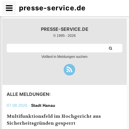
presse-service.de
PRESSE-SERVICE.DE
© 1995 -
2026
Volltext in Meldungen suchen
ALLE MELDUNGEN:
07.08.2026 -
Stadt Hanau
Multifunktionsfeld im Hochgericht aus
Sicherheitsgründen gesperrt