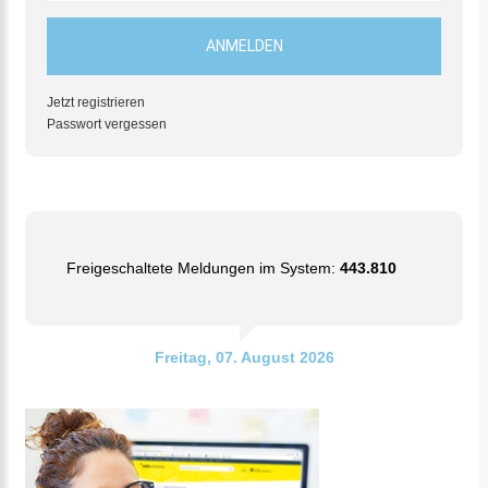
Jetzt registrieren
Passwort vergessen
Freigeschaltete Meldungen im System:
443.810
Freitag, 07. August 2026