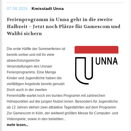
07.08.2026 -
Kreisstadt Unna
Ferienprogramm in Unna geht in die zweite
Halbzeit – Jetzt noch Plätze für Gamescom und
Walibi sichern
Die erste Hälfte der Sommerferien ist
bereits vorbei und mit ihr viele
abwechslungsreiche
Veranstaltungen des Unnaer
Ferienprogramms. Eine Menge
Kinder und Jugendliche haben die
vielfältigen Angebote bereits genutzt.
Doch auch in der zweiten
Ferienhälfte wartet noch ein buntes Programm mit zahlreichen
Höhepunkten auf die jungen Nutzer:innen. Besonders für Jugendliche
ab 12 Jahren stehen zwei attraktive Tagesfahrten auf dem Programm:
Zur Gamescom in Köln, der weltweit größten Messe für Computer- und
Videospiele, sowie in den beliebten...
mehr lesen...