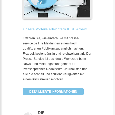
Unsere Vorteile erleichtern IHRE Arbeit!
Erfahren Sie, wie einfach Sie mit presse-
service.de Ihre Meldungen einem hoch
qualifizierten Publikum zugänglich machen.
Flexibel, kostengünstig und reichweitenstark. Der
Presse-Service ist das ideale Werkzeug beim
News- und Meldungsmanagement für
Pressesprecher, Redakteure, Journalisten und
alle die schnell und effizient Neuigkeiten mit
einem Klick streuen möchten.
DETAILLIERTE INFORMATIONEN
DIE