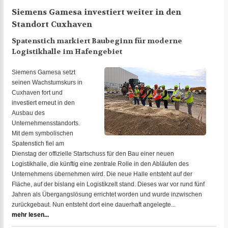
Siemens Gamesa investiert weiter in den
Standort Cuxhaven
Spatenstich markiert Baubeginn für moderne
Logistikhalle im Hafengebiet
Siemens Gamesa setzt
seinen Wachstumskurs in
Cuxhaven fort und
investiert erneut in den
Ausbau des
Unternehmensstandorts.
Mit dem symbolischen
Spatenstich fiel am
Dienstag der offizielle Startschuss für den Bau einer neuen
Logistikhalle, die künftig eine zentrale Rolle in den Abläufen des
Unternehmens übernehmen wird. Die neue Halle entsteht auf der
Fläche, auf der bislang ein Logistikzelt stand. Dieses war vor rund fünf
Jahren als Übergangslösung errichtet worden und wurde inzwischen
zurückgebaut. Nun entsteht dort eine dauerhaft angelegte...
mehr lesen...