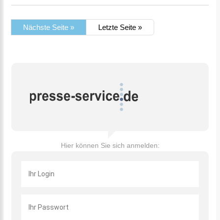
Nächste Seite »
Letzte Seite »
Hier können Sie sich anmelden: