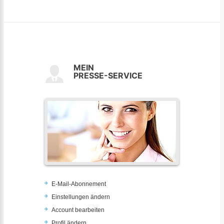
MEIN
PRESSE-SERVICE
E-Mail-Abonnement
Einstellungen ändern
Account bearbeiten
Profil ändern