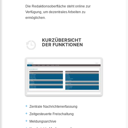
Die Redaktionsoberfläche steht online zur
Verfügung, um dezentrales Arbeiten zu
ermöglichen.
KURZÜBERSICHT
DER FUNKTIONEN
Zentrale Nachrichtenerfassung
Zeitgesteuerte Freischaltung
Meldungsarchive