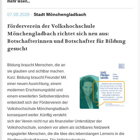
mehr lesen...
07.08.2026 -
Stadt Mönchengladbach
Förderverein der Volkshochschule
Mönchengladbach richtet sich neu aus:
Botschafterinnen und Botschafter für Bildung
gesucht
Bildung braucht Menschen, die an
sie glauben und sichtbar machen.
Kurz: Bildung braucht Freunde! Mit
einer neuen Ausrichtung, einem
modernen Erscheinungsbild und
einem erweiterten Selbstverständnis
entwickelt sich der Förderverein der
Volkshochschule Mönchengladbach
konsequent weiter. Künftig versteht
sich der Verein nicht nur als finanzieller Unterstützer der
Volkshochschule, sondern vor allem als sichtbares Netzwerk
engagierter Menschen, die die Idee des lebenslangen Lernens in die