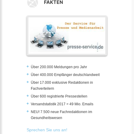
FAKTEN
Über 200.000 Meldungen pro Jahr
Über 400.000 Empfänger deutschlandweit
Über 17.000 exklusive Redaktionen in
Fachverteilern
Über 600 registrierte Pressestellen
Versandstatistik 2017 > 49 Mio. Emails
NEU! 7.500 neue Fachredaktionen im
Gesundheitswesen
Sprechen Sie uns an!