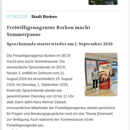
07.08.2026 -
Stadt Borken
Freiwilligenagentur Borken macht
Sommerpause
Sprechstunde startet wieder am 1. September 2026
Die Freiwilligenagentur Borken im 3ECK
macht eine kurze Sommerpause. Die
wöchentliche Sprechstunde im 3ECK,
Neutor 3, entfällt im Zeitraum vom 11.
August 2026 bis einschließlich 25. August
2026. Ab Dienstag, 1. September 2026,
findet die Sprechstunde wieder wie
gewohnt jeden Dienstag von 10 bis 12 Uhr
statt. Dann steht Hans Werner Zaksek,
ehrenamtlicher Mitarbeiter der Freiwilligenagentur, wieder persönlich
für Fragen und Beratungsgespräche rund um das Thema Ehrenamt
zur Verfügung. Auch während der Sommerpause ist die
Freiwilligenagentur per...