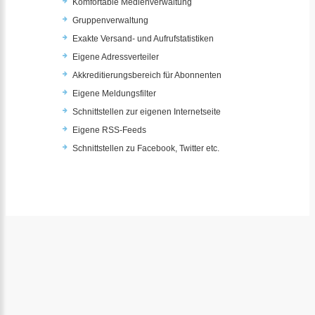
Komfortable Medienverwaltung
Gruppenverwaltung
Exakte Versand- und Aufrufstatistiken
Eigene Adressverteiler
Akkreditierungsbereich für Abonnenten
Eigene Meldungsfilter
Schnittstellen zur eigenen Internetseite
Eigene RSS-Feeds
Schnittstellen zu Facebook, Twitter etc.