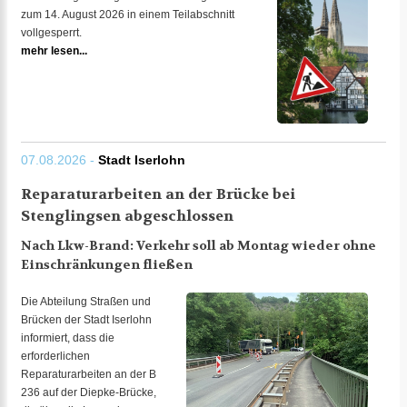
zum 14. August 2026 in einem Teilabschnitt
vollgesperrt.
mehr lesen...
07.08.2026 -
Stadt Iserlohn
Reparaturarbeiten an der Brücke bei
Stenglingsen abgeschlossen
Nach Lkw-Brand: Verkehr soll ab Montag wieder ohne
Einschränkungen fließen
Die Abteilung Straßen und
Brücken der Stadt Iserlohn
informiert, dass die
erforderlichen
Reparaturarbeiten an der B
236 auf der Diepke-Brücke,