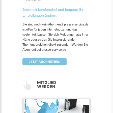
Jederzeit komfortabel und bequem Ihre
Einstellungen ändern:
Sie sind noch kein Abonnent? presse-service.de
ist offen für jeden Internetnutzer und das
kostenfrei. Lassen Sie sich Meldungen aus Ihrer
Nähe oder zu den Sie interessierenden
Themenbereichen direkt zusenden. Werden Sie
Abonnent bei presse-service.de
JETZT ABONNIEREN!
MITGLIED
WERDEN