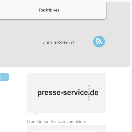
Rechtliches
Zum RSS-Feed
t
Hier können Sie sich anmelden: