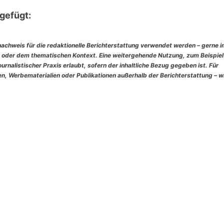
gefügt:
nachweis für die redaktionelle Berichterstattung verwendet werden – gerne 
 oder dem thematischen Kontext. Eine weitergehende Nutzung, zum Beispiel
rnalistischer Praxis erlaubt, sofern der inhaltliche Bezug gegeben ist. Für
, Werbematerialien oder Publikationen außerhalb der Berichterstattung – w