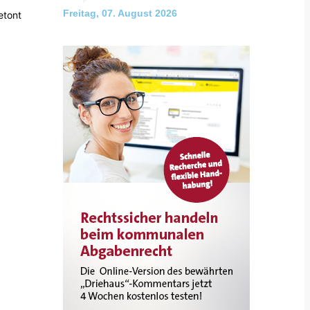
Freitag, 07. August 2026
etont