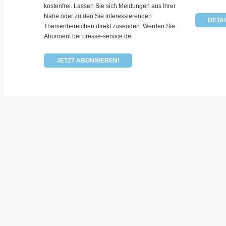
kostenfrei. Lassen Sie sich Meldungen aus Ihrer
Nähe oder zu den Sie interessierenden
DETAI
Themenbereichen direkt zusenden. Werden Sie
Abonnent bei presse-service.de
JETZT ABONNIEREN!