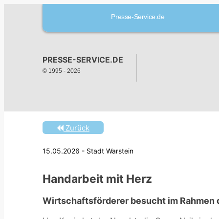
Presse-Service.de
PRESSE-SERVICE.DE
© 1995 -
2026
Zurück
15.05.2026 - Stadt Warstein
Handarbeit mit Herz
Wirtschaftsförderer besucht im Rahmen d