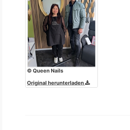
© Queen Nails
Original herunterladen