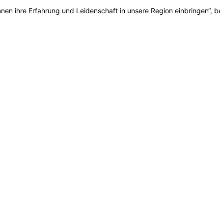
nen ihre Erfahrung und Leidenschaft in unsere Region einbringen“, b