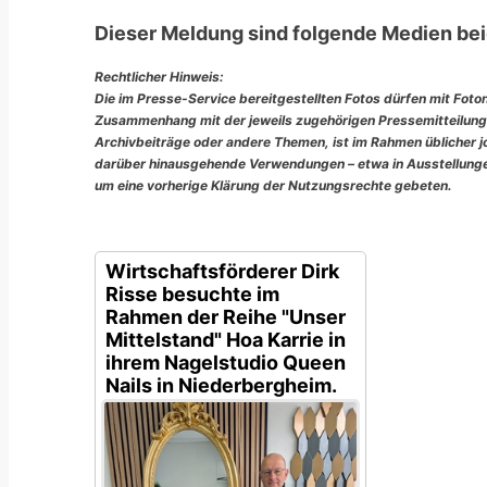
Dieser Meldung sind folgende Medien bei
Rechtlicher Hinweis:
Die im Presse-Service bereitgestellten Fotos dürfen mit Foto
Zusammenhang mit der jeweils zugehörigen Pressemitteilung
Archivbeiträge oder andere Themen, ist im Rahmen üblicher jou
darüber hinausgehende Verwendungen – etwa in Ausstellungen
um eine vorherige Klärung der Nutzungsrechte gebeten.
Wirtschaftsförderer Dirk
Risse besuchte im
Rahmen der Reihe "Unser
Mittelstand" Hoa Karrie in
ihrem Nagelstudio Queen
Nails in Niederbergheim.