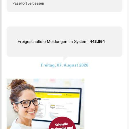
Passwort vergessen
Freigeschaltete Meldungen im System:
443.864
Freitag, 07. August 2026