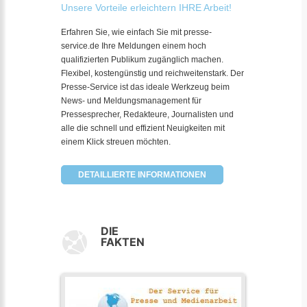
Unsere Vorteile erleichtern IHRE Arbeit!
Erfahren Sie, wie einfach Sie mit presse-
service.de Ihre Meldungen einem hoch
qualifizierten Publikum zugänglich machen.
Flexibel, kostengünstig und reichweitenstark. Der
Presse-Service ist das ideale Werkzeug beim
News- und Meldungsmanagement für
Pressesprecher, Redakteure, Journalisten und
alle die schnell und effizient Neuigkeiten mit
einem Klick streuen möchten.
DETAILLIERTE INFORMATIONEN
DIE
FAKTEN