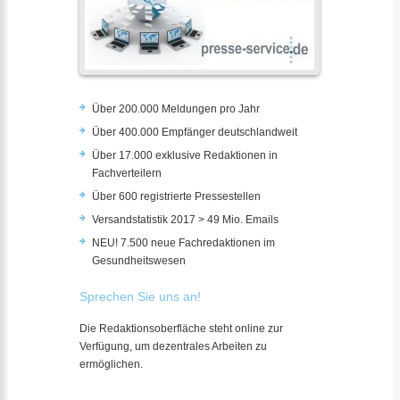
Über 200.000 Meldungen pro Jahr
Über 400.000 Empfänger deutschlandweit
Über 17.000 exklusive Redaktionen in
Fachverteilern
Über 600 registrierte Pressestellen
Versandstatistik 2017 > 49 Mio. Emails
NEU! 7.500 neue Fachredaktionen im
Gesundheitswesen
Sprechen Sie uns an!
Die Redaktionsoberfläche steht online zur
Verfügung, um dezentrales Arbeiten zu
ermöglichen.