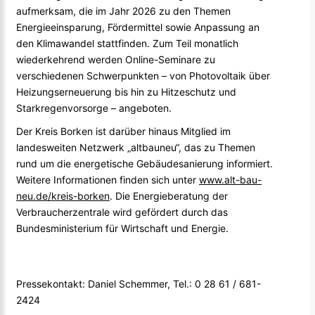
aufmerksam, die im Jahr 2026 zu den Themen
Energieeinsparung, Fördermittel sowie Anpassung an
den Klimawandel stattfinden. Zum Teil monatlich
wiederkehrend werden Online-Seminare zu
verschiedenen Schwerpunkten – von Photovoltaik über
Heizungserneuerung bis hin zu Hitzeschutz und
Starkregenvorsorge – angeboten.
Der Kreis Borken ist darüber hinaus Mitglied im
landesweiten Netzwerk „altbauneu“, das zu Themen
rund um die energetische Gebäudesanierung informiert.
Weitere Informationen finden sich unter
www.alt-bau-
neu.de/kreis-borken
. Die Energieberatung der
Verbraucherzentrale wird gefördert durch das
Bundesministerium für Wirtschaft und Energie.
Pressekontakt: Daniel Schemmer, Tel.: 0 28 61 / 681-
2424