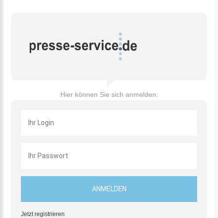
Hier können Sie sich anmelden:
Jetzt registrieren