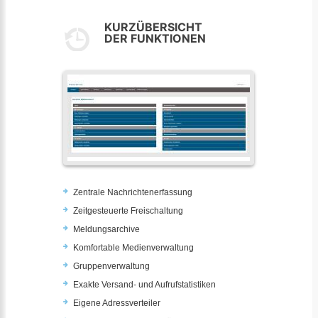
KURZÜBERSICHT
DER FUNKTIONEN
Zentrale Nachrichtenerfassung
Zeitgesteuerte Freischaltung
Meldungsarchive
Komfortable Medienverwaltung
Gruppenverwaltung
Exakte Versand- und Aufrufstatistiken
Eigene Adressverteiler