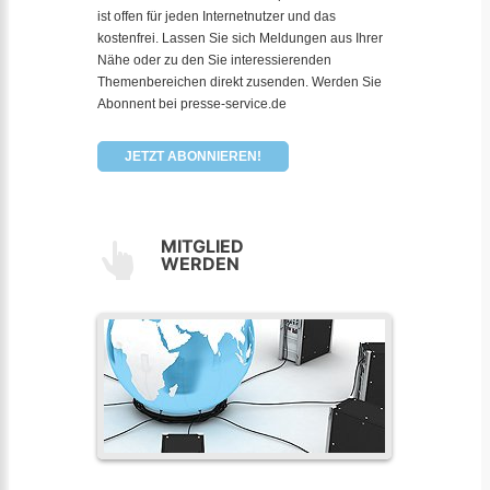
ist offen für jeden Internetnutzer und das
kostenfrei. Lassen Sie sich Meldungen aus Ihrer
Nähe oder zu den Sie interessierenden
Themenbereichen direkt zusenden. Werden Sie
Abonnent bei presse-service.de
JETZT ABONNIEREN!
MITGLIED
WERDEN