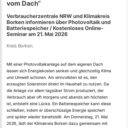
vom Dach“
Verbraucherzentrale NRW und Klimakreis
Borken informieren über Photovoltaik und
Batteriespeicher / Kostenloses Online-
Seminar am 21. Mai 2026
Kreis Borken.
Mit einer Photovoltaikanlage auf dem eigenen Dach
lassen sich Energiekosten senken und gleichzeitig Klima
und Umwelt schonen. Am sinnvollsten ist es, den
erzeugten Solarstrom direkt im Haushalt zu nutzen. Da
die Anlage vor allem tagsüber Strom produziert, der
Verbrauch aber oft morgens und abends am höchsten
ist, entsteht eine Lücke. Ein Batteriespeicher kann diese
schließen, indem er überschüssige Energie speichert
und später wieder bereitstellt. Am Donnerstag, 21. Mai
2026, lädt der Klimakreis Borken dazu gemeinsam mit