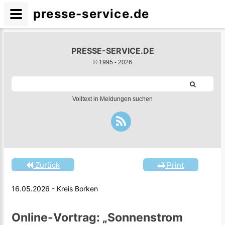
presse-service.de
PRESSE-SERVICE.DE
© 1995 -
2026
Volltext in Meldungen suchen
Zurück
Print
16.05.2026 - Kreis Borken
Online-Vortrag: „Sonnenstrom