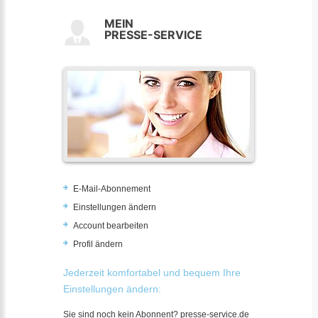
MEIN
PRESSE-SERVICE
E-Mail-Abonnement
Einstellungen ändern
Account bearbeiten
Profil ändern
Jederzeit komfortabel und bequem Ihre
Einstellungen ändern:
Sie sind noch kein Abonnent? presse-service.de