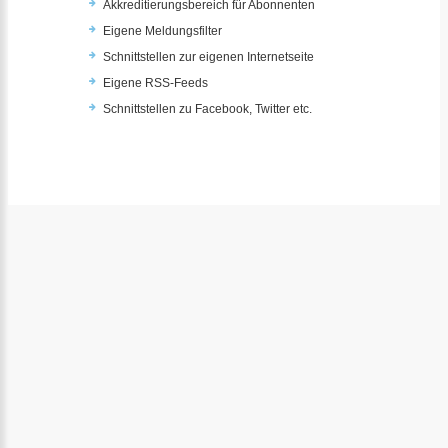
Akkreditierungsbereich für Abonnenten
Eigene Meldungsfilter
Schnittstellen zur eigenen Internetseite
Eigene RSS-Feeds
Schnittstellen zu Facebook, Twitter etc.