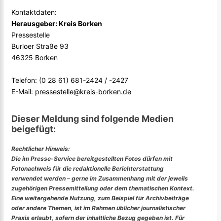
Kontaktdaten:
Herausgeber: Kreis Borken
Pressestelle
Burloer Straße 93
46325 Borken
Telefon: (0 28 61) 681-2424 / -2427
E-Mail:
pressestelle@kreis-borken.de
Dieser Meldung sind folgende Medien
beigefügt:
Rechtlicher Hinweis:
Die im Presse-Service bereitgestellten Fotos dürfen mit
Fotonachweis für die redaktionelle Berichterstattung
verwendet werden – gerne im Zusammenhang mit der jeweils
zugehörigen Pressemitteilung oder dem thematischen Kontext.
Eine weitergehende Nutzung, zum Beispiel für Archivbeiträge
oder andere Themen, ist im Rahmen üblicher journalistischer
Praxis erlaubt, sofern der inhaltliche Bezug gegeben ist. Für