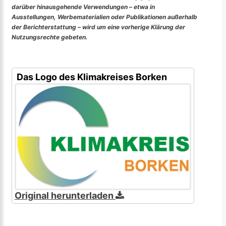
darüber hinausgehende Verwendungen – etwa in
Ausstellungen, Werbematerialien oder Publikationen außerhalb
der Berichterstattung – wird um eine vorherige Klärung der
Nutzungsrechte gebeten.
Das Logo des Klimakreises Borken
Original herunterladen