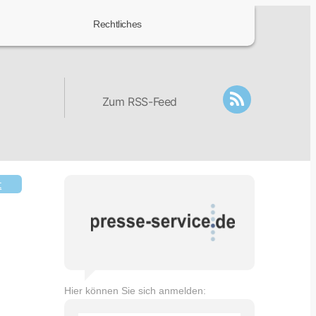
Rechtliches
Zum RSS-Feed
t
Hier können Sie sich anmelden: