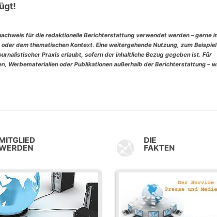
ügt!
nachweis für die redaktionelle Berichterstattung verwendet werden – gerne 
 oder dem thematischen Kontext. Eine weitergehende Nutzung, zum Beispiel
rnalistischer Praxis erlaubt, sofern der inhaltliche Bezug gegeben ist. Für
, Werbematerialien oder Publikationen außerhalb der Berichterstattung – w
MITGLIED
DIE
WERDEN
FAKTEN