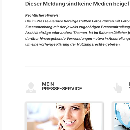
Dieser Meldung sind keine Medien beigef
Rechtlicher Hinweis:
Die im Presse-Service bereitgestellten Fotos dürfen mit Foto
Zusammenhang mit der jeweils zugehörigen Pressemitteilung
Archivbeiträge oder andere Themen, ist im Rahmen üblicher jou
darüber hinausgehende Verwendungen – etwa in Ausstellungen
um eine vorherige Klärung der Nutzungsrechte gebeten.
MEIN
PRESSE-SERVICE