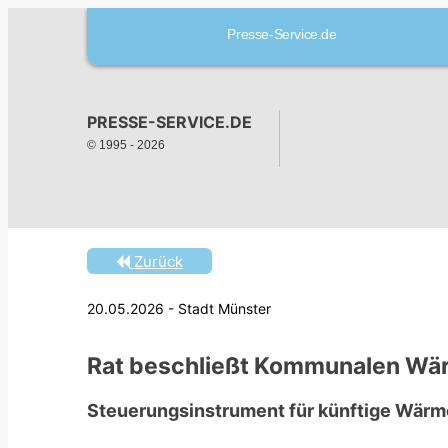
Presse-Service.de
PRESSE-SERVICE.DE
© 1995 -
2026
Zurück
20.05.2026 - Stadt Münster
Rat beschließt Kommunalen Wär
Steuerungsinstrument für künftige Wär