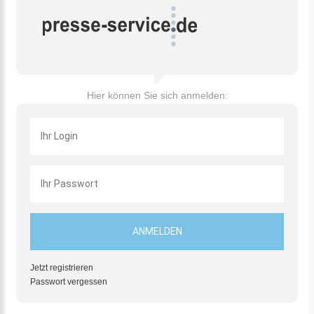
Hier können Sie sich anmelden:
Jetzt registrieren
Passwort vergessen