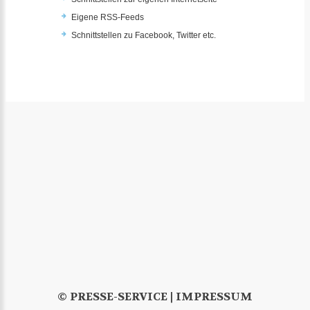
Eigene RSS-Feeds
Schnittstellen zu Facebook, Twitter etc.
© PRESSE-SERVICE |
IMPRESSUM