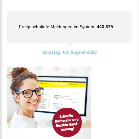
Freigeschaltete Meldungen im System:
443.879
Samstag, 08. August 2026