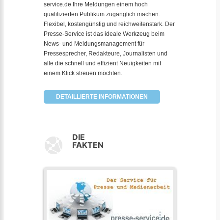
service.de Ihre Meldungen einem hoch
qualifizierten Publikum zugänglich machen.
Flexibel, kostengünstig und reichweitenstark. Der
Presse-Service ist das ideale Werkzeug beim
News- und Meldungsmanagement für
Pressesprecher, Redakteure, Journalisten und
alle die schnell und effizient Neuigkeiten mit
einem Klick streuen möchten.
DETAILLIERTE INFORMATIONEN
DIE
FAKTEN