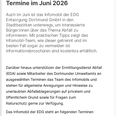
Termine im Juni 2026
Auch im Juni ist das Infomobil der EDG
Entsorgung Dortmund GmbH in den
Stadtbezirken unterwegs, um interessierte
Bürger:innen über das Thema Abfall zu
informieren. Mit praktischen Tipps zeigt das
Infomobil-Team, wie dieser getrennt und im
besten Fall sogar zu vermeiden ist.
Informationsbroschüren sind kostenlos erhältlich.
Darüber hinaus unterstützen der Ermittlungsdienst Abfall
(EDA) sowie Mitarbeiter des Dortmunder Umweltamts an
ausgewählten Terminen das Team des Infomobils und
stehen für allgemeine Anregungen und Hinweise zu
unerlaubten Abfallablagerungen auf privatem und
öffentlichem Grund sowie für Fragen zum
Naturschutz gerne zur Verfügung.
Das Infomobil der EDG steht an folgenden Terminen