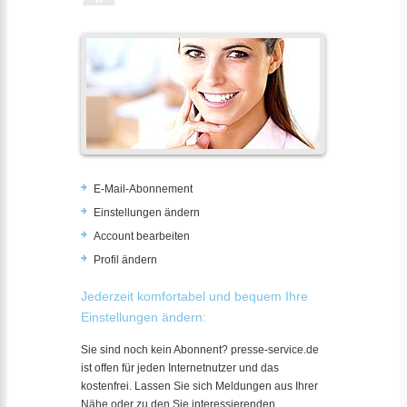
E-Mail-Abonnement
Einstellungen ändern
Account bearbeiten
Profil ändern
Jederzeit komfortabel und bequem Ihre
Einstellungen ändern:
Sie sind noch kein Abonnent? presse-service.de
ist offen für jeden Internetnutzer und das
kostenfrei. Lassen Sie sich Meldungen aus Ihrer
Nähe oder zu den Sie interessierenden