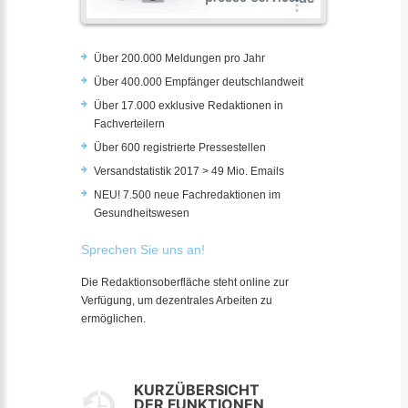
Über 200.000 Meldungen pro Jahr
Über 400.000 Empfänger deutschlandweit
Über 17.000 exklusive Redaktionen in
Fachverteilern
Über 600 registrierte Pressestellen
Versandstatistik 2017 > 49 Mio. Emails
NEU! 7.500 neue Fachredaktionen im
Gesundheitswesen
Sprechen Sie uns an!
Die Redaktionsoberfläche steht online zur
Verfügung, um dezentrales Arbeiten zu
ermöglichen.
KURZÜBERSICHT
DER FUNKTIONEN