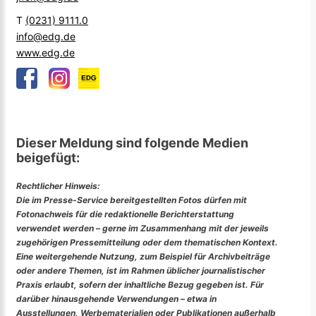
T
(0231) 9111.0
info@edg.de
www.edg.de
Dieser Meldung sind folgende Medien
beigefügt:
Rechtlicher Hinweis:
Die im Presse-Service bereitgestellten Fotos dürfen mit
Fotonachweis für die redaktionelle Berichterstattung
verwendet werden – gerne im Zusammenhang mit der jeweils
zugehörigen Pressemitteilung oder dem thematischen Kontext.
Eine weitergehende Nutzung, zum Beispiel für Archivbeiträge
oder andere Themen, ist im Rahmen üblicher journalistischer
Praxis erlaubt, sofern der inhaltliche Bezug gegeben ist. Für
darüber hinausgehende Verwendungen – etwa in
Ausstellungen, Werbematerialien oder Publikationen außerhalb