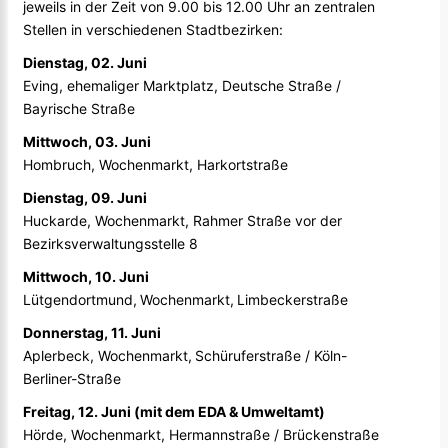
jeweils in der Zeit von 9.00 bis 12.00 Uhr an zentralen
Stellen in verschiedenen Stadtbezirken:
Dienstag, 02. Juni
Eving, ehemaliger Marktplatz, Deutsche Straße /
Bayrische Straße
Mittwoch, 03. Juni
Hombruch, Wochenmarkt, Harkortstraße
Dienstag, 09. Juni
Huckarde, Wochenmarkt, Rahmer Straße vor der
Bezirksverwaltungsstelle 8
Mittwoch, 10. Juni
Lütgendortmund, Wochenmarkt, Limbeckerstraße
Donnerstag, 11. Juni
Aplerbeck, Wochenmarkt, Schüruferstraße
/
Köln-
Berliner-Straße
Freitag, 12. Juni (mit dem EDA & Umweltamt)
Hörde, Wochenmarkt, Hermannstraße
/
Brückenstraße