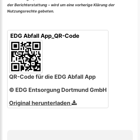
der Berichterstattung – wird um eine vorherige Klärung der
Nutzungsrechte gebeten.
EDG Abfall App_QR-Code
QR-Code für die EDG Abfall App
© EDG Entsorgung Dortmund GmbH
Original herunterladen