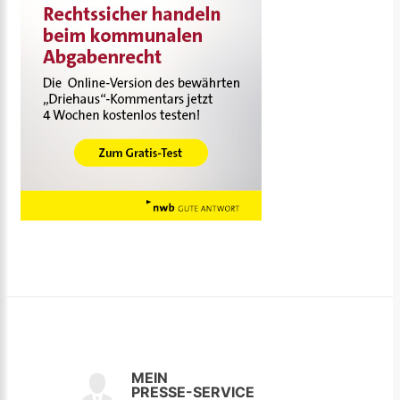
MEIN
PRESSE-SERVICE