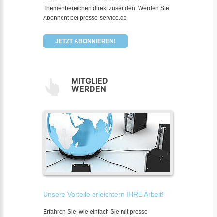
Themenbereichen direkt zusenden. Werden Sie
Abonnent bei presse-service.de
JETZT ABONNIEREN!
MITGLIED
WERDEN
Unsere Vorteile erleichtern IHRE Arbeit!
Erfahren Sie, wie einfach Sie mit presse-