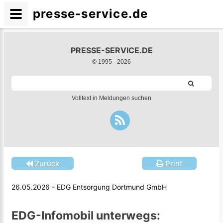
presse-service.de
PRESSE-SERVICE.DE
© 1995 -
2026
Volltext in Meldungen suchen
Zurück
Print
26.05.2026 - EDG Entsorgung Dortmund GmbH
EDG-Infomobil unterwegs: