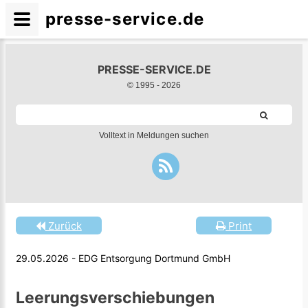
presse-service.de
PRESSE-SERVICE.DE
© 1995 -
2026
Volltext in Meldungen suchen
Zurück
Print
29.05.2026 - EDG Entsorgung Dortmund GmbH
Leerungsverschiebungen