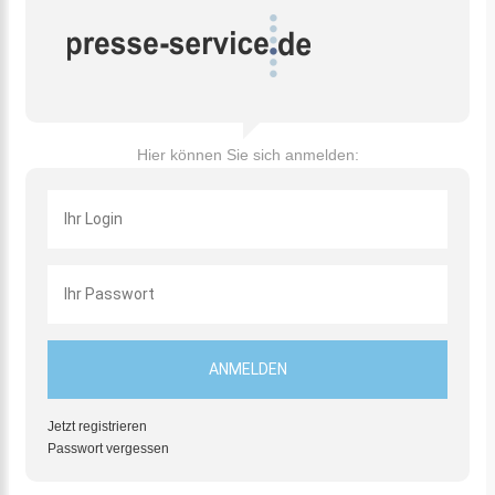
Hier können Sie sich anmelden:
Jetzt registrieren
Passwort vergessen