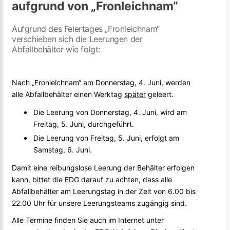
aufgrund von „Fronleichnam“
Aufgrund des Feiertages „Fronleichnam“
verschieben sich die Leerungen der
Abfallbehälter wie folgt:
Nach „Fronleichnam“ am Donnerstag, 4. Juni, werden
alle Abfallbehälter einen Werktag
später
geleert.
Die Leerung von Donnerstag, 4. Juni, wird am
Freitag, 5. Juni, durchgeführt.
Die Leerung von Freitag, 5. Juni, erfolgt am
Samstag, 6. Juni.
Damit eine reibungslose Leerung der Behälter erfolgen
kann, bittet die EDG darauf zu achten, dass alle
Abfallbehälter am Leerungstag in der Zeit von 6.00 bis
22.00 Uhr für unsere Leerungsteams zugängig sind.
Alle Termine finden Sie auch im Internet unter