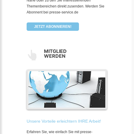
Nähe oder zu den Sie interessierenden
Themenbereichen direkt zusenden. Werden Sie
Abonnent bei presse-service.de
JETZT ABONNIEREN!
MITGLIED
WERDEN
Unsere Vorteile erleichtern IHRE Arbeit!
Erfahren Sie, wie einfach Sie mit presse-