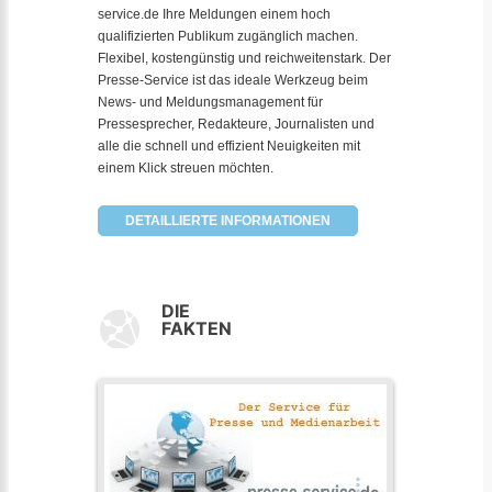
service.de Ihre Meldungen einem hoch
qualifizierten Publikum zugänglich machen.
Flexibel, kostengünstig und reichweitenstark. Der
Presse-Service ist das ideale Werkzeug beim
News- und Meldungsmanagement für
Pressesprecher, Redakteure, Journalisten und
alle die schnell und effizient Neuigkeiten mit
einem Klick streuen möchten.
DETAILLIERTE INFORMATIONEN
DIE
FAKTEN