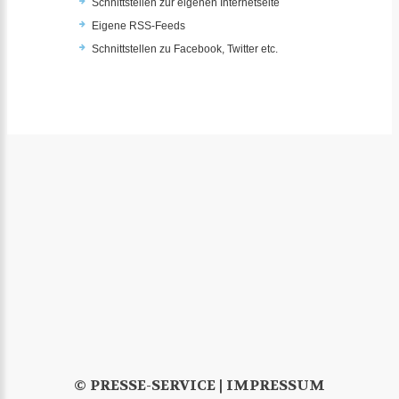
Schnittstellen zur eigenen Internetseite
Eigene RSS-Feeds
Schnittstellen zu Facebook, Twitter etc.
© PRESSE-SERVICE |
IMPRESSUM