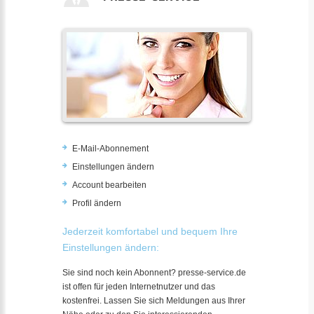
E-Mail-Abonnement
Einstellungen ändern
Account bearbeiten
Profil ändern
Jederzeit komfortabel und bequem Ihre
Einstellungen ändern:
Sie sind noch kein Abonnent? presse-service.de
ist offen für jeden Internetnutzer und das
kostenfrei. Lassen Sie sich Meldungen aus Ihrer