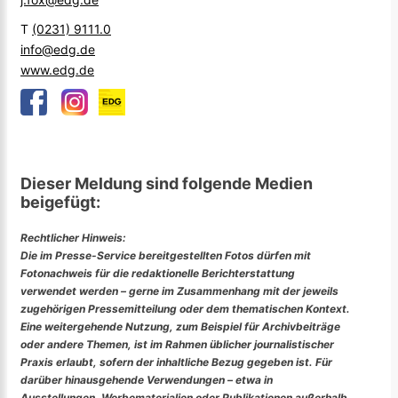
T
(0231) 9111.0
info@edg.de
www.edg.de
Dieser Meldung sind folgende Medien
beigefügt:
Rechtlicher Hinweis:
Die im Presse-Service bereitgestellten Fotos dürfen mit
Fotonachweis für die redaktionelle Berichterstattung
verwendet werden – gerne im Zusammenhang mit der jeweils
zugehörigen Pressemitteilung oder dem thematischen Kontext.
Eine weitergehende Nutzung, zum Beispiel für Archivbeiträge
oder andere Themen, ist im Rahmen üblicher journalistischer
Praxis erlaubt, sofern der inhaltliche Bezug gegeben ist. Für
darüber hinausgehende Verwendungen – etwa in
Ausstellungen, Werbematerialien oder Publikationen außerhalb