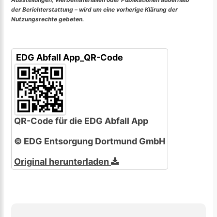
der Berichterstattung – wird um eine vorherige Klärung der
Nutzungsrechte gebeten.
EDG Abfall App_QR-Code
QR-Code für die EDG Abfall App
© EDG Entsorgung Dortmund GmbH
Original herunterladen