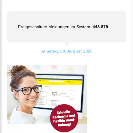
Freigeschaltete Meldungen im System:
443.879
Samstag, 08. August 2026