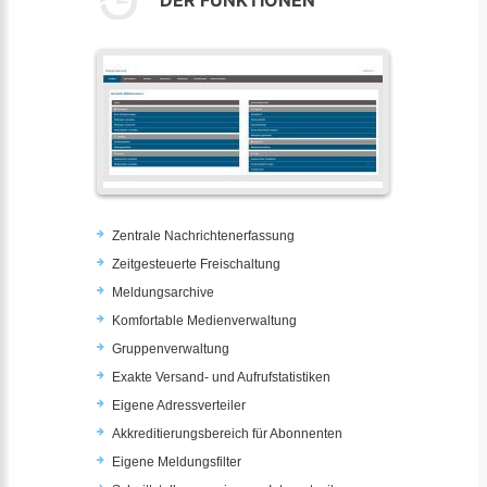
DER FUNKTIONEN
Zentrale Nachrichtenerfassung
Zeitgesteuerte Freischaltung
Meldungsarchive
Komfortable Medienverwaltung
Gruppenverwaltung
Exakte Versand- und Aufrufstatistiken
Eigene Adressverteiler
Akkreditierungsbereich für Abonnenten
Eigene Meldungsfilter