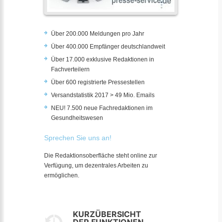
Über 200.000 Meldungen pro Jahr
Über 400.000 Empfänger deutschlandweit
Über 17.000 exklusive Redaktionen in
Fachverteilern
Über 600 registrierte Pressestellen
Versandstatistik 2017 > 49 Mio. Emails
NEU! 7.500 neue Fachredaktionen im
Gesundheitswesen
Sprechen Sie uns an!
Die Redaktionsoberfläche steht online zur
Verfügung, um dezentrales Arbeiten zu
ermöglichen.
KURZÜBERSICHT