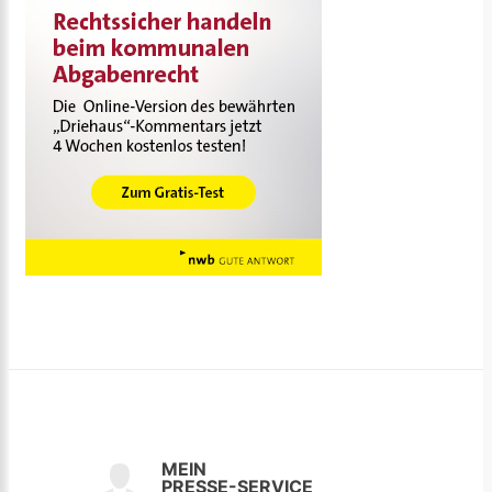
MEIN
PRESSE-SERVICE