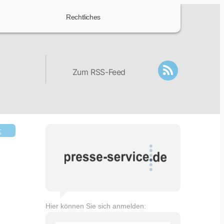
Rechtliches
Zum RSS-Feed
t
Hier können Sie sich anmelden: