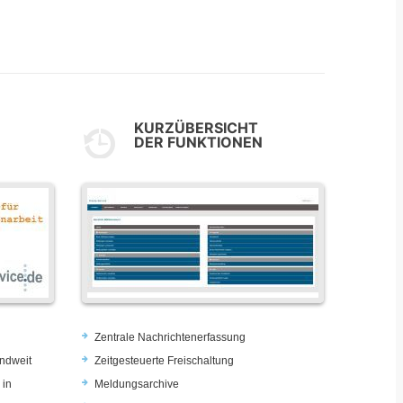
KURZÜBERSICHT
DER FUNKTIONEN
Zentrale Nachrichtenerfassung
ndweit
Zeitgesteuerte Freischaltung
 in
Meldungsarchive