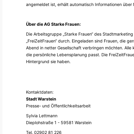
angemeldet ist, erhält automatisch Informationen über 
Über die AG Starke Frauen:
Die Arbeitsgruppe „Starke Frauen“ des Stadtmarketing 
„FreiZeitFrauen“ durch. Eingeladen sind Frauen, die g
Abend in netter Gesellschaft verbringen möchten. Alle
die persönliche Lebensplanung passt. Die FreiZeitFrauen
Hintergrund sie haben.
Kontaktdaten:
Stadt Warstein
Presse- und Öffentlichkeitsarbeit
Sylvia Lettmann
Dieplohstraße 1 - 59581 Warstein
Tel.
02902 81 226