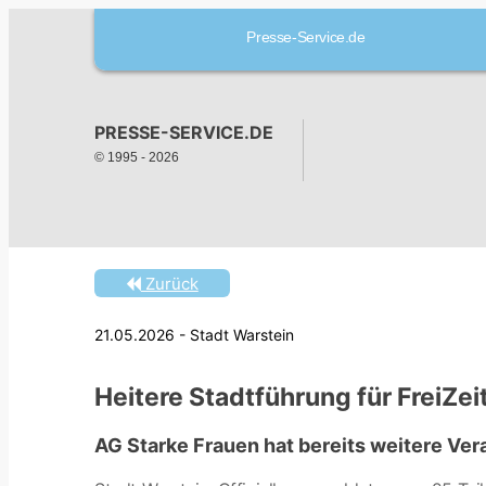
Presse-Service.de
PRESSE-SERVICE.DE
© 1995 -
2026
Zurück
21.05.2026 - Stadt Warstein
Heitere Stadtführung für FreiZei
AG Starke Frauen hat bereits weitere Ver