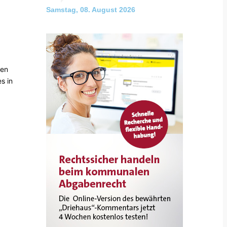
Samstag, 08. August 2026
nen
s in