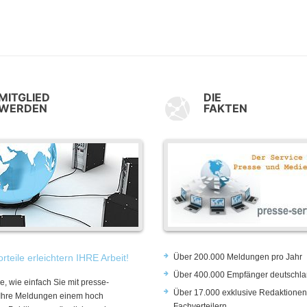
MITGLIED
DIE
WERDEN
FAKTEN
rteile erleichtern IHRE Arbeit!
Über 200.000 Meldungen pro Jahr
Über 400.000 Empfänger deutschla
e, wie einfach Sie mit presse-
Über 17.000 exklusive Redaktionen
 Ihre Meldungen einem hoch
Fachverteilern