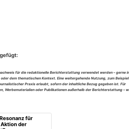
gefügt:
nachweis für die redaktionelle Berichterstattung verwendet werden – gerne 
 oder dem thematischen Kontext. Eine weitergehende Nutzung, zum Beispiel
rnalistischer Praxis erlaubt, sofern der inhaltliche Bezug gegeben ist. Für
, Werbematerialien oder Publikationen außerhalb der Berichterstattung – w
Resonanz für
 Aktion der