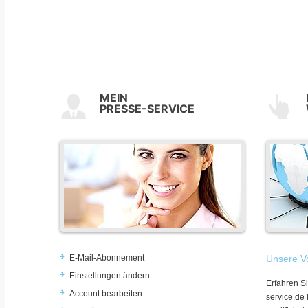
MEIN
PRESSE-SERVICE
E-Mail-Abonnement
Unsere Vo
Einstellungen ändern
Erfahren Si
Account bearbeiten
service.de