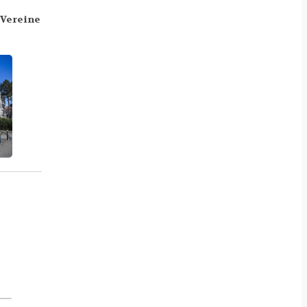
 Vereine