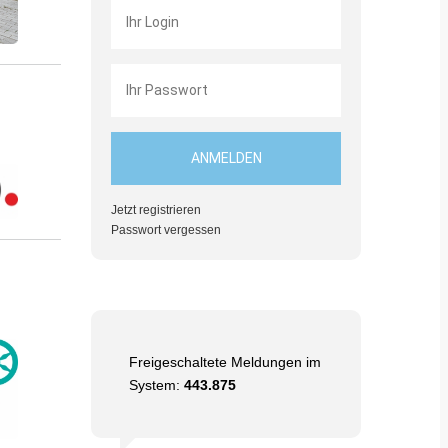
Jetzt registrieren
Passwort vergessen
Freigeschaltete Meldungen im
System:
443.875