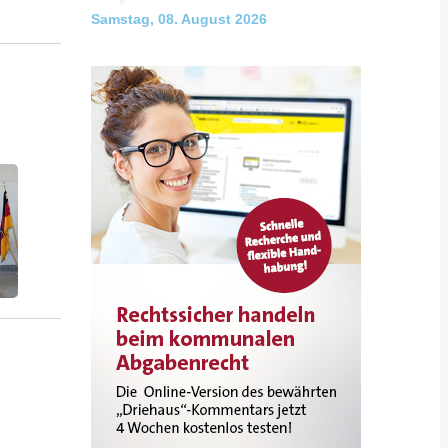
Samstag, 08. August 2026