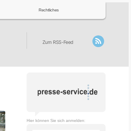
Rechtliches
Zum RSS-Feed
Hier können Sie sich anmelden: