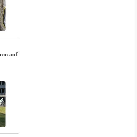
amm auf