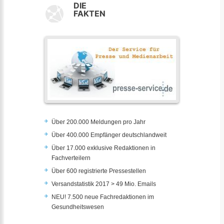
DIE
FAKTEN
Über 200.000 Meldungen pro Jahr
Über 400.000 Empfänger deutschlandweit
Über 17.000 exklusive Redaktionen in
Fachverteilern
Über 600 registrierte Pressestellen
Versandstatistik 2017 > 49 Mio. Emails
NEU! 7.500 neue Fachredaktionen im
Gesundheitswesen