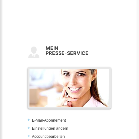
MEIN
PRESSE-SERVICE
E-Mail-Abonnement
Einstellungen ändern
Account bearbeiten