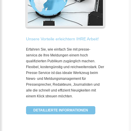
Unsere Vorteile erleichtern IHRE Arbeit!
Erfahren Sie, wie einfach Sie mit presse-
service.de Ihre Meldungen einem hoch
qualifizierten Publikum zugänglich machen.
Flexibel, kostengünstig und reichweitenstark. Der
Presse-Service ist das ideale Werkzeug beim
News- und Meldungsmanagement für
Pressesprecher, Redakteure, Journalisten und
alle die schnell und effizient Neuigkeiten mit
einem Klick streuen möchten.
DETAILLIERTE INFORMATIONEN