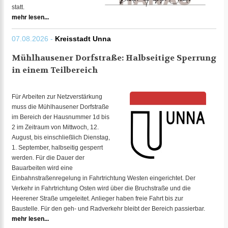
statt.
mehr lesen...
07.08.2026 -
Kreisstadt Unna
Mühlhausener Dorfstraße: Halbseitige Sperrung
in einem Teilbereich
Für Arbeiten zur Netzverstärkung
muss die Mühlhausener Dorfstraße
im Bereich der Hausnummer 1d bis
2 im Zeitraum von Mittwoch, 12.
August, bis einschließlich Dienstag,
1. September, halbseitig gesperrt
werden. Für die Dauer der
Bauarbeiten wird eine
Einbahnstraßenregelung in Fahrtrichtung Westen eingerichtet. Der
Verkehr in Fahrtrichtung Osten wird über die Bruchstraße und die
Heerener Straße umgeleitet. Anlieger haben freie Fahrt bis zur
Baustelle. Für den geh- und Radverkehr bleibt der Bereich passierbar.
mehr lesen...