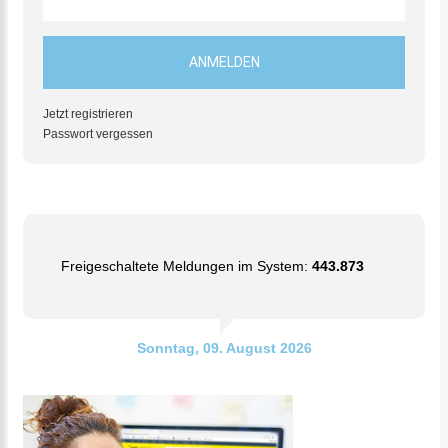
Jetzt registrieren
Passwort vergessen
Freigeschaltete Meldungen im System:
443.873
Sonntag, 09. August 2026