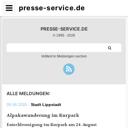
presse-service.de
PRESSE-SERVICE.DE
© 1995 -
2026
Volltext in Meldungen suchen
ALLE MELDUNGEN:
09.08.2026 -
Stadt Lippstadt
Alpakawanderung im Kurpark
Entschleunigung im Kurpark am 24. August