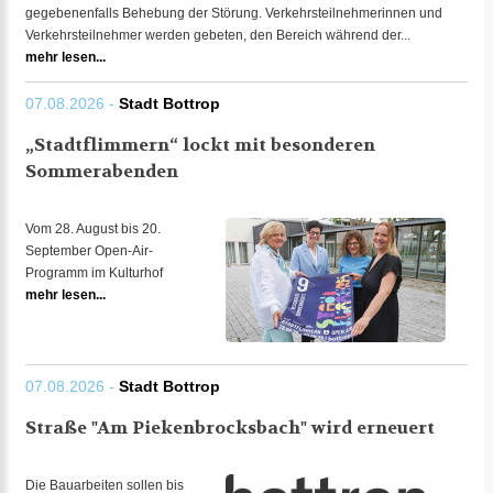
gegebenenfalls Behebung der Störung. Verkehrsteilnehmerinnen und
Verkehrsteilnehmer werden gebeten, den Bereich während der...
mehr lesen...
07.08.2026 -
Stadt Bottrop
„Stadtflimmern“ lockt mit besonderen
Sommerabenden
Vom 28. August bis 20.
September Open-Air-
Programm im Kulturhof
mehr lesen...
07.08.2026 -
Stadt Bottrop
Straße "Am Piekenbrocksbach" wird erneuert
Die Bauarbeiten sollen bis