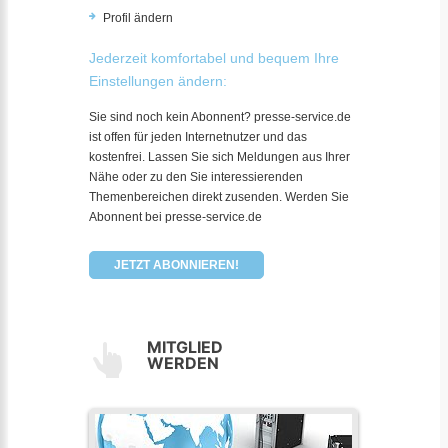
Profil ändern
Jederzeit komfortabel und bequem Ihre
Einstellungen ändern:
Sie sind noch kein Abonnent? presse-service.de
ist offen für jeden Internetnutzer und das
kostenfrei. Lassen Sie sich Meldungen aus Ihrer
Nähe oder zu den Sie interessierenden
Themenbereichen direkt zusenden. Werden Sie
Abonnent bei presse-service.de
JETZT ABONNIEREN!
MITGLIED
WERDEN