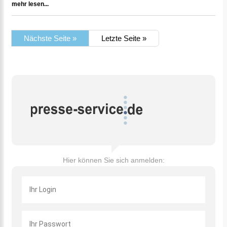
mehr lesen...
Nächste Seite »
Letzte Seite »
Hier können Sie sich anmelden: