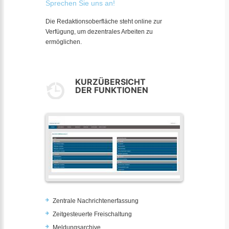
Sprechen Sie uns an!
Die Redaktionsoberfläche steht online zur
Verfügung, um dezentrales Arbeiten zu
ermöglichen.
KURZÜBERSICHT
DER FUNKTIONEN
Zentrale Nachrichtenerfassung
Zeitgesteuerte Freischaltung
Meldungsarchive