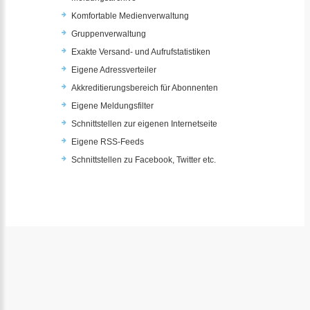
Komfortable Medienverwaltung
Gruppenverwaltung
Exakte Versand- und Aufrufstatistiken
Eigene Adressverteiler
Akkreditierungsbereich für Abonnenten
Eigene Meldungsfilter
Schnittstellen zur eigenen Internetseite
Eigene RSS-Feeds
Schnittstellen zu Facebook, Twitter etc.