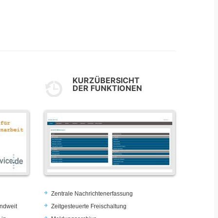
KURZÜBERSICHT
DER FUNKTIONEN
Zentrale Nachrichtenerfassung
ndweit
Zeitgesteuerte Freischaltung