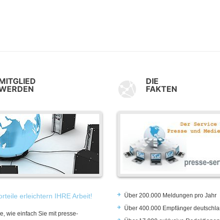
MITGLIED
DIE
WERDEN
FAKTEN
rteile erleichtern IHRE Arbeit!
Über 200.000 Meldungen pro Jahr
Über 400.000 Empfänger deutschla
e, wie einfach Sie mit presse-