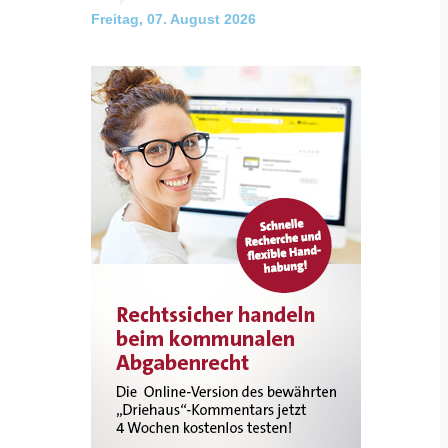
Freitag, 07. August 2026