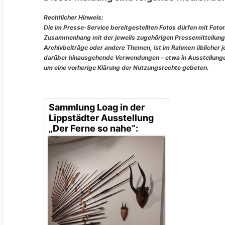
Rechtlicher Hinweis:
Die im Presse-Service bereitgestellten Fotos dürfen mit Foto
Zusammenhang mit der jeweils zugehörigen Pressemitteilung
Archivbeiträge oder andere Themen, ist im Rahmen üblicher jou
darüber hinausgehende Verwendungen – etwa in Ausstellungen
um eine vorherige Klärung der Nutzungsrechte gebeten.
Sammlung Loag in der
Lippstädter Ausstellung
„Der Ferne so nahe“: