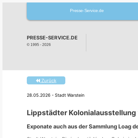
Presse-Service.de
PRESSE-SERVICE.DE
© 1995 -
2026
Zurück
28.05.2026 - Stadt Warstein
Lippstädter Kolonialausstellung
Exponate auch aus der Sammlung Loag de