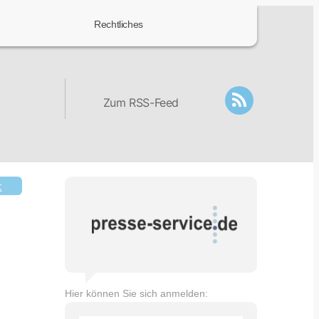
Rechtliches
Zum RSS-Feed
t
Hier können Sie sich anmelden: