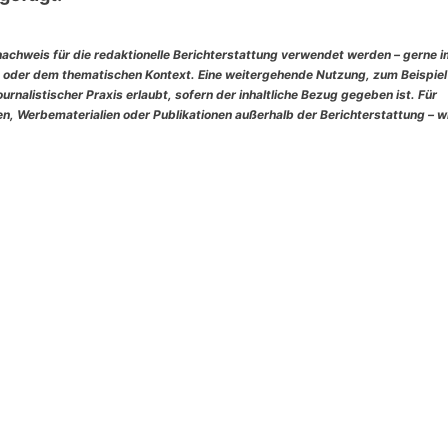
nachweis für die redaktionelle Berichterstattung verwendet werden – gerne 
 oder dem thematischen Kontext. Eine weitergehende Nutzung, zum Beispiel
rnalistischer Praxis erlaubt, sofern der inhaltliche Bezug gegeben ist. Für
, Werbematerialien oder Publikationen außerhalb der Berichterstattung – w