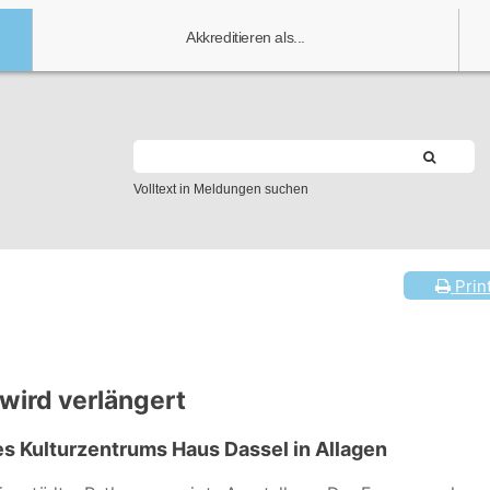
Akkreditieren als...
Volltext in Meldungen suchen
Prin
 wird verlängert
s Kulturzentrums Haus Dassel in Allagen