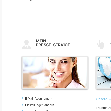
MEIN
PRESSE-SERVICE
E-Mail-Abonnement
Unsere Vo
Einstellungen ändern
Erfahren Si