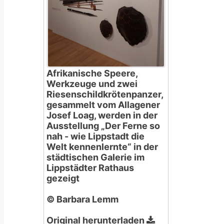
Afrikanische Speere,
Werkzeuge und zwei
Riesenschildkrötenpanzer,
gesammelt vom Allagener
Josef Loag, werden in der
Ausstellung „Der Ferne so
nah - wie Lippstadt die
Welt kennenlernte“ in der
städtischen Galerie im
Lippstädter Rathaus
gezeigt
© Barbara Lemm
Original herunterladen