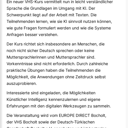
Ein neuer VHS-Kurs vermittelt nun in leicht verständlicher
Sprache die Grundlagen im Umgang mit KI. Der
Schwerpunkt liegt auf der Arbeit mit Texten. Die
Teilnehmenden lernen, wie sie KI sinnvoll nutzen können,
wie gute Fragen formuliert werden und wie die Systeme
Anfragen besser verstehen.
Der Kurs richtet sich insbesondere an Menschen, die
noch nicht sicher Deutsch sprechen oder keine
Muttersprachlerinnen und Muttersprachler sind.
Vorkenntnisse sind nicht erforderlich. Durch zahlreiche
praktische Übungen haben die Teilnehmenden die
Möglichkeit, die Anwendungen ohne Zeitdruck selbst
auszuprobieren.
Interessierte sind eingeladen, die Möglichkeiten
Künstlicher Intelligenz kennenzulernen und eigene
Erfahrungen mit den digitalen Werkzeugen zu sammeln.
Die Veranstaltung wird vom EUROPE DIRECT Bocholt,
der VHS Bocholt sowie der Deutsch-Türkischen