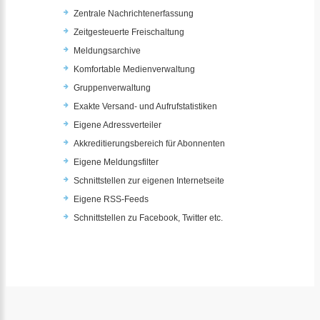
Zentrale Nachrichtenerfassung
Zeitgesteuerte Freischaltung
Meldungsarchive
Komfortable Medienverwaltung
Gruppenverwaltung
Exakte Versand- und Aufrufstatistiken
Eigene Adressverteiler
Akkreditierungsbereich für Abonnenten
Eigene Meldungsfilter
Schnittstellen zur eigenen Internetseite
Eigene RSS-Feeds
Schnittstellen zu Facebook, Twitter etc.