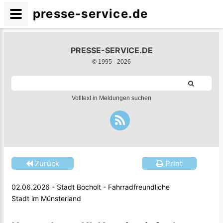
presse-service.de
PRESSE-SERVICE.DE
© 1995 -
2026
Volltext in Meldungen suchen
Zurück
Print
02.06.2026 - Stadt Bocholt - Fahrradfreundliche
Stadt im Münsterland