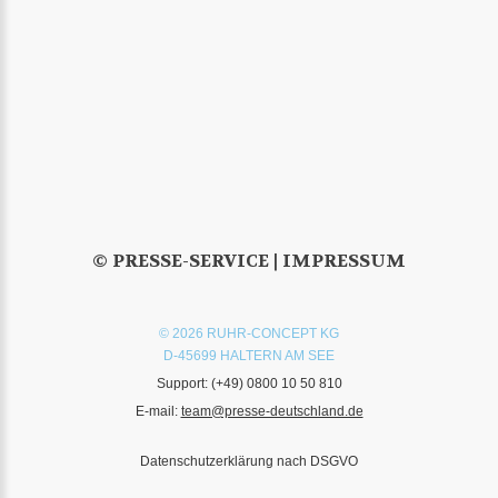
© PRESSE-SERVICE |
IMPRESSUM
© 2026 RUHR-CONCEPT KG
D-45699 HALTERN AM SEE
Support:
(+49) 0800 10 50 810
E-mail:
team@presse-deutschland.de
Datenschutzerklärung nach DSGVO