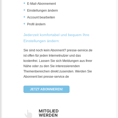
E-Mail-Abonnement
Einstellungen ändern
Account bearbeiten
Profil ändern
Jederzeit komfortabel und bequem Ihre
Einstellungen ändern:
Sie sind noch kein Abonnent? presse-service.de
ist offen für jeden Internetnutzer und das
kostenfrei. Lassen Sie sich Meldungen aus Ihrer
Nähe oder zu den Sie interessierenden
Themenbereichen direkt zusenden. Werden Sie
Abonnent bei presse-service.de
JETZT ABONNIEREN!
MITGLIED
WERDEN