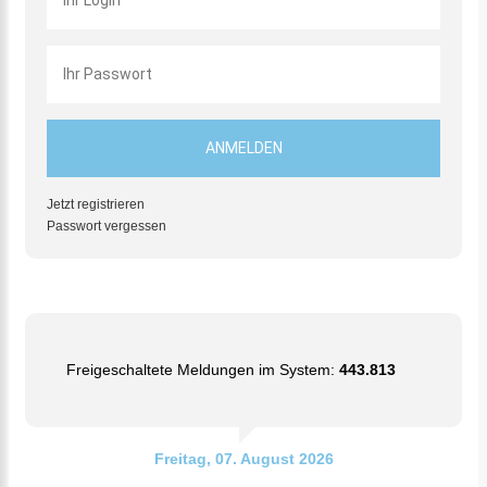
Jetzt registrieren
Passwort vergessen
Freigeschaltete Meldungen im System:
443.813
Freitag, 07. August 2026