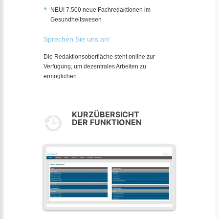
NEU! 7.500 neue Fachredaktionen im
Gesundheitswesen
Sprechen Sie uns an!
Die Redaktionsoberfläche steht online zur
Verfügung, um dezentrales Arbeiten zu
ermöglichen.
KURZÜBERSICHT
DER FUNKTIONEN