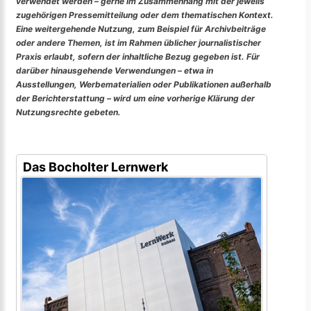
verwendet werden – gerne im Zusammenhang mit der jeweils
zugehörigen Pressemitteilung oder dem thematischen Kontext.
Eine weitergehende Nutzung, zum Beispiel für Archivbeiträge
oder andere Themen, ist im Rahmen üblicher journalistischer
Praxis erlaubt, sofern der inhaltliche Bezug gegeben ist. Für
darüber hinausgehende Verwendungen – etwa in
Ausstellungen, Werbematerialien oder Publikationen außerhalb
der Berichterstattung – wird um eine vorherige Klärung der
Nutzungsrechte gebeten.
Das Bocholter Lernwerk