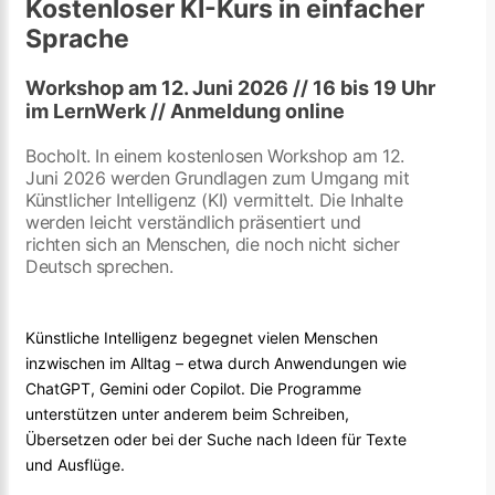
Kostenloser KI-Kurs in einfacher
Sprache
Workshop am 12. Juni 2026 // 16 bis 19 Uhr
im LernWerk // Anmeldung online
Bocholt. In einem kostenlosen Workshop am 12.
Juni 2026 werden Grundlagen zum Umgang mit
Künstlicher Intelligenz (KI) vermittelt. Die Inhalte
werden leicht verständlich präsentiert und
richten sich an Menschen, die noch nicht sicher
Deutsch sprechen.
Künstliche Intelligenz begegnet vielen Menschen
inzwischen im Alltag – etwa durch Anwendungen wie
ChatGPT, Gemini oder Copilot. Die Programme
unterstützen unter anderem beim Schreiben,
Übersetzen oder bei der Suche nach Ideen für Texte
und Ausflüge.