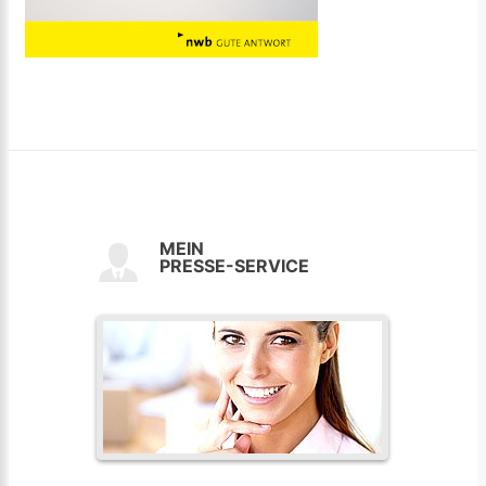
MEIN
PRESSE-SERVICE