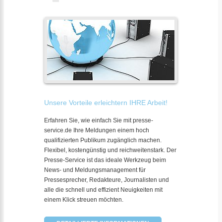
Unsere Vorteile erleichtern IHRE Arbeit!
Erfahren Sie, wie einfach Sie mit presse-
service.de Ihre Meldungen einem hoch
qualifizierten Publikum zugänglich machen.
Flexibel, kostengünstig und reichweitenstark. Der
Presse-Service ist das ideale Werkzeug beim
News- und Meldungsmanagement für
Pressesprecher, Redakteure, Journalisten und
alle die schnell und effizient Neuigkeiten mit
einem Klick streuen möchten.