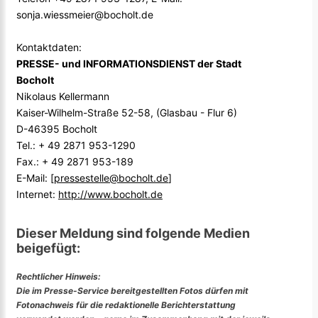
sonja.wiessmeier@bocholt.de
Kontaktdaten:
PRESSE- und INFORMATIONSDIENST der Stadt
Bocholt
Nikolaus Kellermann
Kaiser-Wilhelm-Straße 52-58, (Glasbau - Flur 6)
D-46395 Bocholt
Tel.: + 49 2871 953-1290
Fax.: + 49 2871 953-189
E-Mail: [
pressestelle@bocholt.de
]
Internet:
http://www.bocholt.de
Dieser Meldung sind folgende Medien
beigefügt:
Rechtlicher Hinweis:
Die im Presse-Service bereitgestellten Fotos dürfen mit
Fotonachweis für die redaktionelle Berichterstattung