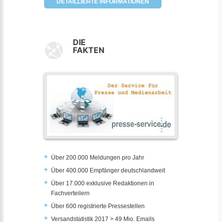
DETAILLIERTE INFORMATIONEN
DIE
FAKTEN
Über 200.000 Meldungen pro Jahr
Über 400.000 Empfänger deutschlandweit
Über 17.000 exklusive Redaktionen in
Fachverteilern
Über 600 registrierte Pressestellen
Versandstatistik 2017 > 49 Mio. Emails