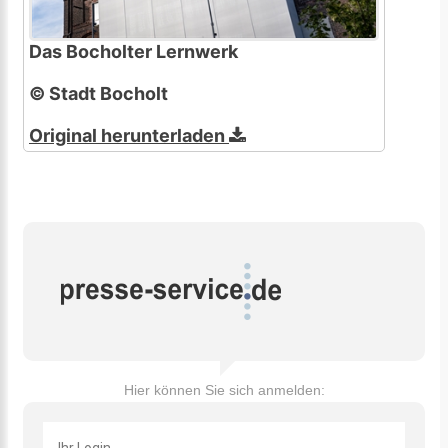
Das Bocholter Lernwerk
© Stadt Bocholt
Original herunterladen
Hier können Sie sich anmelden: