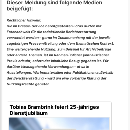
Dieser Meldung sind folgende Medien
beigefügt:
Rechtlicher Hinweis:
Die im Presse-Service bereitgestellten Fotos dürfen mit
Fotonachweis für die redaktionelle Berichterstattung
verwendet werden – gerne im Zusammenhang mit der jeweils
zugehörigen Pressemitteilung oder dem thematischen Kontext.
Eine weitergehende Nutzung, zum Beispiel für Archivbeiträge
oder andere Themen, ist im Rahmen üblicher journalistischer
Praxis erlaubt, sofern der inhaltliche Bezug gegeben ist. Für
darüber hinausgehende Verwendungen – etwa in
Ausstellungen, Werbematerialien oder Publikationen außerhalb
der Berichterstattung – wird um eine vorherige Klärung der
Nutzungsrechte gebeten.
Tobias Brambrink feiert 25-jähriges
Dienstjubiläum