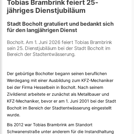
Tobias Brambrink feiert 25-
jähriges Dienstjubiläum
Stadt Bocholt gratuliert und bedankt sich
für den langjährigen Dienst
Bocholt. Am 1. Juni 2026 feiert Tobias Brambrink
sein 25. Dienstjubiläum bei der Stadt Bocholt im
Bereich der Stadtentwässerung.
Der gebürtige Bocholter begann seinen beruflichen
Werdegang mit einer Ausbildung zum KFZ-Mechaniker
bei der Firma Hesselbein in Bocholt. Nach seinem
Zivildienst arbeitete er zunächst als Metallbauer und
KFZ-Mechaniker, bevor er am 1. Juni 2001 bei der Stadt
Bocholt im Bereich der Stadtentwässerung eingestellt
wurde.
Bis 2012 war Tobias Brambrink am Standort
Schwanenstraße unter anderem für die Instandhaltung