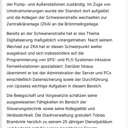
der Pump- und Außenstationen zuständig. Im Zuge von
Umstrukturierungen wurde der Standort dort aufgelöst
und die Kollegen der Schwanenstraße wechselten zur
Zentralkläranlage (ZKA) an die Brömmelingstiege.
Bereits an der Schwanenstraße hat er das Thema
Digitalisierung maßgeblich vorangetrieben. Nach seinem
Wechsel zur ZKA hat er diesen Schwerpunkt weiter
ausgebaut und sich insbesondere auf die
Programmierung von SPS- und PLS-Systemen inklusive
Fernwirkstationen spezialisiert. Darüber hinaus
übernimmt er bei der Administration der Server und PCs
einschließlich Datensicherung sowie der Durchführung
von Updates wichtige Aufgaben in diesem Bereich.
Die Belegschaft und Vorgesetzte schätzen seine
ausgewiesenen Fähigkeiten im Bereich der
Steuerungstechnik sowie seine Kollegialität und
Verlässlichkeit. Die Stadtverwaltung gratuliert Tobias
Brambrink herzlich zu seinem 25-jährigen Dienstjubiläum