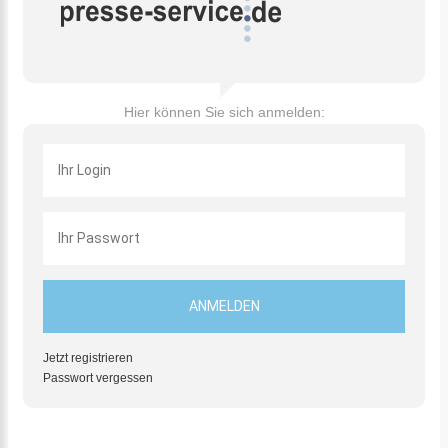
Hier können Sie sich anmelden:
Jetzt registrieren
Passwort vergessen