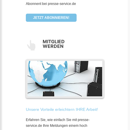
Abonnent bei presse-service.de
JETZT ABONNIEREN!
MITGLIED
WERDEN
Unsere Vorteile erleichtern IHRE Arbeit!
Erfahren Sie, wie einfach Sie mit presse-
service.de Ihre Meldungen einem hoch