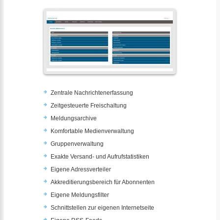
Zentrale Nachrichtenerfassung
Zeitgesteuerte Freischaltung
Meldungsarchive
Komfortable Medienverwaltung
Gruppenverwaltung
Exakte Versand- und Aufrufstatistiken
Eigene Adressverteiler
Akkreditierungsbereich für Abonnenten
Eigene Meldungsfilter
Schnittstellen zur eigenen Internetseite