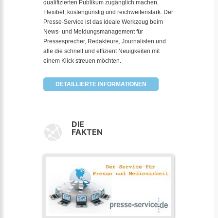
qualifizierten Publikum zugänglich machen.
Flexibel, kostengünstig und reichweitenstark. Der
Presse-Service ist das ideale Werkzeug beim
News- und Meldungsmanagement für
Pressesprecher, Redakteure, Journalisten und
alle die schnell und effizient Neuigkeiten mit
einem Klick streuen möchten.
DETAILLIERTE INFORMATIONEN
DIE
FAKTEN