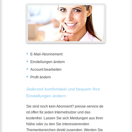
E-Mail-Abonnement
Einstellungen ändern
Account bearbeiten
Profil ändern
Jederzeit komfortabel und bequem Ihre
Einstellungen ändern:
Sie sind noch kein Abonnent? presse-service.de
ist offen für jeden Internetnutzer und das
kostenfrei. Lassen Sie sich Meldungen aus Ihrer
Nähe oder zu den Sie interessierenden
Themenbereichen direkt zusenden. Werden Sie