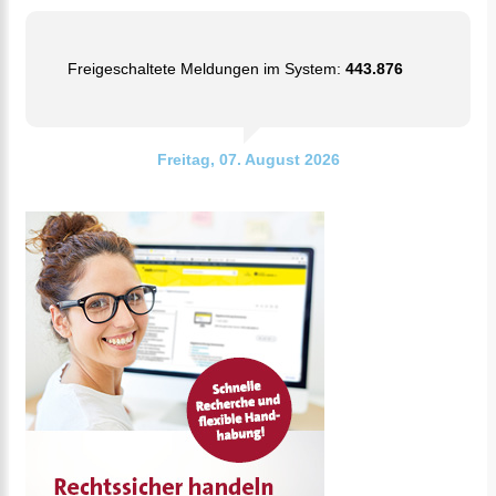
Freigeschaltete Meldungen im System:
443.876
Freitag, 07. August 2026