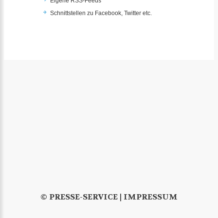
Eigene RSS-Feeds
Schnittstellen zu Facebook, Twitter etc.
© PRESSE-SERVICE |
IMPRESSUM