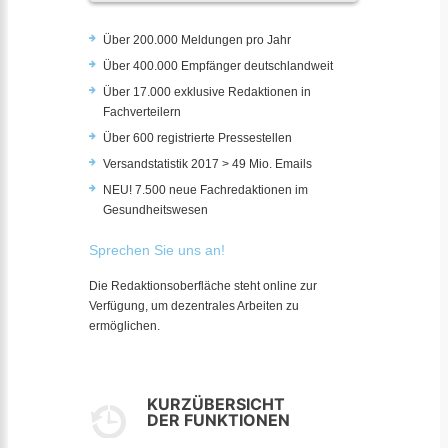
Über 200.000 Meldungen pro Jahr
Über 400.000 Empfänger deutschlandweit
Über 17.000 exklusive Redaktionen in
Fachverteilern
Über 600 registrierte Pressestellen
Versandstatistik 2017 > 49 Mio. Emails
NEU! 7.500 neue Fachredaktionen im
Gesundheitswesen
Sprechen Sie uns an!
Die Redaktionsoberfläche steht online zur
Verfügung, um dezentrales Arbeiten zu
ermöglichen.
KURZÜBERSICHT
DER FUNKTIONEN