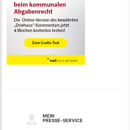
MEIN
PRESSE-SERVICE