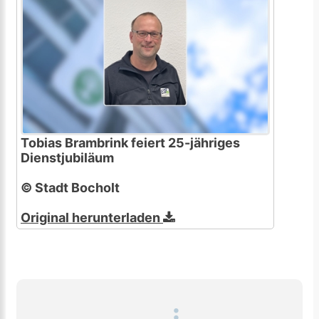
Tobias Brambrink feiert 25-jähriges
Dienstjubiläum
© Stadt Bocholt
Original herunterladen