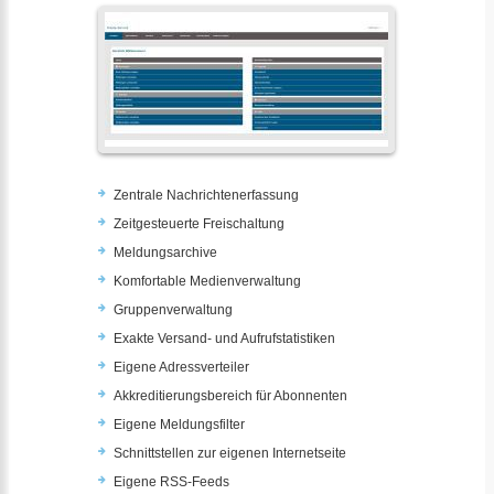
Zentrale Nachrichtenerfassung
Zeitgesteuerte Freischaltung
Meldungsarchive
Komfortable Medienverwaltung
Gruppenverwaltung
Exakte Versand- und Aufrufstatistiken
Eigene Adressverteiler
Akkreditierungsbereich für Abonnenten
Eigene Meldungsfilter
Schnittstellen zur eigenen Internetseite
Eigene RSS-Feeds