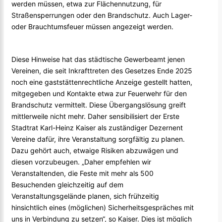
werden müssen, etwa zur Flächennutzung, für
Straßensperrungen oder den Brandschutz. Auch Lager-
oder Brauchtumsfeuer müssen angezeigt werden.
Diese Hinweise hat das städtische Gewerbeamt jenen
Vereinen, die seit Inkrafttreten des Gesetzes Ende 2025
noch eine gaststättenrechtliche Anzeige gestellt hatten,
mitgegeben und Kontakte etwa zur Feuerwehr für den
Brandschutz vermittelt. Diese Übergangslösung greift
mittlerweile nicht mehr. Daher sensibilisiert der Erste
Stadtrat Karl-Heinz Kaiser als zuständiger Dezernent
Vereine dafür, ihre Veranstaltung sorgfältig zu planen.
Dazu gehört auch, etwaige Risiken abzuwägen und
diesen vorzubeugen. „Daher empfehlen wir
Veranstaltenden, die Feste mit mehr als 500
Besuchenden gleichzeitig auf dem
Veranstaltungsgelände planen, sich frühzeitig
hinsichtlich eines (möglichen) Sicherheitsgespräches mit
uns in Verbindung zu setzen“, so Kaiser. Dies ist möglich