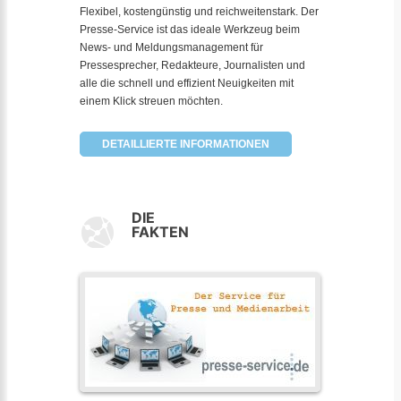
Flexibel, kostengünstig und reichweitenstark. Der
Presse-Service ist das ideale Werkzeug beim
News- und Meldungsmanagement für
Pressesprecher, Redakteure, Journalisten und
alle die schnell und effizient Neuigkeiten mit
einem Klick streuen möchten.
DETAILLIERTE INFORMATIONEN
DIE
FAKTEN