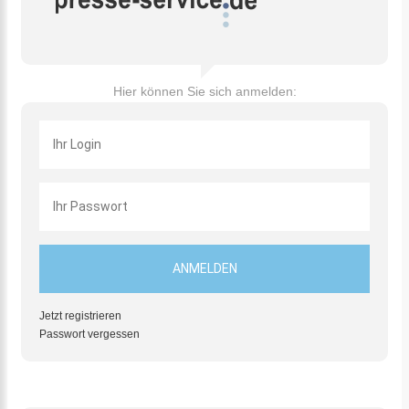
Hier können Sie sich anmelden:
Jetzt registrieren
Passwort vergessen