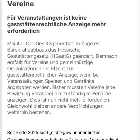
Vereine
Für Veranstaltungen ist keine
gaststättenrechtliche Anzeige mehr
erforderlich
Maintal. Der Gesetzgeber hat im Zuge es
Bürokratieabbaus das Hessische
Gaststättengesetz (HGastG) geändert. Demnach
entfällt für Vereine und gemeinnützige
Organisationen die Pflicht zur
gaststättenrechtlichen Anzeige, wenn bei
Veranstaltungen Speisen und Getränke
angeboten werden. Bisher mussten Vereine jede
Bewirtung vorab bei der zuständigen Behörde
anzeigen. Dies ist nun nicht mehr erforderlich.
Gleichwohl bleiben andere Verpflichtungen
weiterhin bestehen.
Seit Ende 2025 sind „nicht-gewinnorientierten
Organisationen oder Initiativen“ von der Anzeigepflicht