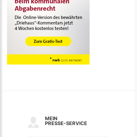
MEIN
PRESSE-SERVICE