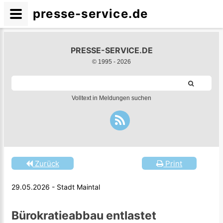
presse-service.de
PRESSE-SERVICE.DE
© 1995 -
2026
Volltext in Meldungen suchen
Zurück
Print
29.05.2026 - Stadt Maintal
Bürokratieabbau entlastet