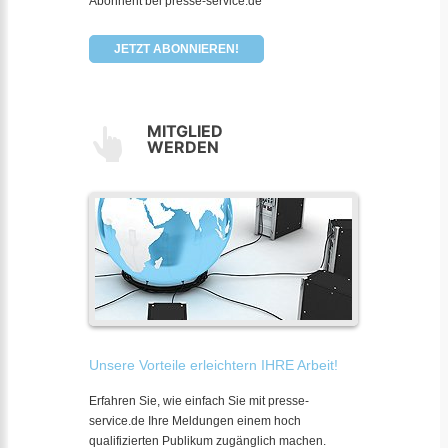
Abonnent bei presse-service.de
JETZT ABONNIEREN!
MITGLIED
WERDEN
Unsere Vorteile erleichtern IHRE Arbeit!
Erfahren Sie, wie einfach Sie mit presse-
service.de Ihre Meldungen einem hoch
qualifizierten Publikum zugänglich machen.