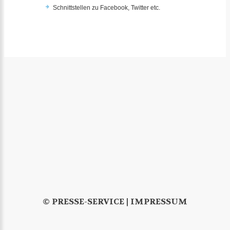
Schnittstellen zu Facebook, Twitter etc.
© PRESSE-SERVICE |
IMPRESSUM