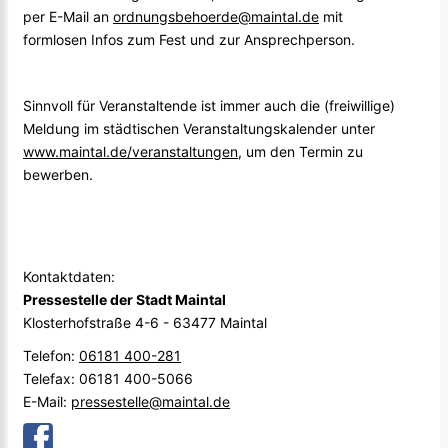
per E-Mail an
ordnungsbehoerde@maintal.de
mit
formlosen Infos zum Fest und zur Ansprechperson.
Sinnvoll für Veranstaltende ist immer auch die (freiwillige)
Meldung im städtischen Veranstaltungskalender unter
www.maintal.de/veranstaltungen
, um den Termin zu
bewerben.
Kontaktdaten:
Pressestelle der Stadt Maintal
Klosterhofstraße 4-6 - 63477 Maintal
Telefon:
06181 400-281
Telefax: 06181 400-5066
E-Mail:
pressestelle@maintal.de