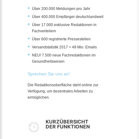
Über 200.000 Meldungen pro Jahr
Über 400.000 Empfänger deutschlandweit
Über 17.000 exklusive Redaktionen in
Fachverteilern
Über 600 registrierte Pressestellen
Versandstatistik 2017 > 49 Mio. Emails
NEU! 7.500 neue Fachredaktionen im
Gesundheitswesen
Sprechen Sie uns an!
Die Redaktionsoberfläche steht online zur
Verfügung, um dezentrales Arbeiten zu
ermöglichen.
KURZÜBERSICHT
DER FUNKTIONEN