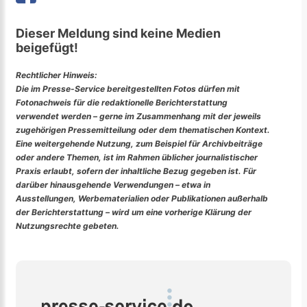
Dieser Meldung sind keine Medien
beigefügt!
Rechtlicher Hinweis:
Die im Presse-Service bereitgestellten Fotos dürfen mit
Fotonachweis für die redaktionelle Berichterstattung
verwendet werden – gerne im Zusammenhang mit der jeweils
zugehörigen Pressemitteilung oder dem thematischen Kontext.
Eine weitergehende Nutzung, zum Beispiel für Archivbeiträge
oder andere Themen, ist im Rahmen üblicher journalistischer
Praxis erlaubt, sofern der inhaltliche Bezug gegeben ist. Für
darüber hinausgehende Verwendungen – etwa in
Ausstellungen, Werbematerialien oder Publikationen außerhalb
der Berichterstattung – wird um eine vorherige Klärung der
Nutzungsrechte gebeten.