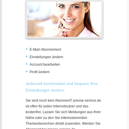
E-Mail-Abonnement
Einstellungen ändern
Account bearbeiten
Profil ändern
Jederzeit komfortabel und bequem Ihre
Einstellungen ändern:
Sie sind noch kein Abonnent? presse-service.de
ist offen für jeden Internetnutzer und das
kostenfrei. Lassen Sie sich Meldungen aus Ihrer
Nähe oder zu den Sie interessierenden
Themenbereichen direkt zusenden. Werden Sie