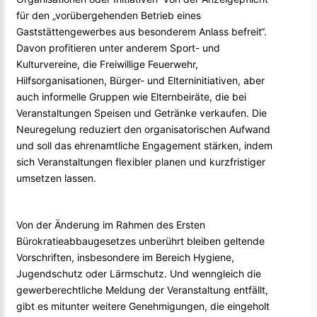
für den „vorübergehenden Betrieb eines
Gaststättengewerbes aus besonderem Anlass befreit“.
Davon profitieren unter anderem Sport- und
Kulturvereine, die Freiwillige Feuerwehr,
Hilfsorganisationen, Bürger- und Elterninitiativen, aber
auch informelle Gruppen wie Elternbeiräte, die bei
Veranstaltungen Speisen und Getränke verkaufen. Die
Neuregelung reduziert den organisatorischen Aufwand
und soll das ehrenamtliche Engagement stärken, indem
sich Veranstaltungen flexibler planen und kurzfristiger
umsetzen lassen.
Von der Änderung im Rahmen des Ersten
Bürokratieabbaugesetzes unberührt bleiben geltende
Vorschriften, insbesondere im Bereich Hygiene,
Jugendschutz oder Lärmschutz. Und wenngleich die
gewerberechtliche Meldung der Veranstaltung entfällt,
gibt es mitunter weitere Genehmigungen, die eingeholt