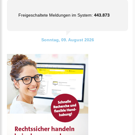
Freigeschaltete Meldungen im System:
443.873
Sonntag, 09. August 2026