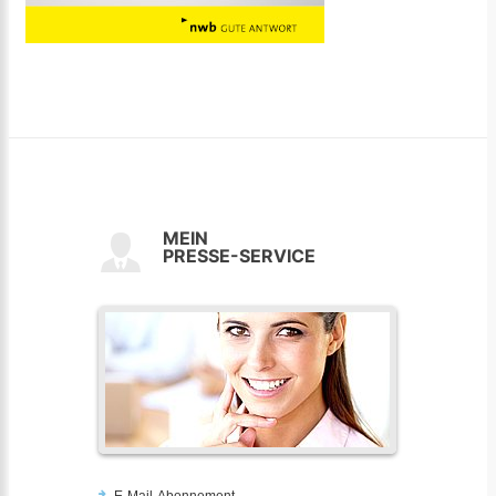
MEIN
PRESSE-SERVICE