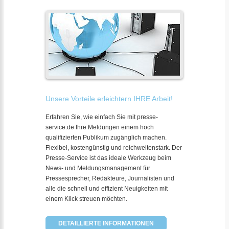
Unsere Vorteile erleichtern IHRE Arbeit!
Erfahren Sie, wie einfach Sie mit presse-
service.de Ihre Meldungen einem hoch
qualifizierten Publikum zugänglich machen.
Flexibel, kostengünstig und reichweitenstark. Der
Presse-Service ist das ideale Werkzeug beim
News- und Meldungsmanagement für
Pressesprecher, Redakteure, Journalisten und
alle die schnell und effizient Neuigkeiten mit
einem Klick streuen möchten.
DETAILLIERTE INFORMATIONEN