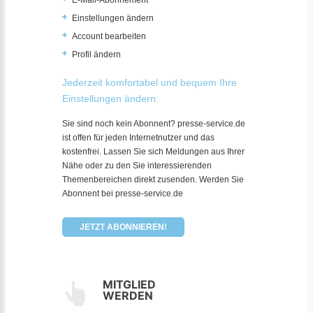
E-Mail-Abonnement
Einstellungen ändern
Account bearbeiten
Profil ändern
Jederzeit komfortabel und bequem Ihre
Einstellungen ändern:
Sie sind noch kein Abonnent? presse-service.de
ist offen für jeden Internetnutzer und das
kostenfrei. Lassen Sie sich Meldungen aus Ihrer
Nähe oder zu den Sie interessierenden
Themenbereichen direkt zusenden. Werden Sie
Abonnent bei presse-service.de
JETZT ABONNIEREN!
MITGLIED
WERDEN