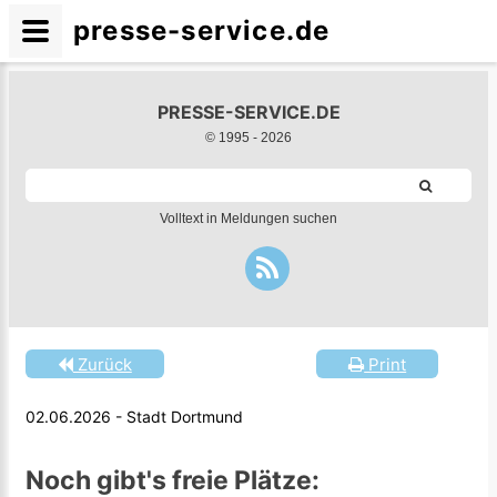
presse-service.de
PRESSE-SERVICE.DE
© 1995 -
2026
Volltext in Meldungen suchen
Zurück
Print
02.06.2026 - Stadt Dortmund
Noch gibt's freie Plätze: