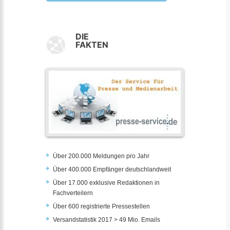
DIE
FAKTEN
Über 200.000 Meldungen pro Jahr
Über 400.000 Empfänger deutschlandweit
Über 17.000 exklusive Redaktionen in
Fachverteilern
Über 600 registrierte Pressestellen
Versandstatistik 2017 > 49 Mio. Emails