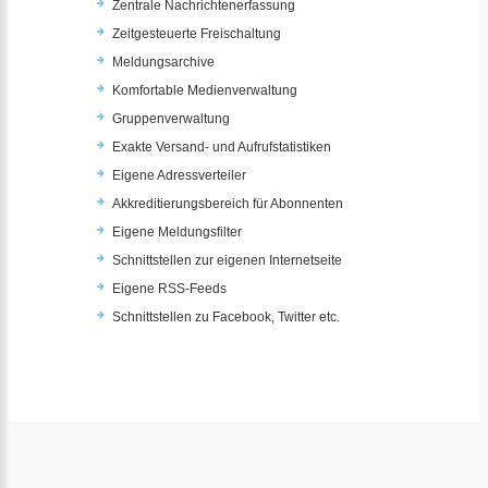
Zentrale Nachrichtenerfassung
Zeitgesteuerte Freischaltung
Meldungsarchive
Komfortable Medienverwaltung
Gruppenverwaltung
Exakte Versand- und Aufrufstatistiken
Eigene Adressverteiler
Akkreditierungsbereich für Abonnenten
Eigene Meldungsfilter
Schnittstellen zur eigenen Internetseite
Eigene RSS-Feeds
Schnittstellen zu Facebook, Twitter etc.