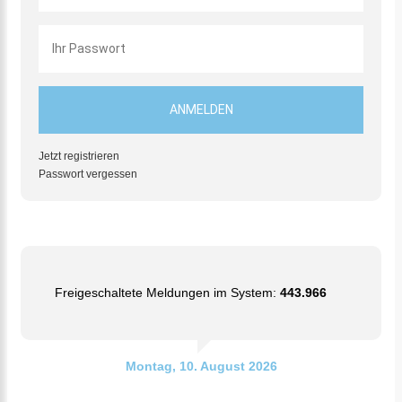
Jetzt registrieren
Passwort vergessen
Freigeschaltete Meldungen im System:
443.966
Montag, 10. August 2026