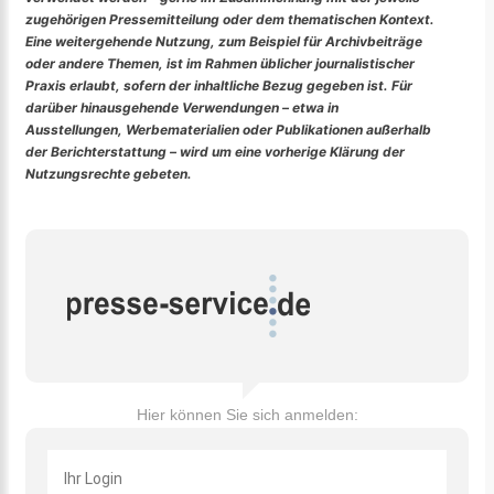
zugehörigen Pressemitteilung oder dem thematischen Kontext.
Eine weitergehende Nutzung, zum Beispiel für Archivbeiträge
oder andere Themen, ist im Rahmen üblicher journalistischer
Praxis erlaubt, sofern der inhaltliche Bezug gegeben ist. Für
darüber hinausgehende Verwendungen – etwa in
Ausstellungen, Werbematerialien oder Publikationen außerhalb
der Berichterstattung – wird um eine vorherige Klärung der
Nutzungsrechte gebeten.
Hier können Sie sich anmelden: