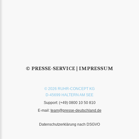
© PRESSE-SERVICE |
IMPRESSUM
© 2026 RUHR-CONCEPT KG
D-45699 HALTERN AM SEE
Support:
(+49) 0800 10 50 810
E-mail:
team@presse-deutschland.de
Datenschutzerklärung nach DSGVO