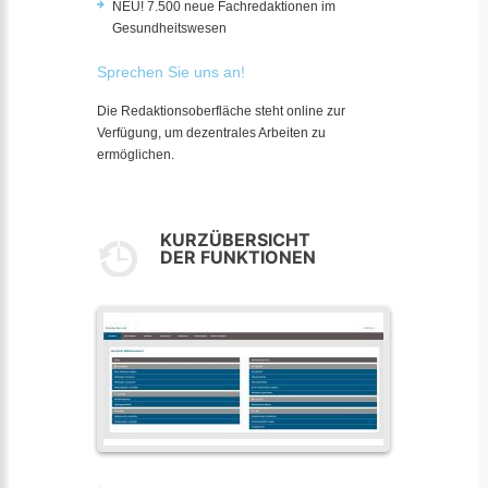
NEU! 7.500 neue Fachredaktionen im
Gesundheitswesen
Sprechen Sie uns an!
Die Redaktionsoberfläche steht online zur
Verfügung, um dezentrales Arbeiten zu
ermöglichen.
KURZÜBERSICHT
DER FUNKTIONEN