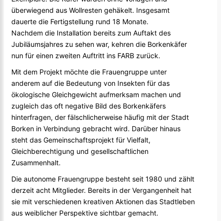
überwiegend aus Wollresten gehäkelt. Insgesamt
dauerte die Fertigstellung rund 18 Monate.
Nachdem die Installation bereits zum Auftakt des
Jubiläumsjahres zu sehen war, kehren die Borkenkäfer
nun für einen zweiten Auftritt ins FARB zurück.
Mit dem Projekt möchte die Frauengruppe unter
anderem auf die Bedeutung von Insekten für das
ökologische Gleichgewicht aufmerksam machen und
zugleich das oft negative Bild des Borkenkäfers
hinterfragen, der fälschlicherweise häufig mit der Stadt
Borken in Verbindung gebracht wird. Darüber hinaus
steht das Gemeinschaftsprojekt für Vielfalt,
Gleichberechtigung und gesellschaftlichen
Zusammenhalt.
Die autonome Frauengruppe besteht seit 1980 und zählt
derzeit acht Mitglieder. Bereits in der Vergangenheit hat
sie mit verschiedenen kreativen Aktionen das Stadtleben
aus weiblicher Perspektive sichtbar gemacht.