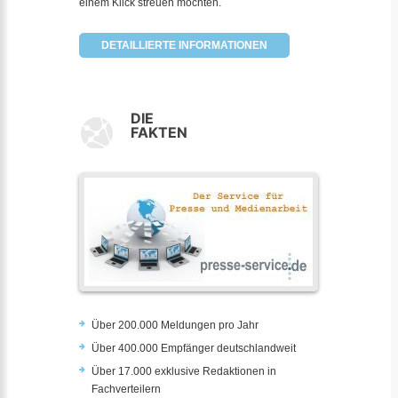
einem Klick streuen möchten.
DETAILLIERTE INFORMATIONEN
DIE
FAKTEN
Über 200.000 Meldungen pro Jahr
Über 400.000 Empfänger deutschlandweit
Über 17.000 exklusive Redaktionen in
Fachverteilern