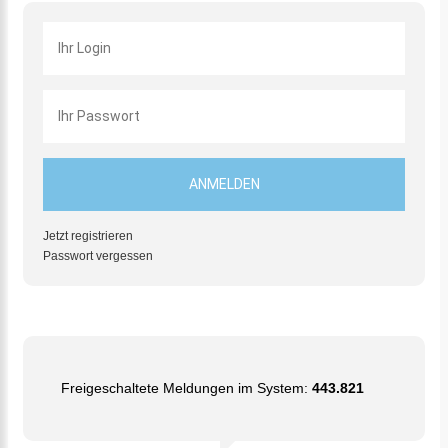
Jetzt registrieren
Passwort vergessen
Freigeschaltete Meldungen im System:
443.821