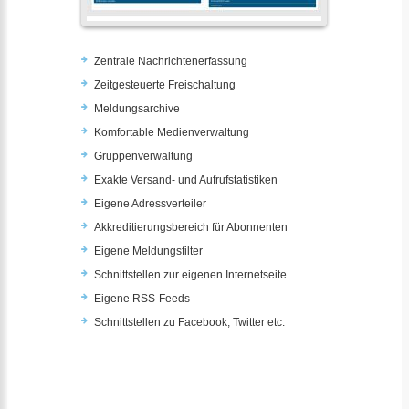
Zentrale Nachrichtenerfassung
Zeitgesteuerte Freischaltung
Meldungsarchive
Komfortable Medienverwaltung
Gruppenverwaltung
Exakte Versand- und Aufrufstatistiken
Eigene Adressverteiler
Akkreditierungsbereich für Abonnenten
Eigene Meldungsfilter
Schnittstellen zur eigenen Internetseite
Eigene RSS-Feeds
Schnittstellen zu Facebook, Twitter etc.