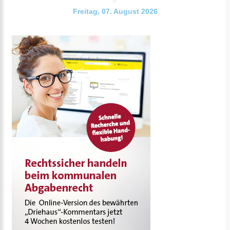
Freitag, 07. August 2026