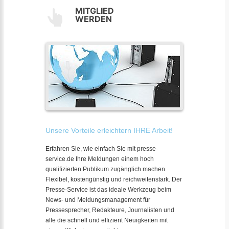
MITGLIED
WERDEN
Unsere Vorteile erleichtern IHRE Arbeit!
Erfahren Sie, wie einfach Sie mit presse-
service.de Ihre Meldungen einem hoch
qualifizierten Publikum zugänglich machen.
Flexibel, kostengünstig und reichweitenstark. Der
Presse-Service ist das ideale Werkzeug beim
News- und Meldungsmanagement für
Pressesprecher, Redakteure, Journalisten und
alle die schnell und effizient Neuigkeiten mit