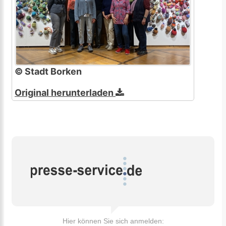
© Stadt Borken
Original herunterladen
Hier können Sie sich anmelden: