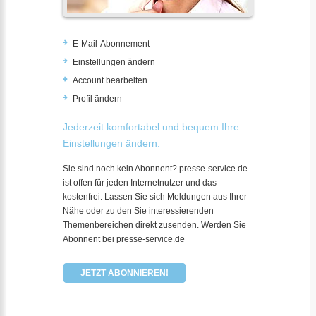
E-Mail-Abonnement
Einstellungen ändern
Account bearbeiten
Profil ändern
Jederzeit komfortabel und bequem Ihre
Einstellungen ändern:
Sie sind noch kein Abonnent? presse-service.de
ist offen für jeden Internetnutzer und das
kostenfrei. Lassen Sie sich Meldungen aus Ihrer
Nähe oder zu den Sie interessierenden
Themenbereichen direkt zusenden. Werden Sie
Abonnent bei presse-service.de
JETZT ABONNIEREN!