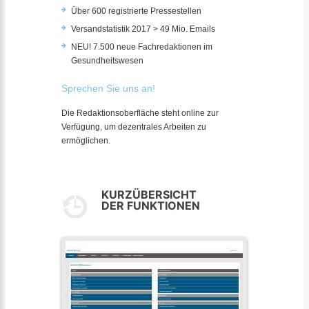
Über 600 registrierte Pressestellen
Versandstatistik 2017 > 49 Mio. Emails
NEU! 7.500 neue Fachredaktionen im
Gesundheitswesen
Sprechen Sie uns an!
Die Redaktionsoberfläche steht online zur
Verfügung, um dezentrales Arbeiten zu
ermöglichen.
KURZÜBERSICHT
DER FUNKTIONEN