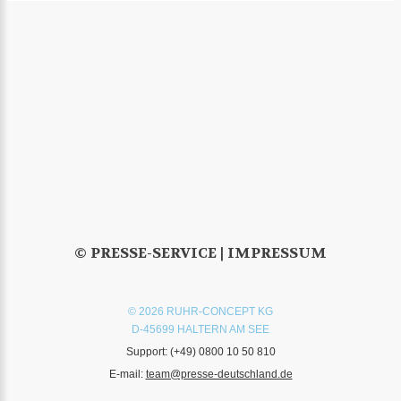
© PRESSE-SERVICE |
IMPRESSUM
© 2026 RUHR-CONCEPT KG
D-45699 HALTERN AM SEE
Support:
(+49) 0800 10 50 810
E-mail:
team@presse-deutschland.de