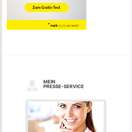
MEIN
PRESSE-SERVICE