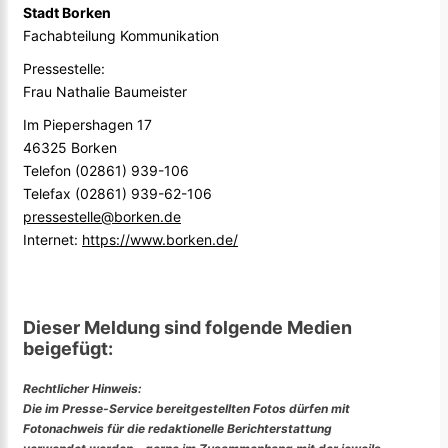
Stadt Borken
Fachabteilung Kommunikation
Pressestelle:
Frau Nathalie Baumeister
Im Piepershagen 17
46325 Borken
Telefon (02861) 939-106
Telefax (02861) 939-62-106
pressestelle@borken.de
Internet:
https://www.borken.de/
Dieser Meldung sind folgende Medien
beigefügt:
Rechtlicher Hinweis:
Die im Presse-Service bereitgestellten Fotos dürfen mit
Fotonachweis für die redaktionelle Berichterstattung