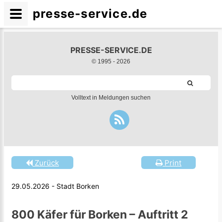
presse-service.de
PRESSE-SERVICE.DE
© 1995 -
2026
Volltext in Meldungen suchen
Zurück
Print
29.05.2026 - Stadt Borken
800 Käfer für Borken – Auftritt 2