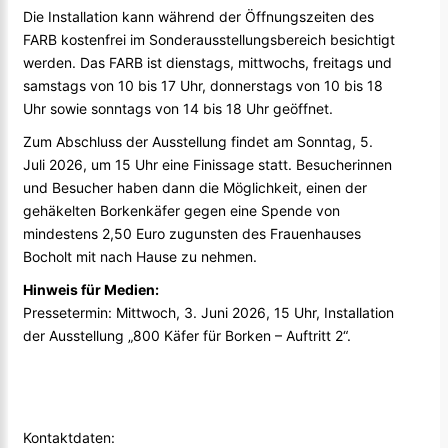
Die Installation kann während der Öffnungszeiten des
FARB kostenfrei im Sonderausstellungsbereich besichtigt
werden. Das FARB ist dienstags, mittwochs, freitags und
samstags von 10 bis 17 Uhr, donnerstags von 10 bis 18
Uhr sowie sonntags von 14 bis 18 Uhr geöffnet.
Zum Abschluss der Ausstellung findet am Sonntag, 5.
Juli 2026, um 15 Uhr eine Finissage statt. Besucherinnen
und Besucher haben dann die Möglichkeit, einen der
gehäkelten Borkenkäfer gegen eine Spende von
mindestens 2,50 Euro zugunsten des Frauenhauses
Bocholt mit nach Hause zu nehmen.
Hinweis für Medien:
Pressetermin: Mittwoch, 3. Juni 2026, 15 Uhr, Installation
der Ausstellung „800 Käfer für Borken – Auftritt 2“.
Kontaktdaten: