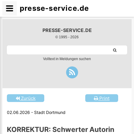
presse-service.de
PRESSE-SERVICE.DE
© 1995 -
2026
Volltext in Meldungen suchen
Zurück
Print
02.06.2026 - Stadt Dortmund
KORREKTUR: Schwerter Autorin