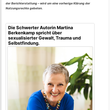
der Berichterstattung – wird um eine vorherige Klärung der
Nutzungsrechte gebeten.
Die Schwerter Autorin Martina
Berkenkamp spricht über
sexualisierter Gewalt, Trauma und
Selbstfindung.