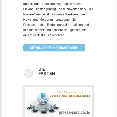
qualifizierten Publikum zugänglich machen.
Flexibel, kostengünstig und reichweitenstark. Der
Presse-Service ist das ideale Werkzeug beim
News- und Meldungsmanagement für
Pressesprecher, Redakteure, Journalisten und
alle die schnell und effizient Neuigkeiten mit
einem Klick streuen möchten.
DETAILLIERTE INFORMATIONEN
DIE
FAKTEN