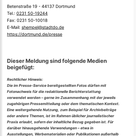
Betenstraße 19 - 44137 Dortmund
Tel.:
0231 50-19244
Fax: 0231 50-10018
E-Mail:
shempel@stadtdo.de
https://dortmund.de/presse
Dieser Meldung sind folgende Medien
beigefügt:
Rechtlicher Hinweis:
Die im Presse-Service bereitgestellten Fotos dürfen mit
Fotonachweis für die redaktionelle Berichterstattung
verwendet werden – gerne im Zusammenhang mit der jeweils
zugehörigen Pressemitteilung oder dem thematischen Kontext.
Eine weitergehende Nutzung, zum Beispiel für Archivbeiträge
oder andere Themen, ist im Rahmen üblicher journalistischer
Praxis erlaubt, sofern der inhaltliche Bezug gegeben ist. Für
darüber hinausgehende Verwendungen – etwa in
Ausstellungen, Werbematerialien oder Publikationen außerhalb