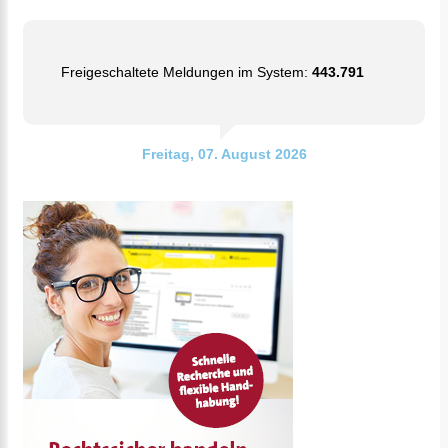
Freigeschaltete Meldungen im System:
443.791
Freitag, 07. August 2026