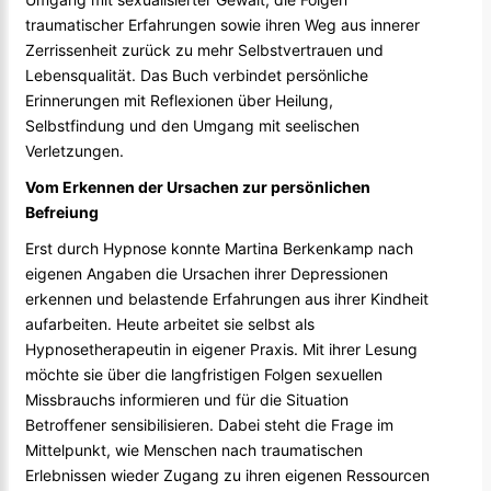
traumatischer Erfahrungen sowie ihren Weg aus innerer
Zerrissenheit zurück zu mehr Selbstvertrauen und
Lebensqualität. Das Buch verbindet persönliche
Erinnerungen mit Reflexionen über Heilung,
Selbstfindung und den Umgang mit seelischen
Verletzungen.
Vom Erkennen der Ursachen zur persönlichen
Befreiung
Erst durch Hypnose konnte Martina Berkenkamp nach
eigenen Angaben die Ursachen ihrer Depressionen
erkennen und belastende Erfahrungen aus ihrer Kindheit
aufarbeiten. Heute arbeitet sie selbst als
Hypnosetherapeutin in eigener Praxis. Mit ihrer Lesung
möchte sie über die langfristigen Folgen sexuellen
Missbrauchs informieren und für die Situation
Betroffener sensibilisieren. Dabei steht die Frage im
Mittelpunkt, wie Menschen nach traumatischen
Erlebnissen wieder Zugang zu ihren eigenen Ressourcen