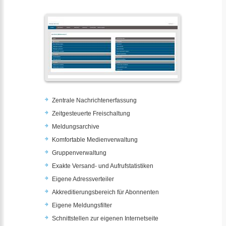
Zentrale Nachrichtenerfassung
Zeitgesteuerte Freischaltung
Meldungsarchive
Komfortable Medienverwaltung
Gruppenverwaltung
Exakte Versand- und Aufrufstatistiken
Eigene Adressverteiler
Akkreditierungsbereich für Abonnenten
Eigene Meldungsfilter
Schnittstellen zur eigenen Internetseite