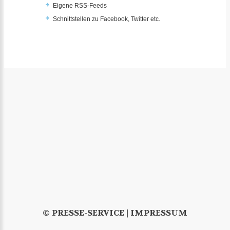
Eigene RSS-Feeds
Schnittstellen zu Facebook, Twitter etc.
© PRESSE-SERVICE |
IMPRESSUM