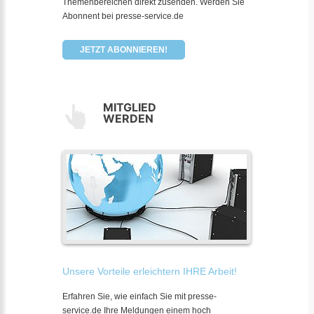
Themenbereichen direkt zusenden. Werden Sie
Abonnent bei presse-service.de
JETZT ABONNIEREN!
MITGLIED
WERDEN
Unsere Vorteile erleichtern IHRE Arbeit!
Erfahren Sie, wie einfach Sie mit presse-
service.de Ihre Meldungen einem hoch