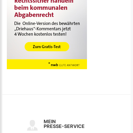
MEIN
PRESSE-SERVICE