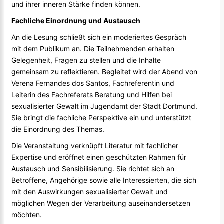
und ihrer inneren Stärke finden können.
Fachliche Einordnung und Austausch
An die Lesung schließt sich ein moderiertes Gespräch
mit dem Publikum an. Die Teilnehmenden erhalten
Gelegenheit, Fragen zu stellen und die Inhalte
gemeinsam zu reflektieren. Begleitet wird der Abend von
Verena Fernandes dos Santos, Fachreferentin und
Leiterin des Fachreferats Beratung und Hilfen bei
sexualisierter Gewalt im Jugendamt der Stadt Dortmund.
Sie bringt die fachliche Perspektive ein und unterstützt
die Einordnung des Themas.
Die Veranstaltung verknüpft Literatur mit fachlicher
Expertise und eröffnet einen geschützten Rahmen für
Austausch und Sensibilisierung. Sie richtet sich an
Betroffene, Angehörige sowie alle Interessierten, die sich
mit den Auswirkungen sexualisierter Gewalt und
möglichen Wegen der Verarbeitung auseinandersetzen
möchten.