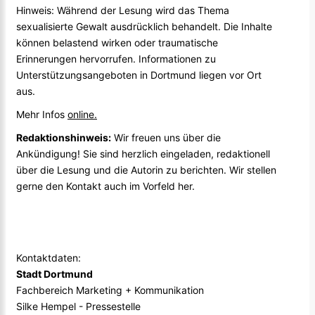
Hinweis: Während der Lesung wird das Thema
sexualisierte Gewalt ausdrücklich behandelt. Die Inhalte
können belastend wirken oder traumatische
Erinnerungen hervorrufen. Informationen zu
Unterstützungsangeboten in Dortmund liegen vor Ort
aus.
Mehr Infos
online.
Redaktionshinweis:
Wir freuen uns über die
Ankündigung! Sie sind herzlich eingeladen, redaktionell
über die Lesung und die Autorin zu berichten. Wir stellen
gerne den Kontakt auch im Vorfeld her.
Kontaktdaten:
Stadt Dortmund
Fachbereich Marketing + Kommunikation
Silke Hempel - Pressestelle