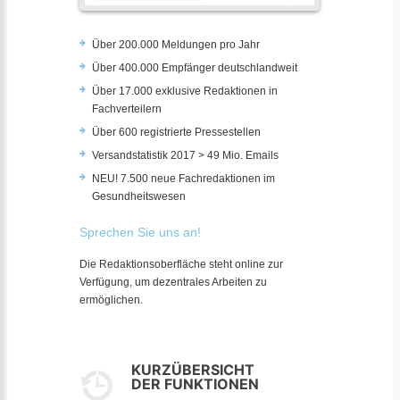
Über 200.000 Meldungen pro Jahr
Über 400.000 Empfänger deutschlandweit
Über 17.000 exklusive Redaktionen in
Fachverteilern
Über 600 registrierte Pressestellen
Versandstatistik 2017 > 49 Mio. Emails
NEU! 7.500 neue Fachredaktionen im
Gesundheitswesen
Sprechen Sie uns an!
Die Redaktionsoberfläche steht online zur
Verfügung, um dezentrales Arbeiten zu
ermöglichen.
KURZÜBERSICHT
DER FUNKTIONEN