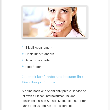
E-Mail-Abonnement
Einstellungen ändern
Account bearbeiten
Profil ändern
Jederzeit komfortabel und bequem Ihre
Einstellungen ändern:
Sie sind noch kein Abonnent? presse-service.de
ist offen für jeden Internetnutzer und das
kostenfrei. Lassen Sie sich Meldungen aus Ihrer
Nähe oder zu den Sie interessierenden