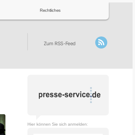
Rechtliches
Zum RSS-Feed
Hier können Sie sich anmelden: