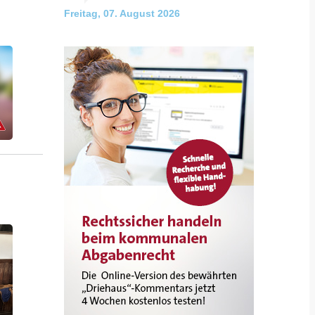
Freitag, 07. August 2026