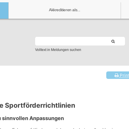
Akkreditieren als...
Volltext in Meldungen suchen
Prin
e Sportförderrichtlinien
u sinnvollen Anpassungen