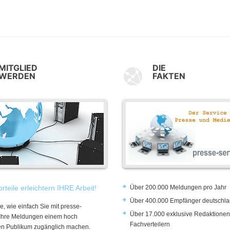
MITGLIED
DIE
WERDEN
FAKTEN
rteile erleichtern IHRE Arbeit!
Über 200.000 Meldungen pro Jahr
Über 400.000 Empfänger deutschla
e, wie einfach Sie mit presse-
Über 17.000 exklusive Redaktionen
 Ihre Meldungen einem hoch
Fachverteilern
rten Publikum zugänglich machen.