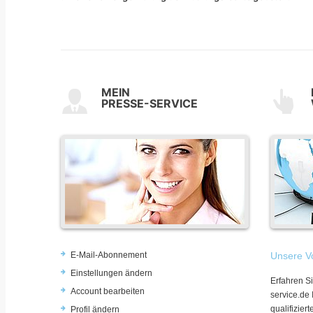
MEIN
PRESSE-SERVICE
E-Mail-Abonnement
Unsere Vo
Einstellungen ändern
Erfahren Si
Account bearbeiten
service.de
qualifizie
Profil ändern