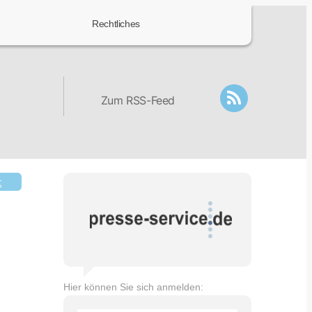
Rechtliches
Zum RSS-Feed
t
Hier können Sie sich anmelden: