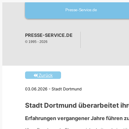
Presse-Service.de
PRESSE-SERVICE.DE
© 1995 -
2026
Zurück
03.06.2026 - Stadt Dortmund
Stadt Dortmund überarbeitet ihr
Erfahrungen vergangener Jahre führen z