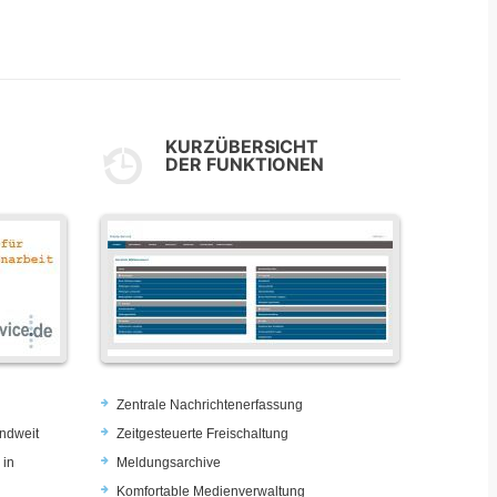
KURZÜBERSICHT
DER FUNKTIONEN
Zentrale Nachrichtenerfassung
ndweit
Zeitgesteuerte Freischaltung
 in
Meldungsarchive
Komfortable Medienverwaltung