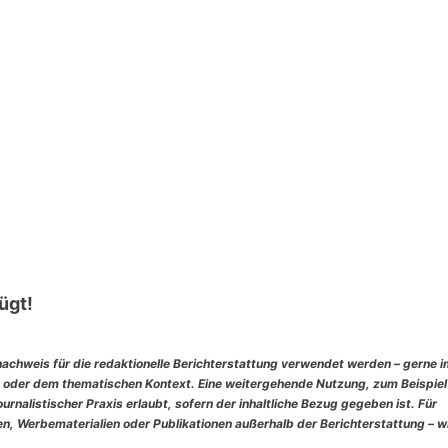
ügt!
nachweis für die redaktionelle Berichterstattung verwendet werden – gerne 
 oder dem thematischen Kontext. Eine weitergehende Nutzung, zum Beispiel
rnalistischer Praxis erlaubt, sofern der inhaltliche Bezug gegeben ist. Für
, Werbematerialien oder Publikationen außerhalb der Berichterstattung – w