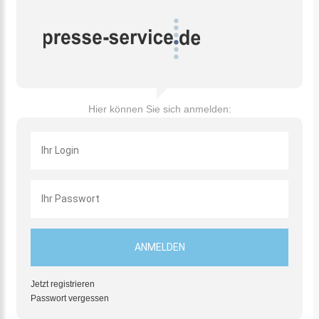
Hier können Sie sich anmelden:
Jetzt registrieren
Passwort vergessen