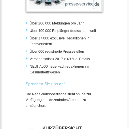
Über 200.000 Meldungen pro Jahr
Über 400.000 Empfänger deutschlandweit
Über 17.000 exklusive Redaktionen in
Fachverteilern
Über 600 registrierte Pressestellen
Versandstatistik 2017 > 49 Mio. Emails
NEU! 7.500 neue Fachredaktionen im
Gesundheitswesen
Sprechen Sie uns an!
Die Redaktionsoberfläche steht online zur
Verfügung, um dezentrales Arbeiten zu
ermöglichen.
KURZÜBERSICHT