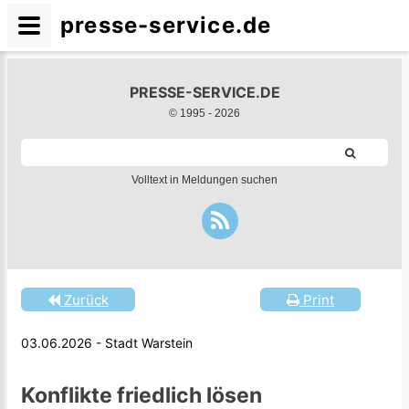
presse-service.de
PRESSE-SERVICE.DE
© 1995 -
2026
Volltext in Meldungen suchen
Zurück
Print
03.06.2026 - Stadt Warstein
Konflikte friedlich lösen