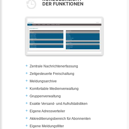
DER FUNKTIONEN
Zentrale Nachrichtenerfassung
Zeitgesteuerte Freischaltung
Meldungsarchive
Komfortable Medienverwaltung
Gruppenverwaltung
Exakte Versand- und Aufrufstatistiken
Eigene Adressverteiler
Akkreditierungsbereich für Abonnenten
Eigene Meldungsfilter