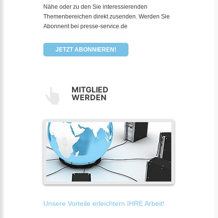
Nähe oder zu den Sie interessierenden
Themenbereichen direkt zusenden. Werden Sie
Abonnent bei presse-service.de
JETZT ABONNIEREN!
MITGLIED
WERDEN
Unsere Vorteile erleichtern IHRE Arbeit!