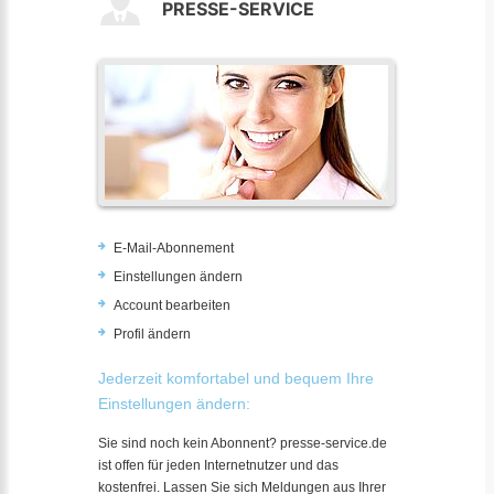
PRESSE-SERVICE
E-Mail-Abonnement
Einstellungen ändern
Account bearbeiten
Profil ändern
Jederzeit komfortabel und bequem Ihre
Einstellungen ändern:
Sie sind noch kein Abonnent? presse-service.de
ist offen für jeden Internetnutzer und das
kostenfrei. Lassen Sie sich Meldungen aus Ihrer