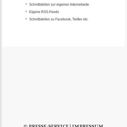
Schnittstellen zur eigenen Internetseite
Eigene RSS-Feeds
Schnittstellen zu Facebook, Twitter etc.
© PRESSE-SERVICE |
IMPRESSUM