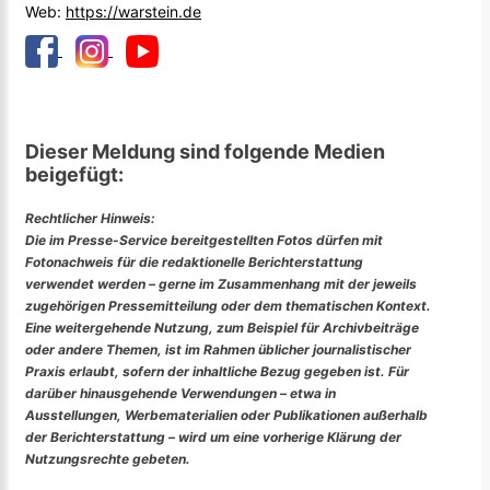
Web:
https://warstein.de
Dieser Meldung sind folgende Medien
beigefügt:
Rechtlicher Hinweis:
Die im Presse-Service bereitgestellten Fotos dürfen mit
Fotonachweis für die redaktionelle Berichterstattung
verwendet werden – gerne im Zusammenhang mit der jeweils
zugehörigen Pressemitteilung oder dem thematischen Kontext.
Eine weitergehende Nutzung, zum Beispiel für Archivbeiträge
oder andere Themen, ist im Rahmen üblicher journalistischer
Praxis erlaubt, sofern der inhaltliche Bezug gegeben ist. Für
darüber hinausgehende Verwendungen – etwa in
Ausstellungen, Werbematerialien oder Publikationen außerhalb
der Berichterstattung – wird um eine vorherige Klärung der
Nutzungsrechte gebeten.