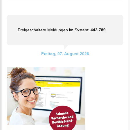
Freigeschaltete Meldungen im System:
443.789
Freitag, 07. August 2026