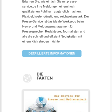
Erfahren Sie, wie einfach Sie mit presse-
service.de Ihre Meldungen einem hoch
qualifizierten Publikum zugänglich machen.
Flexibel, kostengünstig und reichweitenstark. Der
Presse-Service ist das ideale Werkzeug beim
News- und Meldungsmanagement für
Pressesprecher, Redakteure, Journalisten und
alle die schnell und effizient Neuigkeiten mit
einem Klick streuen möchten.
DETAILLIERTE INFORMATIONEN
DIE
FAKTEN