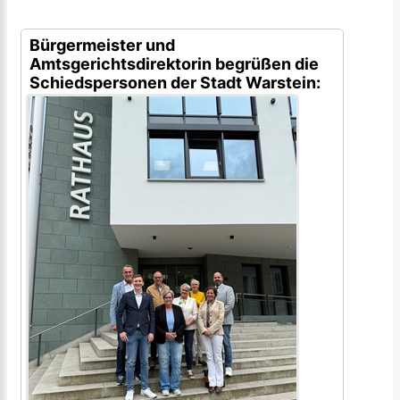
Bürgermeister und
Amtsgerichtsdirektorin begrüßen die
Schiedspersonen der Stadt Warstein: