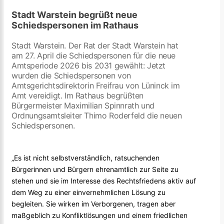
Stadt Warstein begrüßt neue
Schiedspersonen im Rathaus
Stadt Warstein. Der Rat der Stadt Warstein hat
am 27. April die Schiedspersonen für die neue
Amtsperiode 2026 bis 2031 gewählt: Jetzt
wurden die Schiedspersonen von
Amtsgerichtsdirektorin Freifrau von Lüninck im
Amt vereidigt. Im Rathaus begrüßten
Bürgermeister Maximilian Spinnrath und
Ordnungsamtsleiter Thimo Roderfeld die neuen
Schiedspersonen.
„Es ist nicht selbstverständlich, ratsuchenden
Bürgerinnen und Bürgern ehrenamtlich zur Seite zu
stehen und sie im Interesse des Rechtsfriedens aktiv auf
dem Weg zu einer einvernehmlichen Lösung zu
begleiten. Sie wirken im Verborgenen, tragen aber
maßgeblich zu Konfliktlösungen und einem friedlichen