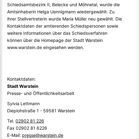
Schiedsamtsbezirk II, Belecke und Möhnetal, wurde die
Amtsinhaberin Helga Uennigmann wiedergewählt. Zu
ihrer Stellvertreterin wurde Maria Müller neu gewählt. Die
Kontaktdaten der amtierenden Schiedspersonen sowie
weitere Informationen über das Schiedsverfahren
können über die Homepage der Stadt Warstein
www.warstein.de eingesehen werden.
Kontaktdaten:
Stadt Warstein
Presse- und Öffentlichkeitsarbeit
Sylvia Lettmann
Dieplohstraße 1 - 59581 Warstein
Tel.
02902 81 226
Fax 02902 81 6226
E-Mail:
presse@warstein.de