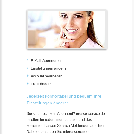
E-Mail-Abonnement
Einstellungen ändern
Account bearbeiten
Profil ändern
Jederzeit komfortabel und bequem Ihre
Einstellungen ändern:
Sie sind noch kein Abonnent? presse-service.de
ist offen für jeden Internetnutzer und das
kostenfrei. Lassen Sie sich Meldungen aus Ihrer
Nähe oder zu den Sie interessierenden