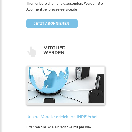
Themenbereichen direkt zusenden. Werden Sie
Abonnent bei presse-service.de
JETZT ABONNIEREN!
MITGLIED
WERDEN
Unsere Vorteile erleichtern IHRE Arbeit!
Erfahren Sie, wie einfach Sie mit presse-