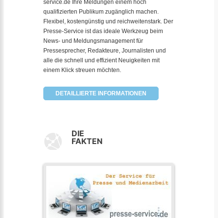
service.de Ihre Meldungen einem hoch
qualifizierten Publikum zugänglich machen.
Flexibel, kostengünstig und reichweitenstark. Der
Presse-Service ist das ideale Werkzeug beim
News- und Meldungsmanagement für
Pressesprecher, Redakteure, Journalisten und
alle die schnell und effizient Neuigkeiten mit
einem Klick streuen möchten.
DETAILLIERTE INFORMATIONEN
DIE
FAKTEN