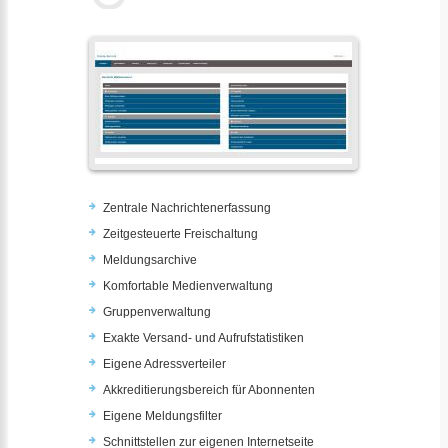
Zentrale Nachrichtenerfassung
Zeitgesteuerte Freischaltung
Meldungsarchive
Komfortable Medienverwaltung
Gruppenverwaltung
Exakte Versand- und Aufrufstatistiken
Eigene Adressverteiler
Akkreditierungsbereich für Abonnenten
Eigene Meldungsfilter
Schnittstellen zur eigenen Internetseite