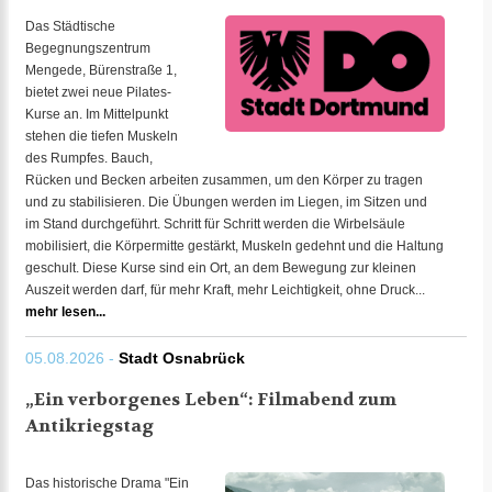
Das Städtische
Begegnungszentrum
Mengede, Bürenstraße 1,
bietet zwei neue Pilates-
Kurse an. Im Mittelpunkt
stehen die tiefen Muskeln
des Rumpfes. Bauch,
Rücken und Becken arbeiten zusammen, um den Körper zu tragen
und zu stabilisieren. Die Übungen werden im Liegen, im Sitzen und
im Stand durchgeführt. Schritt für Schritt werden die Wirbelsäule
mobilisiert, die Körpermitte gestärkt, Muskeln gedehnt und die Haltung
geschult. Diese Kurse sind ein Ort, an dem Bewegung zur kleinen
Auszeit werden darf, für mehr Kraft, mehr Leichtigkeit, ohne Druck...
mehr lesen...
05.08.2026 -
Stadt Osnabrück
„Ein verborgenes Leben“: Filmabend zum
Antikriegstag
Das historische Drama "Ein