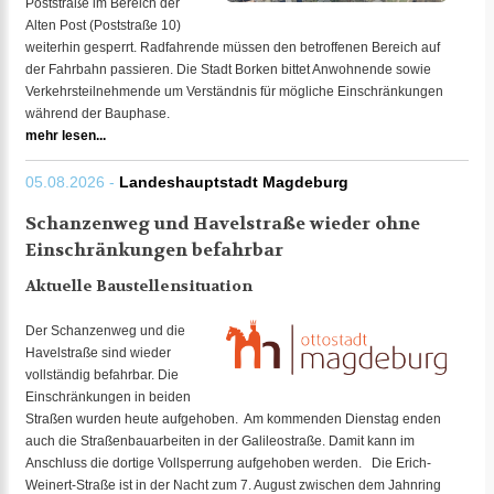
Poststraße im Bereich der
Alten Post (Poststraße 10)
weiterhin gesperrt. Radfahrende müssen den betroffenen Bereich auf
der Fahrbahn passieren. Die Stadt Borken bittet Anwohnende sowie
Verkehrsteilnehmende um Verständnis für mögliche Einschränkungen
während der Bauphase.
mehr lesen...
05.08.2026 -
Landeshauptstadt Magdeburg
Schanzenweg und Havelstraße wieder ohne
Einschränkungen befahrbar
Aktuelle Baustellensituation
Der Schanzenweg und die
Havelstraße sind wieder
vollständig befahrbar. Die
Einschränkungen in beiden
Straßen wurden heute aufgehoben. Am kommenden Dienstag enden
auch die Straßenbauarbeiten in der Galileostraße. Damit kann im
Anschluss die dortige Vollsperrung aufgehoben werden. Die Erich-
Weinert-Straße ist in der Nacht zum 7. August zwischen dem Jahnring