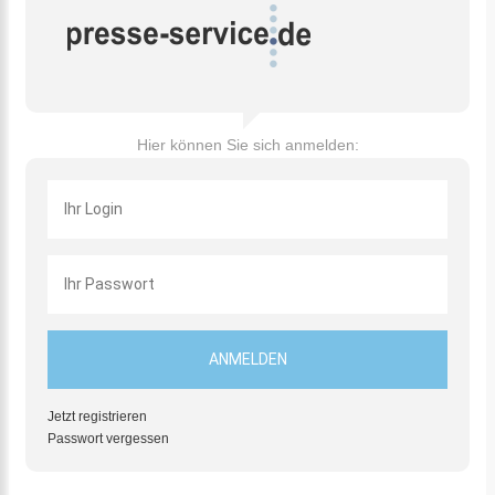
Hier können Sie sich anmelden:
Jetzt registrieren
Passwort vergessen