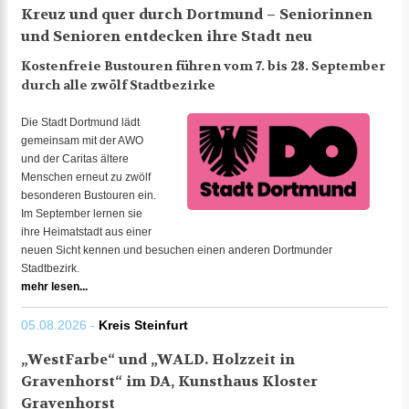
Kreuz und quer durch Dortmund – Seniorinnen
und Senioren entdecken ihre Stadt neu
Kostenfreie Bustouren führen vom 7. bis 28. September
durch alle zwölf Stadtbezirke
Die Stadt Dortmund lädt
gemeinsam mit der AWO
und der Caritas ältere
Menschen erneut zu zwölf
besonderen Bustouren ein.
Im September lernen sie
ihre Heimatstadt aus einer
neuen Sicht kennen und besuchen einen anderen Dortmunder
Stadtbezirk.
mehr lesen...
05.08.2026 -
Kreis Steinfurt
„WestFarbe“ und „WALD. Holzzeit in
Gravenhorst“ im DA, Kunsthaus Kloster
Gravenhorst