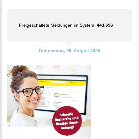
Freigeschaltete Meldungen im System:
443.696
Donnerstag, 06. August 2026