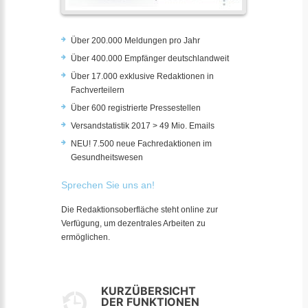
Über 200.000 Meldungen pro Jahr
Über 400.000 Empfänger deutschlandweit
Über 17.000 exklusive Redaktionen in
Fachverteilern
Über 600 registrierte Pressestellen
Versandstatistik 2017 > 49 Mio. Emails
NEU! 7.500 neue Fachredaktionen im
Gesundheitswesen
Sprechen Sie uns an!
Die Redaktionsoberfläche steht online zur
Verfügung, um dezentrales Arbeiten zu
ermöglichen.
KURZÜBERSICHT
DER FUNKTIONEN