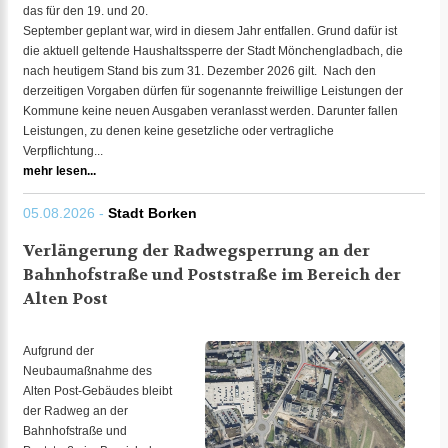
das für den 19. und 20.
September geplant war, wird in diesem Jahr entfallen. Grund dafür ist
die aktuell geltende Haushaltssperre der Stadt Mönchengladbach, die
nach heutigem Stand bis zum 31. Dezember 2026 gilt. Nach den
derzeitigen Vorgaben dürfen für sogenannte freiwillige Leistungen der
Kommune keine neuen Ausgaben veranlasst werden. Darunter fallen
Leistungen, zu denen keine gesetzliche oder vertragliche
Verpflichtung...
mehr lesen...
05.08.2026 -
Stadt Borken
Verlängerung der Radwegsperrung an der
Bahnhofstraße und Poststraße im Bereich der
Alten Post
Aufgrund der
Neubaumaßnahme des
Alten Post-Gebäudes bleibt
der Radweg an der
Bahnhofstraße und