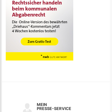
MEIN
PRESSE-SERVICE