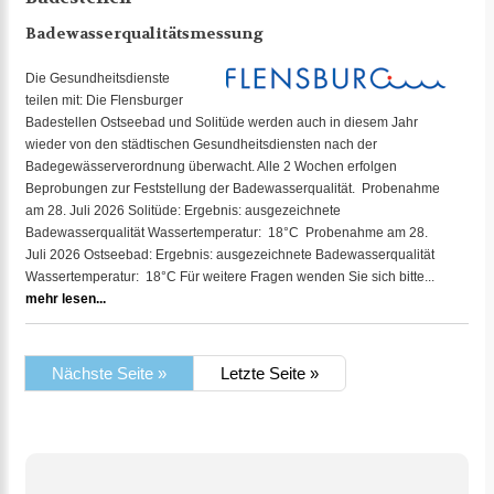
Badewasserqualitätsmessung
Die Gesundheitsdienste
teilen mit: Die Flensburger
Badestellen Ostseebad und Solitüde werden auch in diesem Jahr
wieder von den städtischen Gesundheitsdiensten nach der
Badegewässerverordnung überwacht. Alle 2 Wochen erfolgen
Beprobungen zur Feststellung der Badewasserqualität. Probenahme
am 28. Juli 2026 Solitüde: Ergebnis: ausgezeichnete
Badewasserqualität Wassertemperatur: 18°C Probenahme am 28.
Juli 2026 Ostseebad: Ergebnis: ausgezeichnete Badewasserqualität
Wassertemperatur: 18°C Für weitere Fragen wenden Sie sich bitte...
mehr lesen...
Nächste Seite »
Letzte Seite »