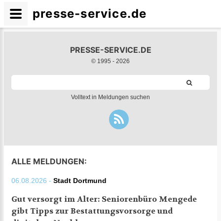
presse-service.de
PRESSE-SERVICE.DE
© 1995 -
2026
Volltext in Meldungen suchen
ALLE MELDUNGEN:
06.08.2026 -
Stadt Dortmund
Gut versorgt im Alter: Seniorenbüro Mengede
gibt Tipps zur Bestattungsvorsorge und