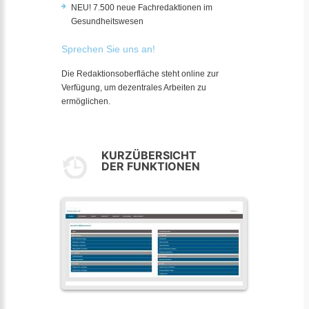
NEU! 7.500 neue Fachredaktionen im
Gesundheitswesen
Sprechen Sie uns an!
Die Redaktionsoberfläche steht online zur
Verfügung, um dezentrales Arbeiten zu
ermöglichen.
KURZÜBERSICHT
DER FUNKTIONEN