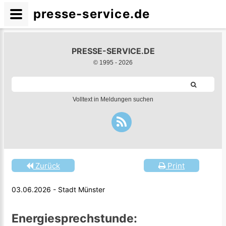
presse-service.de
PRESSE-SERVICE.DE
© 1995 -
2026
Volltext in Meldungen suchen
Zurück
Print
03.06.2026 - Stadt Münster
Energiesprechstunde: