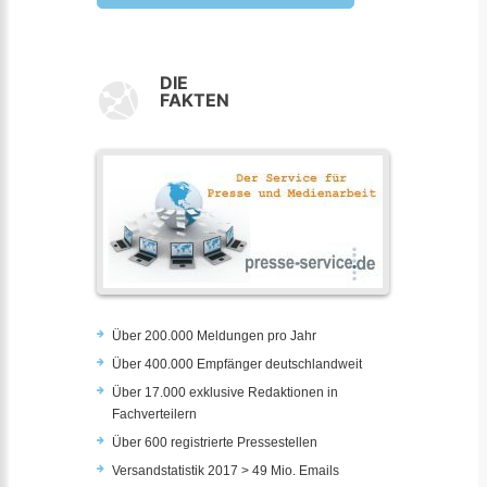
DIE
FAKTEN
Über 200.000 Meldungen pro Jahr
Über 400.000 Empfänger deutschlandweit
Über 17.000 exklusive Redaktionen in
Fachverteilern
Über 600 registrierte Pressestellen
Versandstatistik 2017 > 49 Mio. Emails