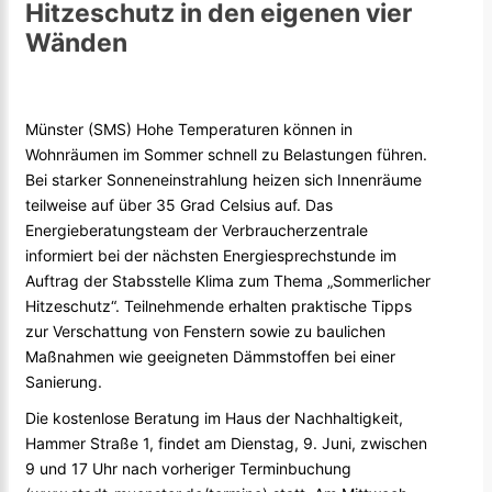
Hitzeschutz in den eigenen vier
Wänden
Münster (SMS) Hohe Temperaturen können in
Wohnräumen im Sommer schnell zu Belastungen führen.
Bei starker Sonneneinstrahlung heizen sich Innenräume
teilweise auf über 35 Grad Celsius auf. Das
Energieberatungsteam der Verbraucherzentrale
informiert bei der nächsten Energiesprechstunde im
Auftrag der Stabsstelle Klima zum Thema „Sommerlicher
Hitzeschutz“. Teilnehmende erhalten praktische Tipps
zur Verschattung von Fenstern sowie zu baulichen
Maßnahmen wie geeigneten Dämmstoffen bei einer
Sanierung.
Die kostenlose Beratung im Haus der Nachhaltigkeit,
Hammer Straße 1, findet am Dienstag, 9. Juni, zwischen
9 und 17 Uhr nach vorheriger Terminbuchung