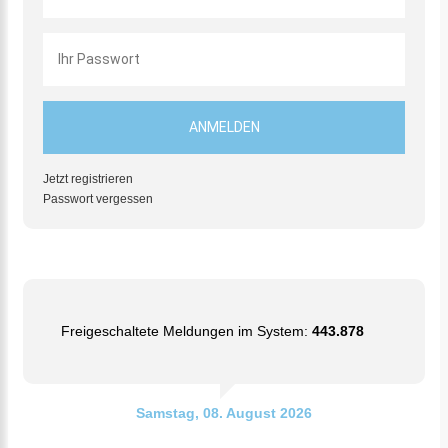
Jetzt registrieren
Passwort vergessen
Freigeschaltete Meldungen im System:
443.878
Samstag, 08. August 2026