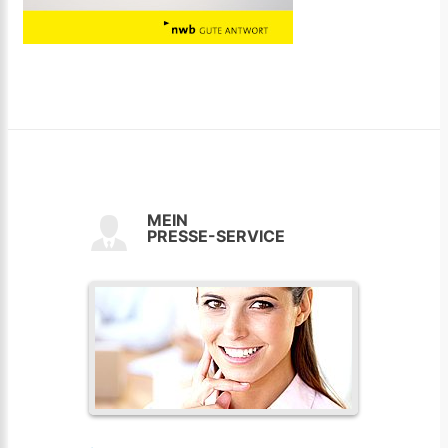
MEIN
PRESSE-SERVICE