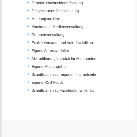
Zentrale Nachrichtenerfassung
Zeitgesteuerte Freischaltung
Meldungsarchive
Komfortable Medienverwaltung
Gruppenverwaltung
Exakte Versand- und Aufrufstatistiken
Eigene Adressverteiler
Akkreditierungsbereich für Abonnenten
Eigene Meldungsfilter
Schnittstellen zur eigenen Internetseite
Eigene RSS-Feeds
Schnittstellen zu Facebook, Twitter etc.