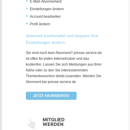
E-Mail-Abonnement
Einstellungen ändern
Account bearbeiten
Profil ändern
Jederzeit komfortabel und bequem Ihre
Einstellungen ändern:
Sie sind noch kein Abonnent? presse-service.de
ist offen für jeden Internetnutzer und das
kostenfrei. Lassen Sie sich Meldungen aus Ihrer
Nähe oder zu den Sie interessierenden
Themenbereichen direkt zusenden. Werden Sie
Abonnent bei presse-service.de
JETZT ABONNIEREN!
MITGLIED
WERDEN