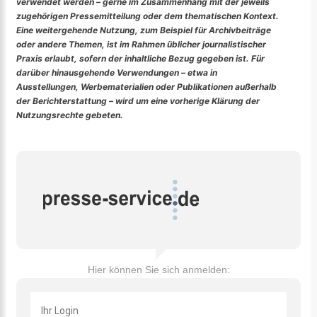
verwendet werden – gerne im Zusammenhang mit der jeweils
zugehörigen Pressemitteilung oder dem thematischen Kontext.
Eine weitergehende Nutzung, zum Beispiel für Archivbeiträge
oder andere Themen, ist im Rahmen üblicher journalistischer
Praxis erlaubt, sofern der inhaltliche Bezug gegeben ist. Für
darüber hinausgehende Verwendungen – etwa in
Ausstellungen, Werbematerialien oder Publikationen außerhalb
der Berichterstattung – wird um eine vorherige Klärung der
Nutzungsrechte gebeten.
Hier können Sie sich anmelden: