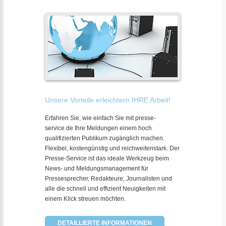
Unsere Vorteile erleichtern IHRE Arbeit!
Erfahren Sie, wie einfach Sie mit presse-
service.de Ihre Meldungen einem hoch
qualifizierten Publikum zugänglich machen.
Flexibel, kostengünstig und reichweitenstark. Der
Presse-Service ist das ideale Werkzeug beim
News- und Meldungsmanagement für
Pressesprecher, Redakteure, Journalisten und
alle die schnell und effizient Neuigkeiten mit
einem Klick streuen möchten.
DETAILLIERTE INFORMATIONEN