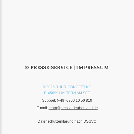
© PRESSE-SERVICE |
IMPRESSUM
© 2026 RUHR-CONCEPT KG
D-45699 HALTERN AM SEE
Support:
(+49) 0800 10 50 810
E-mail:
team@presse-deutschland.de
Datenschutzerklärung nach DSGVO