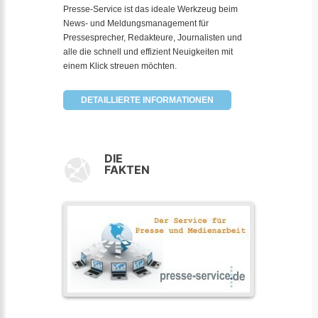
Presse-Service ist das ideale Werkzeug beim
News- und Meldungsmanagement für
Pressesprecher, Redakteure, Journalisten und
alle die schnell und effizient Neuigkeiten mit
einem Klick streuen möchten.
DETAILLIERTE INFORMATIONEN
DIE
FAKTEN