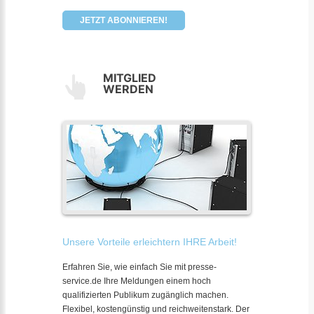
JETZT ABONNIEREN!
MITGLIED
WERDEN
Unsere Vorteile erleichtern IHRE Arbeit!
Erfahren Sie, wie einfach Sie mit presse-
service.de Ihre Meldungen einem hoch
qualifizierten Publikum zugänglich machen.
Flexibel, kostengünstig und reichweitenstark. Der