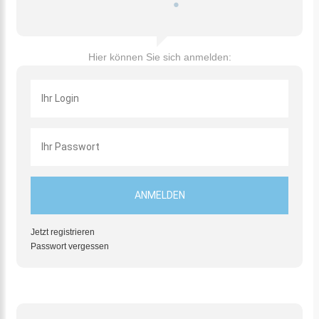
Hier können Sie sich anmelden:
Jetzt registrieren
Passwort vergessen