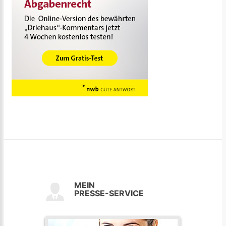
MEIN
PRESSE-SERVICE