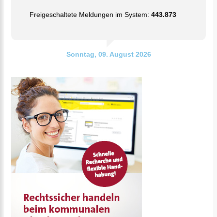
Freigeschaltete Meldungen im System:
443.873
Sonntag, 09. August 2026