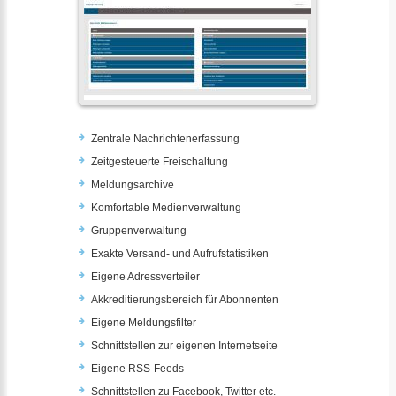
Zentrale Nachrichtenerfassung
Zeitgesteuerte Freischaltung
Meldungsarchive
Komfortable Medienverwaltung
Gruppenverwaltung
Exakte Versand- und Aufrufstatistiken
Eigene Adressverteiler
Akkreditierungsbereich für Abonnenten
Eigene Meldungsfilter
Schnittstellen zur eigenen Internetseite
Eigene RSS-Feeds
Schnittstellen zu Facebook, Twitter etc.