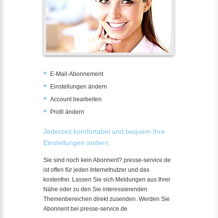
E-Mail-Abonnement
Einstellungen ändern
Account bearbeiten
Profil ändern
Jederzeit komfortabel und bequem Ihre
Einstellungen ändern:
Sie sind noch kein Abonnent? presse-service.de
ist offen für jeden Internetnutzer und das
kostenfrei. Lassen Sie sich Meldungen aus Ihrer
Nähe oder zu den Sie interessierenden
Themenbereichen direkt zusenden. Werden Sie
Abonnent bei presse-service.de