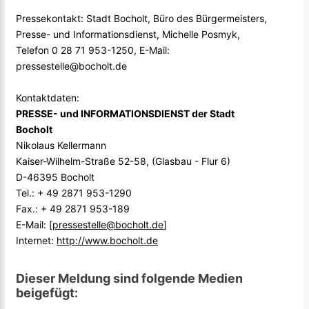
Pressekontakt: Stadt Bocholt, Büro des Bürgermeisters,
Presse- und Informationsdienst, Michelle Posmyk,
Telefon 0 28 71 953-1250, E-Mail:
pressestelle@bocholt.de
Kontaktdaten:
PRESSE- und INFORMATIONSDIENST der Stadt
Bocholt
Nikolaus Kellermann
Kaiser-Wilhelm-Straße 52-58, (Glasbau - Flur 6)
D-46395 Bocholt
Tel.: + 49 2871 953-1290
Fax.: + 49 2871 953-189
E-Mail: [
pressestelle@bocholt.de
]
Internet:
http://www.bocholt.de
Dieser Meldung sind folgende Medien
beigefügt: