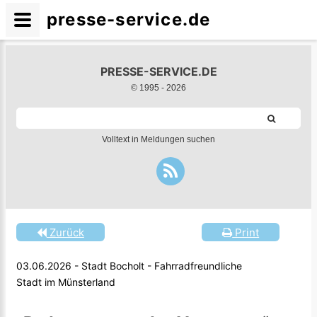
presse-service.de
PRESSE-SERVICE.DE
© 1995 -
2026
Volltext in Meldungen suchen
Zurück
Print
03.06.2026 - Stadt Bocholt - Fahrradfreundliche
Stadt im Münsterland