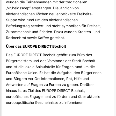
wurden die Teilnehmenden mit der traditionellen
„Vrijheidssoep“ empfangen. Die jährlich von
niederländischen Köchen neu entwickelte Freiheits-
Suppe wird rund um den niederländischen
Befreiungstag serviert und steht symbolisch für Freiheit,
Zusammenhalt und Frieden. Dazu wurden Krenten- und
Rosinenbrot sowie Kaffee gereicht.
Über das EUROPE DIRECT Bocholt
Das EUROPE DIRECT Bocholt gehört zum Büro des
Bürgermeisters und des Vorstands der Stadt Bocholt
und ist die lokale Anlaufstelle für Fragen rund um die
Europäische Union. Es hat die Aufgabe, den Bürgerinnen
und Bürgern vor Ort Informationen, Rat, Hilfe und
Antworten auf Fragen zu Europa zu geben. Darüber
hinaus ist es Ziel des EUROPE DIRECT Bocholt,
europäisches Engagement zu fördern und über aktuelle
europapolitische Geschehnisse zu informieren.