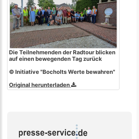
Die Teilnehmenden der Radtour blicken
auf einen bewegenden Tag zurück
© Initiative "Bocholts Werte bewahren"
Original herunterladen