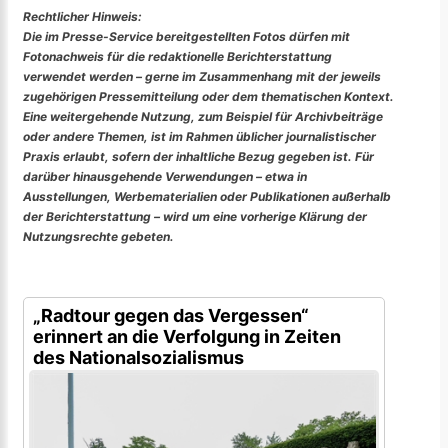
Rechtlicher Hinweis:
Die im Presse-Service bereitgestellten Fotos dürfen mit
Fotonachweis für die redaktionelle Berichterstattung
verwendet werden – gerne im Zusammenhang mit der jeweils
zugehörigen Pressemitteilung oder dem thematischen Kontext.
Eine weitergehende Nutzung, zum Beispiel für Archivbeiträge
oder andere Themen, ist im Rahmen üblicher journalistischer
Praxis erlaubt, sofern der inhaltliche Bezug gegeben ist. Für
darüber hinausgehende Verwendungen – etwa in
Ausstellungen, Werbematerialien oder Publikationen außerhalb
der Berichterstattung – wird um eine vorherige Klärung der
Nutzungsrechte gebeten.
„Radtour gegen das Vergessen“
erinnert an die Verfolgung in Zeiten
des Nationalsozialismus