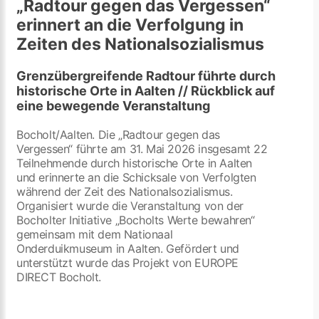
„Radtour gegen das Vergessen“
erinnert an die Verfolgung in
Zeiten des Nationalsozialismus
Grenzübergreifende Radtour führte durch
historische Orte in Aalten // Rückblick auf
eine bewegende Veranstaltung
Bocholt/Aalten. Die „Radtour gegen das
Vergessen“ führte am 31. Mai 2026 insgesamt 22
Teilnehmende durch historische Orte in Aalten
und erinnerte an die Schicksale von Verfolgten
während der Zeit des Nationalsozialismus.
Organisiert wurde die Veranstaltung von der
Bocholter Initiative „Bocholts Werte bewahren“
gemeinsam mit dem Nationaal
Onderduikmuseum in Aalten. Gefördert und
unterstützt wurde das Projekt von EUROPE
DIRECT Bocholt.