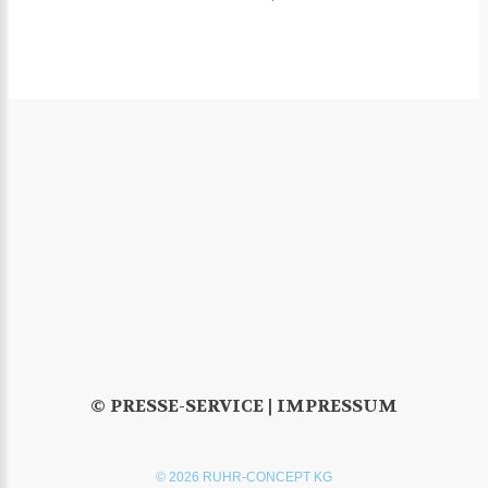
© PRESSE-SERVICE |
IMPRESSUM
© 2026 RUHR-CONCEPT KG