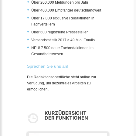
Über 200.000 Meldungen pro Jahr
Über 400.000 Empfänger deutschlandweit
Über 17.000 exklusive Redaktionen in
Fachverteilern
Über 600 registrierte Pressestellen
Versandstatistik 2017 > 49 Mio. Emails
NEU! 7.500 neue Fachredaktionen im
Gesundheitswesen
Sprechen Sie uns an!
Die Redaktionsoberfläche steht online zur
Verfügung, um dezentrales Arbeiten zu
ermöglichen.
KURZÜBERSICHT
DER FUNKTIONEN