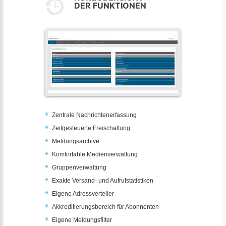
DER FUNKTIONEN
Zentrale Nachrichtenerfassung
Zeitgesteuerte Freischaltung
Meldungsarchive
Komfortable Medienverwaltung
Gruppenverwaltung
Exakte Versand- und Aufrufstatistiken
Eigene Adressverteiler
Akkreditierungsbereich für Abonnenten
Eigene Meldungsfilter