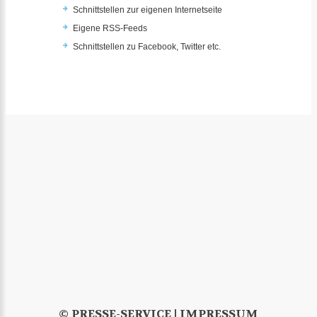
Schnittstellen zur eigenen Internetseite
Eigene RSS-Feeds
Schnittstellen zu Facebook, Twitter etc.
© PRESSE-SERVICE |
IMPRESSUM