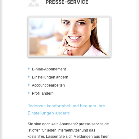
PRESSE-SERVICE
E-Mail-Abonnement
Einstellungen ändern
Account bearbeiten
Profil ändern
Jederzeit komfortabel und bequem Ihre
Einstellungen ändern:
Sie sind noch kein Abonnent? presse-service.de
ist offen für jeden Internetnutzer und das
kostenfrei. Lassen Sie sich Meldungen aus Ihrer