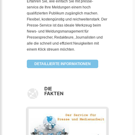
Erfahren Sie, wie einfach Sie mit presse-
service.de Ihre Meldungen einem hoch
qualifizierten Publikum zugänglich machen.
Flexibel, kostengünstig und reichweitenstark. Der
Presse-Service ist das ideale Werkzeug beim
News- und Meldungsmanagement für
Pressesprecher, Redakteure, Journalisten und
alle die schnell und effizient Neuigkeiten mit
einem Klick streuen möchten.
DETAILLIERTE INFORMATIONEN
DIE
FAKTEN