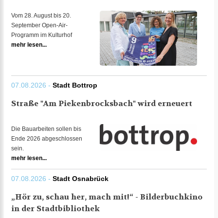
Vom 28. August bis 20.
September Open-Air-
Programm im Kulturhof
mehr lesen...
07.08.2026 -
Stadt Bottrop
Straße "Am Piekenbrocksbach" wird erneuert
Die Bauarbeiten sollen bis
Ende 2026 abgeschlossen
sein.
mehr lesen...
07.08.2026 -
Stadt Osnabrück
„Hör zu, schau her, mach mit!“ - Bilderbuchkino
in der Stadtbibliothek