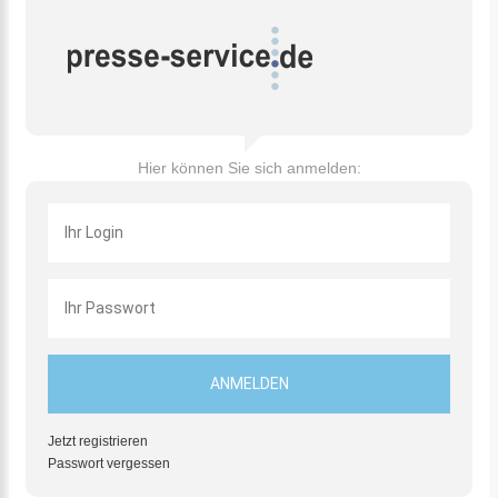
Hier können Sie sich anmelden:
Jetzt registrieren
Passwort vergessen