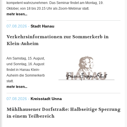
kompetent wahrzunehmen. Das Seminar findet am Montag, 19.
Oktober, von 18 bis 20.15 Uhr als Zoom-Webinar statt.
mehr lesen...
07.08.2026 -
Stadt Hanau
Verkehrsinformationen zur Sommerkerb in
Klein-Auheim
Am Samstag, 15. August,
und Sonntag, 16. August
findet in Hanau Klein-
Auheim die Sommerkerb
statt.
mehr lesen...
07.08.2026 -
Kreisstadt Unna
Mühlhausener Dorfstraße: Halbseitige Sperrung
in einem Teilbereich