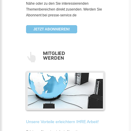
Nähe oder zu den Sie interessierenden
Themenbereichen direkt zusenden. Werden Sie
Abonnent bei presse-service.de
JETZT ABONNIEREN!
MITGLIED
WERDEN
Unsere Vorteile erleichtern IHRE Arbeit!