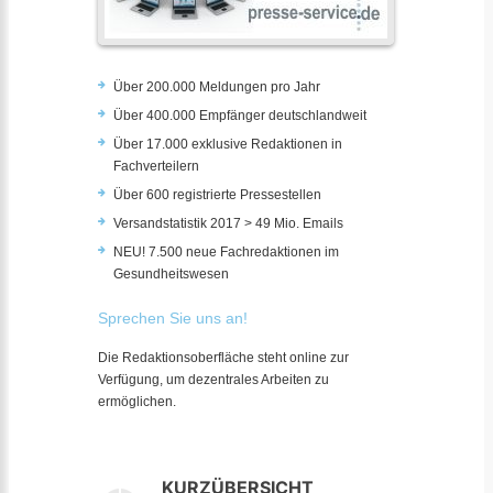
Über 200.000 Meldungen pro Jahr
Über 400.000 Empfänger deutschlandweit
Über 17.000 exklusive Redaktionen in
Fachverteilern
Über 600 registrierte Pressestellen
Versandstatistik 2017 > 49 Mio. Emails
NEU! 7.500 neue Fachredaktionen im
Gesundheitswesen
Sprechen Sie uns an!
Die Redaktionsoberfläche steht online zur
Verfügung, um dezentrales Arbeiten zu
ermöglichen.
KURZÜBERSICHT