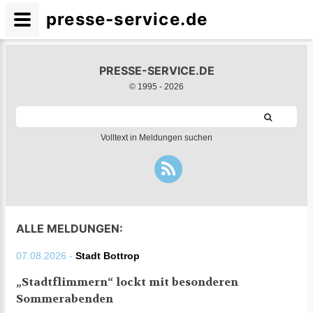
presse-service.de
PRESSE-SERVICE.DE
© 1995 -
2026
Volltext in Meldungen suchen
ALLE MELDUNGEN:
07.08.2026 -
Stadt Bottrop
„Stadtflimmern“ lockt mit besonderen
Sommerabenden