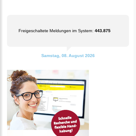
Freigeschaltete Meldungen im System:
443.875
Samstag, 08. August 2026