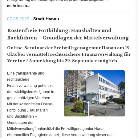
mehr lesen...
07.08.2026 -
Stadt Hanau
Kostenfreie Fortbildung: Haushalten und
Buchführen – Grundlagen der Mittelverwaltung
Online-Seminar der Freiwilligenagentur Hanau am 19.
Oktober vermittelt rechtssichere Finanzverwaltung für
Vereine / Anmeldung bis 29. September möglich
Eine transparente und
rechtssichere
Finanzverwaltung gehört zu
den wichtigsten Aufgaben in
gemeinnützigen Vereinen.
Mit der kostenfreien Online-
Fortbildung „Haushalten
und Buchführen –
Grundlagen der
Mittelverwaltung“ unterstützt die Freiwilligenagentur Hanau
ehrenamtlich Engagierte dabei, diese Verantwortung sicher und