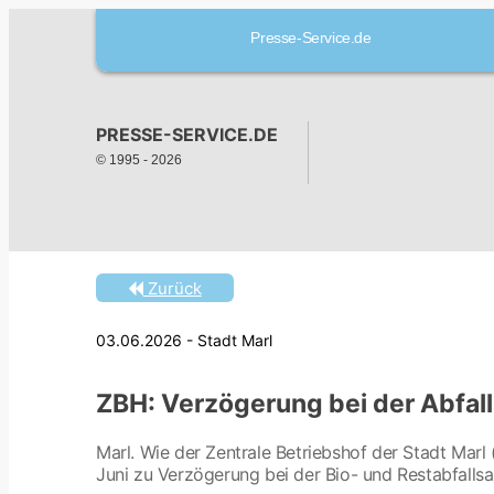
Presse-Service.de
PRESSE-SERVICE.DE
© 1995 -
2026
Zurück
03.06.2026 - Stadt Marl
ZBH: Verzögerung bei der Abfa
Marl. Wie der Zentrale Betriebshof der Stadt Marl (
Juni zu Verzögerung bei der Bio- und Restabfal