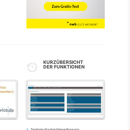
KURZÜBERSICHT
DER FUNKTIONEN
Zentrale Nachrichtenerfassung