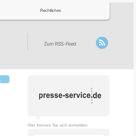
Rechtliches
Zum RSS-Feed
t
Hier können Sie sich anmelden: