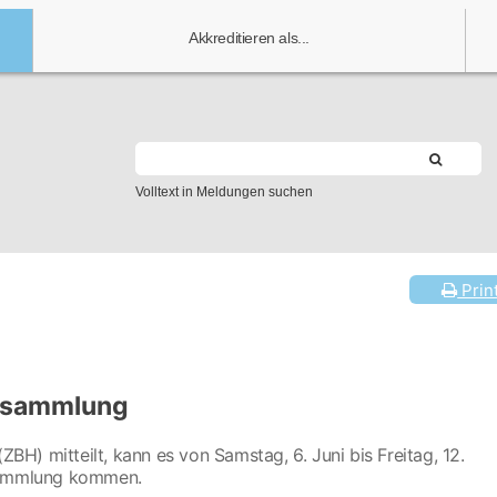
Akkreditieren als...
Volltext in Meldungen suchen
Prin
llsammlung
ZBH) mitteilt, kann es von Samstag, 6. Juni bis Freitag, 12.
lsammlung kommen.