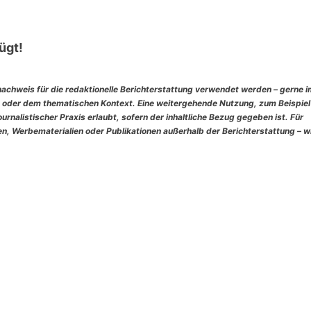
ügt!
nachweis für die redaktionelle Berichterstattung verwendet werden – gerne 
 oder dem thematischen Kontext. Eine weitergehende Nutzung, zum Beispiel
rnalistischer Praxis erlaubt, sofern der inhaltliche Bezug gegeben ist. Für
, Werbematerialien oder Publikationen außerhalb der Berichterstattung – w