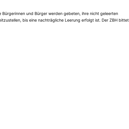
ne Bürgerinnen und Bürger werden gebeten, ihre nicht geleerten
tzustellen, bis eine nachträgliche Leerung erfolgt ist. Der ZBH bitte