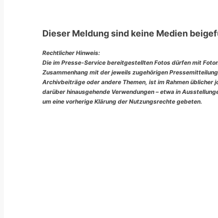
Dieser Meldung sind keine Medien beigef
Rechtlicher Hinweis:
Die im Presse-Service bereitgestellten Fotos dürfen mit Foto
Zusammenhang mit der jeweils zugehörigen Pressemitteilung
Archivbeiträge oder andere Themen, ist im Rahmen üblicher jou
darüber hinausgehende Verwendungen – etwa in Ausstellungen
um eine vorherige Klärung der Nutzungsrechte gebeten.