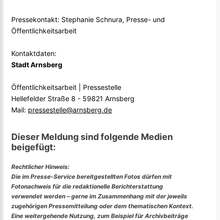
Pressekontakt: Stephanie Schnura, Presse- und
Öffentlichkeitsarbeit
Kontaktdaten:
Stadt Arnsberg
Öffentlichkeitsarbeit | Pressestelle
Hellefelder Straße 8 - 59821 Arnsberg
Mail:
pressestelle@arnsberg.de
Dieser Meldung sind folgende Medien
beigefügt:
Rechtlicher Hinweis:
Die im Presse-Service bereitgestellten Fotos dürfen mit
Fotonachweis für die redaktionelle Berichterstattung
verwendet werden – gerne im Zusammenhang mit der jeweils
zugehörigen Pressemitteilung oder dem thematischen Kontext.
Eine weitergehende Nutzung, zum Beispiel für Archivbeiträge