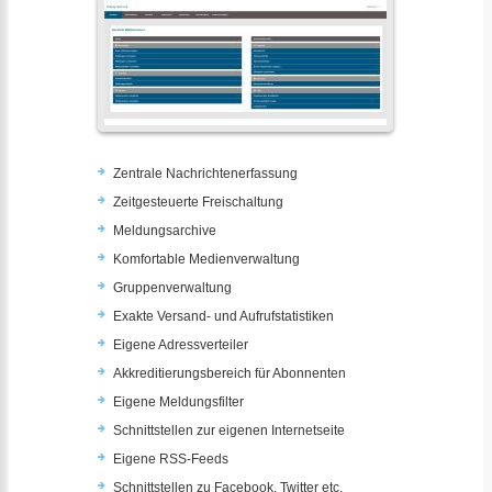
Zentrale Nachrichtenerfassung
Zeitgesteuerte Freischaltung
Meldungsarchive
Komfortable Medienverwaltung
Gruppenverwaltung
Exakte Versand- und Aufrufstatistiken
Eigene Adressverteiler
Akkreditierungsbereich für Abonnenten
Eigene Meldungsfilter
Schnittstellen zur eigenen Internetseite
Eigene RSS-Feeds
Schnittstellen zu Facebook, Twitter etc.