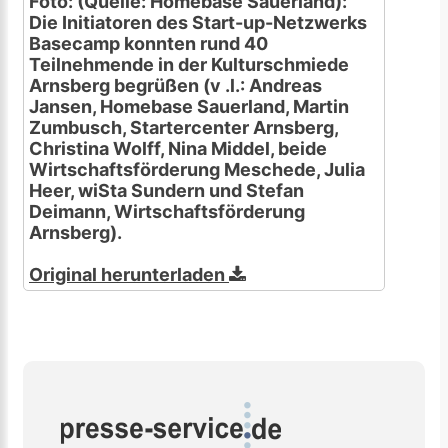
Foto: (Quelle: Homebase Sauerland):
Die Initiatoren des Start-up-Netzwerks
Basecamp konnten rund 40
Teilnehmende in der Kulturschmiede
Arnsberg begrüßen (v .l.: Andreas
Jansen, Homebase Sauerland, Martin
Zumbusch, Startercenter Arnsberg,
Christina Wolff, Nina Middel, beide
Wirtschaftsförderung Meschede, Julia
Heer, wiSta Sundern und Stefan
Deimann, Wirtschaftsförderung
Arnsberg).
Original herunterladen