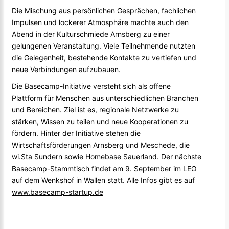
Die Mischung aus persönlichen Gesprächen, fachlichen
Impulsen und lockerer Atmosphäre machte auch den
Abend in der Kulturschmiede Arnsberg zu einer
gelungenen Veranstaltung. Viele Teilnehmende nutzten
die Gelegenheit, bestehende Kontakte zu vertiefen und
neue Verbindungen aufzubauen.
Die Basecamp-Initiative versteht sich als offene
Plattform für Menschen aus unterschiedlichen Branchen
und Bereichen. Ziel ist es, regionale Netzwerke zu
stärken, Wissen zu teilen und neue Kooperationen zu
fördern. Hinter der Initiative stehen die
Wirtschaftsförderungen Arnsberg und Meschede, die
wi.Sta Sundern sowie Homebase Sauerland. Der nächste
Basecamp-Stammtisch findet am 9. September im LEO
auf dem Wenkshof in Wallen statt. Alle Infos gibt es auf
www.basecamp-startup.de