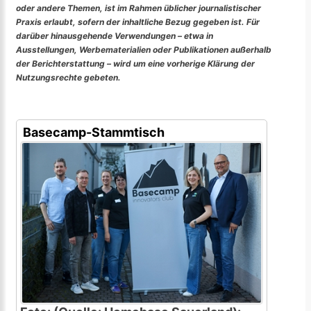
oder andere Themen, ist im Rahmen üblicher journalistischer
Praxis erlaubt, sofern der inhaltliche Bezug gegeben ist. Für
darüber hinausgehende Verwendungen – etwa in
Ausstellungen, Werbematerialien oder Publikationen außerhalb
der Berichterstattung – wird um eine vorherige Klärung der
Nutzungsrechte gebeten.
Basecamp-Stammtisch