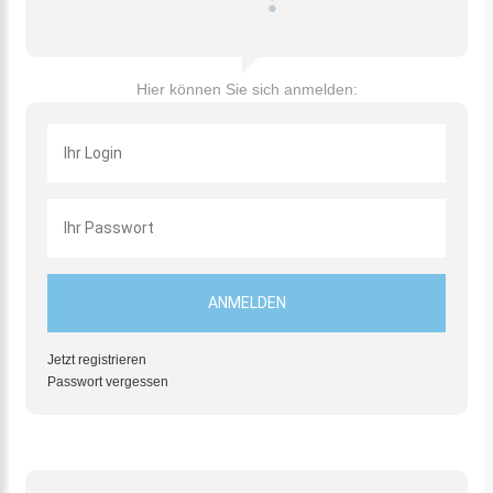
Hier können Sie sich anmelden:
Jetzt registrieren
Passwort vergessen