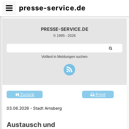
presse-service.de
PRESSE-SERVICE.DE
© 1995 -
2026
Volltext in Meldungen suchen
Zurück
Print
03.06.2026 - Stadt Arnsberg
Austausch und