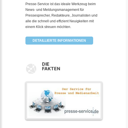
Presse-Service ist das ideale Werkzeug beim
News- und Meldungsmanagement für
Pressesprecher, Redakteure, Journalisten und
alle die schnell und effizient Neuigkeiten mit
einem Klick streuen möchten.
DETAILLIERTE INFORMATIONEN
DIE
FAKTEN