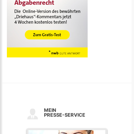
MEIN
PRESSE-SERVICE