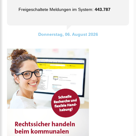
Freigeschaltete Meldungen im System:
443.787
Donnerstag, 06. August 2026