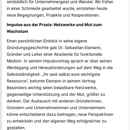
sinnbildlich für Unternehmergeist und Wandel. Wo früher
in einer Schmiede gearbeitet wurde, entstehen heute
neue Begegnungen, Projekte und Kooperationen.
Impulse aus der Praxis: Netzwerke und Mut zum
Wachstum
Einen persönlichen Einblick in seine eigene
Gründungsgeschichte gab Dr. Sebastian Eismann,
Gründer und Leiter einer Akademie für funktionelle
Medizin. In seinem Impulsvortrag sprach er über seinen
Werdegang und Herausforderungen auf dem Weg in die
Selbstständigkeit. „Ihr seid selbst eure wichtigste
Ressource“, betonte Eismann in seinem Vortrag.
Besonders wichtig seien belastbare Netzwerke,
gegenseitige Unterstützung und der Mut, größer zu
denken. Der Austausch mit anderen Gründerinnen,
Gründern und Unternehmerinnen und Unternehmern
könne entscheidend dazu beitragen, neue Perspektiven
zu entwickeln und den eigenen Weg erfolgreicher zu
gestalten.