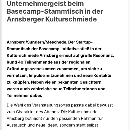
Unternehmergeist beim
Basecamp-Stammtisch in der
Arnsberger Kulturschmiede
Arnsberg/Sundern/Meschede. Der Startup-
Stammtisch der Basecamp-Initiative stieß in der
Kulturschmiede Arnsberg erneut auf große Resonanz.
Rund 40 Teilnehmende aus der regionalen
Gründungsszene kamen zusammen, um sich zu
vernetzen, Impulse mitzunehmen und neue Kontakte
zu knüpfen. Neben vielen bekannten Gesichtern
waren auch zahlreiche neue Teilnehmerinnen und
Teilnehmer dabei.
Die Wahl des Veranstaltungsortes passte dabei bewusst
zum Charakter des Abends: Die Kulturschmiede
Arnsberg bot nicht nur den passenden Rahmen für
Austausch und neue Ideen, sondern steht selbst