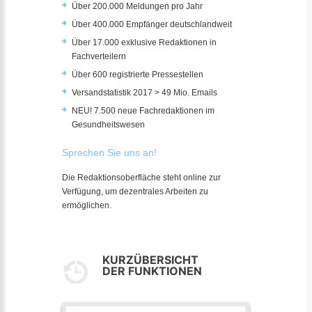
Über 200.000 Meldungen pro Jahr
Über 400.000 Empfänger deutschlandweit
Über 17.000 exklusive Redaktionen in
Fachverteilern
Über 600 registrierte Pressestellen
Versandstatistik 2017 > 49 Mio. Emails
NEU! 7.500 neue Fachredaktionen im
Gesundheitswesen
Sprechen Sie uns an!
Die Redaktionsoberfläche steht online zur
Verfügung, um dezentrales Arbeiten zu
ermöglichen.
KURZÜBERSICHT
DER FUNKTIONEN