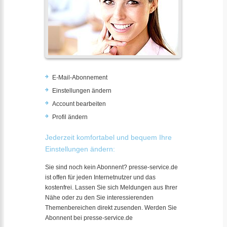
E-Mail-Abonnement
Einstellungen ändern
Account bearbeiten
Profil ändern
Jederzeit komfortabel und bequem Ihre
Einstellungen ändern:
Sie sind noch kein Abonnent? presse-service.de
ist offen für jeden Internetnutzer und das
kostenfrei. Lassen Sie sich Meldungen aus Ihrer
Nähe oder zu den Sie interessierenden
Themenbereichen direkt zusenden. Werden Sie
Abonnent bei presse-service.de