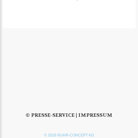
© PRESSE-SERVICE |
IMPRESSUM
© 2026 RUHR-CONCEPT KG