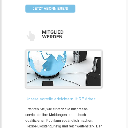
JETZT ABONNIEREN!
MITGLIED
WERDEN
Unsere Vorteile erleichtern IHRE Arbeit!
Erfahren Sie, wie einfach Sie mit presse-
service.de Ihre Meldungen einem hoch
qualifizierten Publikum zugänglich machen.
Flexibel, kostengünstig und reichweitenstark. Der