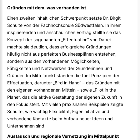
Gründen mit dem, was vorhanden ist
Einen zweiten inhaltlichen Schwerpunkt setzte Dr. Birgit
Schulte von der Fachhochschule Südwestfalen. In ihrem
inspirierenden und anschaulichen Vortrag stellte sie das
Konzept der sogenannten „Effectuation“ vor. Dabei
machte sie deutlich, dass erfolgreiche Gründungen
häufig nicht aus perfekten Businessplänen entstehen,
sondern aus den vorhandenen Möglichkeiten,
Fähigkeiten und Netzwerken der Gründerinnen und
Gründer. Im Mittelpunkt standen die fünf Prinzipien der
Effectuation, darunter „Bird in Hand“ – das Gründen mit
den eigenen vorhandenen Mitteln – sowie „Pilot in the
Plane“, das die aktive Gestaltung der eigenen Zukunft in
den Fokus stellt. Mit vielen praxisnahen Beispielen zeigte
Schulte, wie wichtig Flexibilität, Eigeninitiative und
vorhandene Kontakte beim Aufbau neuer Ideen und
Unternehmen sind.
Austausch und regionale Vernetzung im Mittelpunkt