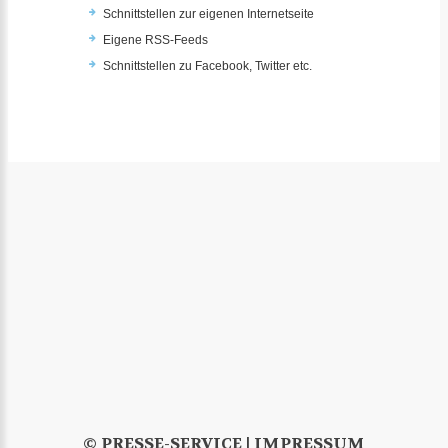
Schnittstellen zur eigenen Internetseite
Eigene RSS-Feeds
Schnittstellen zu Facebook, Twitter etc.
© PRESSE-SERVICE |
IMPRESSUM