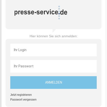
Hier können Sie sich anmelden:
Jetzt registrieren
Passwort vergessen