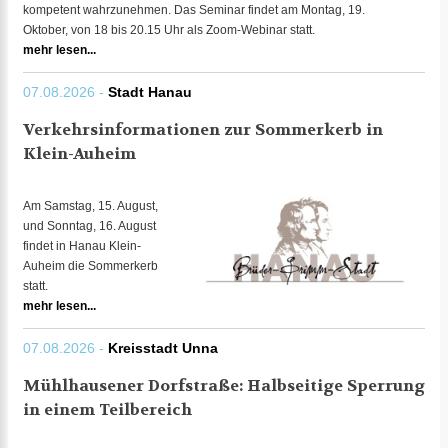
kompetent wahrzunehmen. Das Seminar findet am Montag, 19.
Oktober, von 18 bis 20.15 Uhr als Zoom-Webinar statt.
mehr lesen...
07.08.2026 -
Stadt Hanau
Verkehrsinformationen zur Sommerkerb in
Klein-Auheim
Am Samstag, 15. August,
und Sonntag, 16. August
findet in Hanau Klein-
Auheim die Sommerkerb
statt.
mehr lesen...
07.08.2026 -
Kreisstadt Unna
Mühlhausener Dorfstraße: Halbseitige Sperrung
in einem Teilbereich