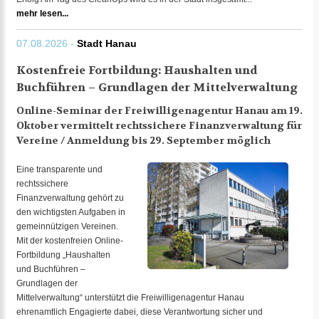
mehr lesen...
07.08.2026 -
Stadt Hanau
Kostenfreie Fortbildung: Haushalten und
Buchführen – Grundlagen der Mittelverwaltung
Online-Seminar der Freiwilligenagentur Hanau am 19.
Oktober vermittelt rechtssichere Finanzverwaltung für
Vereine / Anmeldung bis 29. September möglich
Eine transparente und
rechtssichere
Finanzverwaltung gehört zu
den wichtigsten Aufgaben in
gemeinnützigen Vereinen.
Mit der kostenfreien Online-
Fortbildung „Haushalten
und Buchführen –
Grundlagen der
Mittelverwaltung“ unterstützt die Freiwilligenagentur Hanau
ehrenamtlich Engagierte dabei, diese Verantwortung sicher und