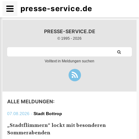
presse-service.de
PRESSE-SERVICE.DE
© 1995 -
2026
Volltext in Meldungen suchen
ALLE MELDUNGEN:
07.08.2026 -
Stadt Bottrop
„Stadtflimmern“ lockt mit besonderen
Sommerabenden