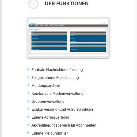
DER FUNKTIONEN
Zentrale Nachrichtenerfassung
Zeitgesteuerte Freischaltung
Meldungsarchive
Komfortable Medienverwaltung
Gruppenverwaltung
Exakte Versand- und Aufrufstatistiken
Eigene Adressverteiler
Akkreditierungsbereich für Abonnenten
Eigene Meldungsfilter