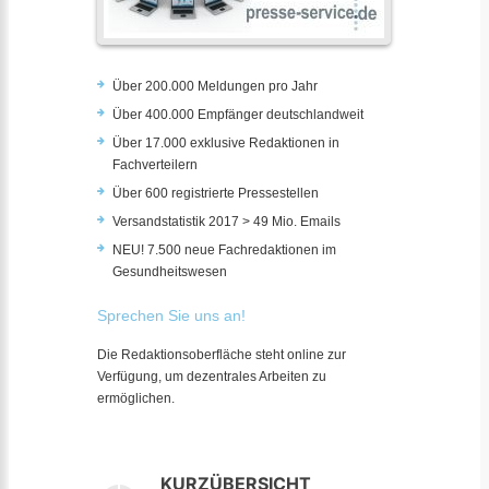
Über 200.000 Meldungen pro Jahr
Über 400.000 Empfänger deutschlandweit
Über 17.000 exklusive Redaktionen in
Fachverteilern
Über 600 registrierte Pressestellen
Versandstatistik 2017 > 49 Mio. Emails
NEU! 7.500 neue Fachredaktionen im
Gesundheitswesen
Sprechen Sie uns an!
Die Redaktionsoberfläche steht online zur
Verfügung, um dezentrales Arbeiten zu
ermöglichen.
KURZÜBERSICHT