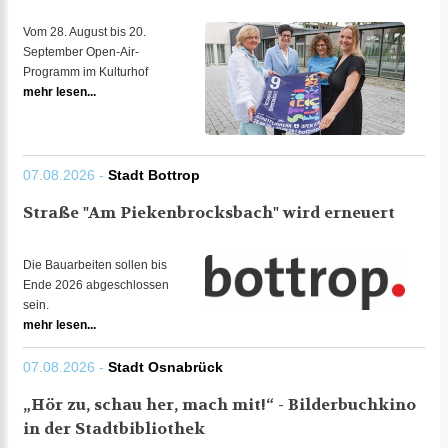
Vom 28. August bis 20.
September Open-Air-
Programm im Kulturhof
mehr lesen...
07.08.2026 -
Stadt Bottrop
Straße "Am Piekenbrocksbach" wird erneuert
Die Bauarbeiten sollen bis
Ende 2026 abgeschlossen
sein.
mehr lesen...
07.08.2026 -
Stadt Osnabrück
„Hör zu, schau her, mach mit!“ - Bilderbuchkino
in der Stadtbibliothek