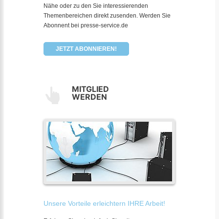
Nähe oder zu den Sie interessierenden
Themenbereichen direkt zusenden. Werden Sie
Abonnent bei presse-service.de
JETZT ABONNIEREN!
MITGLIED
WERDEN
Unsere Vorteile erleichtern IHRE Arbeit!