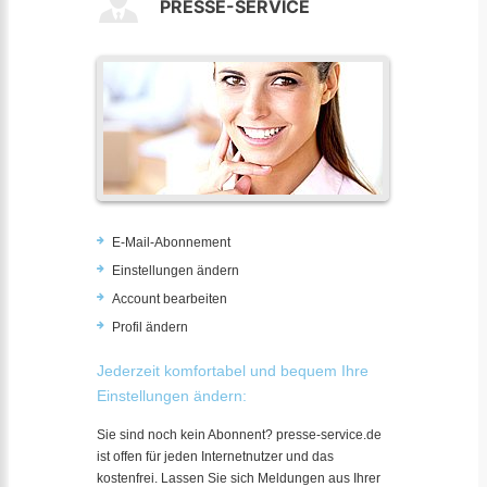
PRESSE-SERVICE
E-Mail-Abonnement
Einstellungen ändern
Account bearbeiten
Profil ändern
Jederzeit komfortabel und bequem Ihre
Einstellungen ändern:
Sie sind noch kein Abonnent? presse-service.de
ist offen für jeden Internetnutzer und das
kostenfrei. Lassen Sie sich Meldungen aus Ihrer