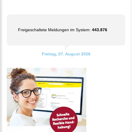
Freigeschaltete Meldungen im System:
443.876
Freitag, 07. August 2026