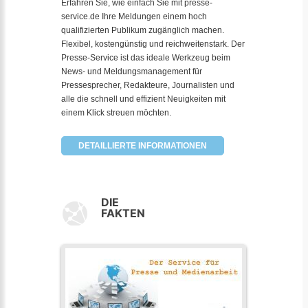
Erfahren Sie, wie einfach Sie mit presse-
service.de Ihre Meldungen einem hoch
qualifizierten Publikum zugänglich machen.
Flexibel, kostengünstig und reichweitenstark. Der
Presse-Service ist das ideale Werkzeug beim
News- und Meldungsmanagement für
Pressesprecher, Redakteure, Journalisten und
alle die schnell und effizient Neuigkeiten mit
einem Klick streuen möchten.
DETAILLIERTE INFORMATIONEN
DIE
FAKTEN