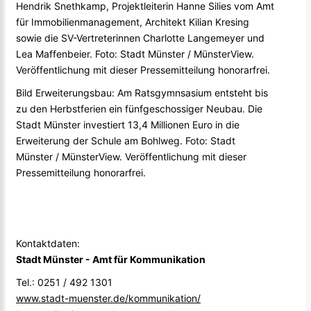
Hendrik Snethkamp, Projektleiterin Hanne Silies vom Amt
für Immobilienmanagement, Architekt Kilian Kresing
sowie die SV-Vertreterinnen Charlotte Langemeyer und
Lea Maffenbeier. Foto: Stadt Münster / MünsterView.
Veröffentlichung mit dieser Pressemitteilung honorarfrei.
Bild Erweiterungsbau: Am Ratsgymnsasium entsteht bis
zu den Herbstferien ein fünfgeschossiger Neubau. Die
Stadt Münster investiert 13,4 Millionen Euro in die
Erweiterung der Schule am Bohlweg. Foto: Stadt
Münster / MünsterView. Veröffentlichung mit dieser
Pressemitteilung honorarfrei.
Kontaktdaten:
Stadt Münster - Amt für Kommunikation
Tel.: 0251 / 492 1301
www.stadt-muenster.de/kommunikation/