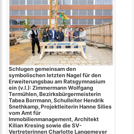
Schlugen gemeinsam den
symbolischen letzten Nagel für den
Erweiterungsbau am Ratsgymnasium
ein (v.l.): Zimmermann Wolfgang
Termühlen, Bezirksbürgermeisterin
Tabea Borrmann, Schulleiter Hendrik
Snethkamp, Projektleiterin Hanne Silies
vom Amt für
Immobilienmanagement, Architekt
Kilian Kresing sowie die SV-
Vertreterinnen Charlotte Langemeyer