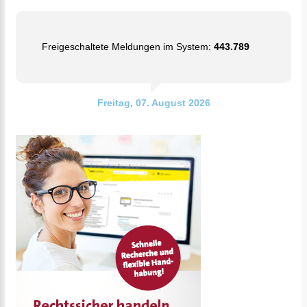
Freigeschaltete Meldungen im System:
443.789
Freitag, 07. August 2026