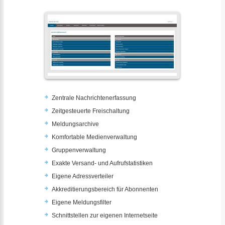
Zentrale Nachrichtenerfassung
Zeitgesteuerte Freischaltung
Meldungsarchive
Komfortable Medienverwaltung
Gruppenverwaltung
Exakte Versand- und Aufrufstatistiken
Eigene Adressverteiler
Akkreditierungsbereich für Abonnenten
Eigene Meldungsfilter
Schnittstellen zur eigenen Internetseite