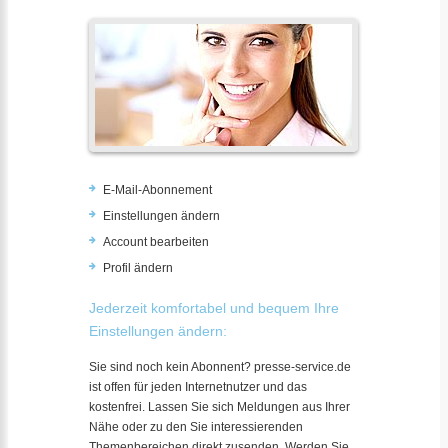
E-Mail-Abonnement
Einstellungen ändern
Account bearbeiten
Profil ändern
Jederzeit komfortabel und bequem Ihre
Einstellungen ändern:
Sie sind noch kein Abonnent? presse-service.de
ist offen für jeden Internetnutzer und das
kostenfrei. Lassen Sie sich Meldungen aus Ihrer
Nähe oder zu den Sie interessierenden
Themenbereichen direkt zusenden. Werden Sie