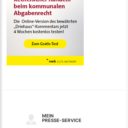
MEIN
PRESSE-SERVICE