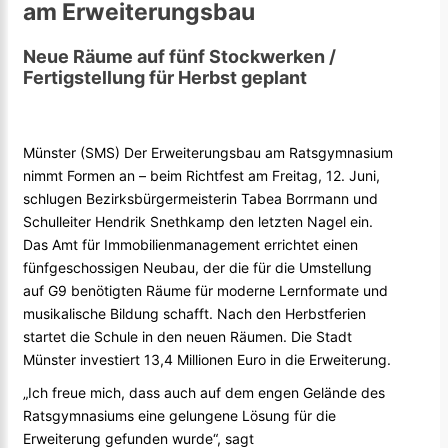
am Erweiterungsbau
Neue Räume auf fünf Stockwerken /
Fertigstellung für Herbst geplant
Münster (SMS) Der Erweiterungsbau am Ratsgymnasium
nimmt Formen an – beim Richtfest am Freitag, 12. Juni,
schlugen Bezirksbürgermeisterin Tabea Borrmann und
Schulleiter Hendrik Snethkamp den letzten Nagel ein.
Das Amt für Immobilienmanagement errichtet einen
fünfgeschossigen Neubau, der die für die Umstellung
auf G9 benötigten Räume für moderne Lernformate und
musikalische Bildung schafft. Nach den Herbstferien
startet die Schule in den neuen Räumen. Die Stadt
Münster investiert 13,4 Millionen Euro in die Erweiterung.
„Ich freue mich, dass auch auf dem engen Gelände des
Ratsgymnasiums eine gelungene Lösung für die
Erweiterung gefunden wurde“, sagt