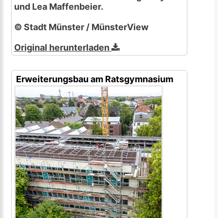
und Lea Maffenbeier.
© Stadt Münster / MünsterView
Original herunterladen
Erweiterungsbau am Ratsgymnasium