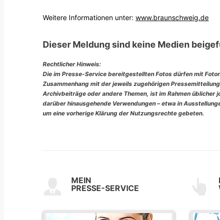
Weitere Informationen unter:
www.braunschweig.de
Dieser Meldung sind keine Medien beigef
Rechtlicher Hinweis:
Die im Presse-Service bereitgestellten Fotos dürfen mit Foto
Zusammenhang mit der jeweils zugehörigen Pressemitteilung
Archivbeiträge oder andere Themen, ist im Rahmen üblicher jou
darüber hinausgehende Verwendungen – etwa in Ausstellungen
um eine vorherige Klärung der Nutzungsrechte gebeten.
MEIN
PRESSE-SERVICE