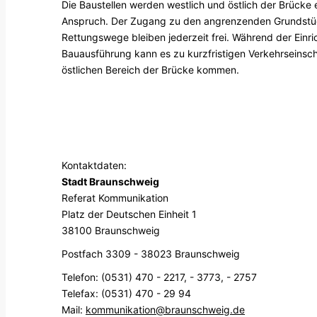
Die Baustellen werden westlich und östlich der Brücke
Anspruch. Der Zugang zu den angrenzenden Grundstück
Rettungswege bleiben jederzeit frei. Während der Einr
Bauausführung kann es zu kurzfristigen Verkehrseins
östlichen Bereich der Brücke kommen.
Kontaktdaten:
Stadt Braunschweig
Referat Kommunikation
Platz der Deutschen Einheit 1
38100 Braunschweig
Postfach 3309 - 38023 Braunschweig
Telefon: (0531) 470 - 2217, - 3773, - 2757
Telefax: (0531) 470 - 29 94
Mail:
kommunikation@braunschweig.de