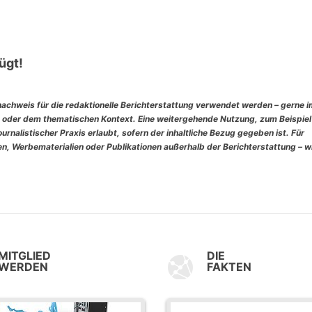
ügt!
nachweis für die redaktionelle Berichterstattung verwendet werden – gerne 
 oder dem thematischen Kontext. Eine weitergehende Nutzung, zum Beispiel
rnalistischer Praxis erlaubt, sofern der inhaltliche Bezug gegeben ist. Für
, Werbematerialien oder Publikationen außerhalb der Berichterstattung – w
MITGLIED
DIE
WERDEN
FAKTEN