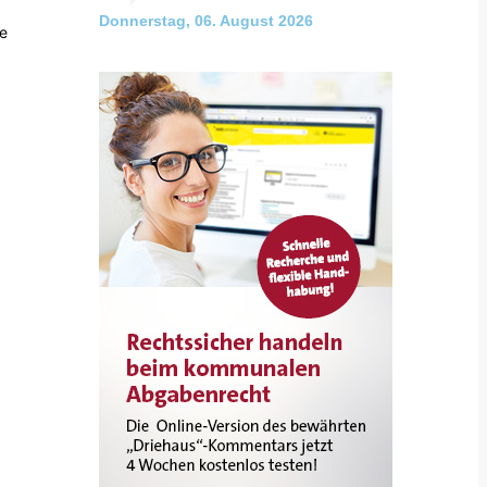
Donnerstag, 06. August 2026
e