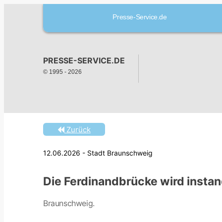
Presse-Service.de
PRESSE-SERVICE.DE
© 1995 -
2026
Zurück
12.06.2026 - Stadt Braunschweig
Die Ferdinandbrücke wird insta
Braunschweig.