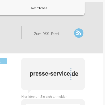
Rechtliches
Zum RSS-Feed
t
Hier können Sie sich anmelden: