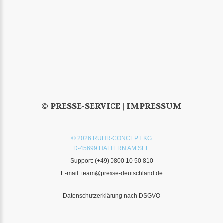
© PRESSE-SERVICE |
IMPRESSUM
© 2026 RUHR-CONCEPT KG
D-45699 HALTERN AM SEE
Support:
(+49) 0800 10 50 810
E-mail:
team@presse-deutschland.de
Datenschutzerklärung nach DSGVO