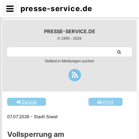
presse-service.de
PRESSE-SERVICE.DE
© 1995 -
2026
Volltext in Meldungen suchen
Zurück
Print
07.07.2026 - Stadt Soest
Vollsperrung am