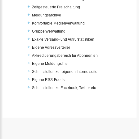
Zeitgesteuerte Freischaltung
Meldungsarchive
Komfortable Medienverwaltung
Gruppenverwaltung
Exakte Versand- und Aufrufstatistiken
Eigene Adressverteiler
Akkreditierungsbereich für Abonnenten
Eigene Meldungsfilter
Schnittstellen zur eigenen Internetseite
Eigene RSS-Feeds
Schnittstellen zu Facebook, Twitter etc.