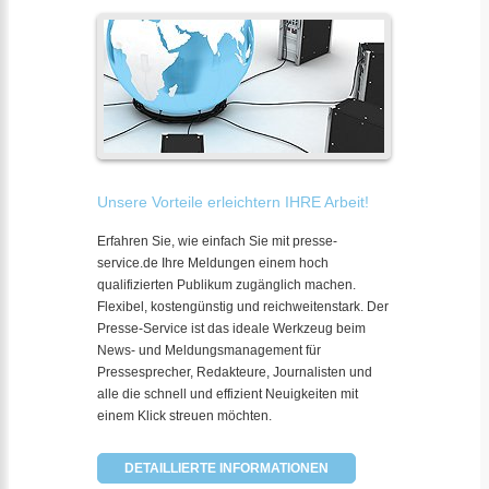
Unsere Vorteile erleichtern IHRE Arbeit!
Erfahren Sie, wie einfach Sie mit presse-
service.de Ihre Meldungen einem hoch
qualifizierten Publikum zugänglich machen.
Flexibel, kostengünstig und reichweitenstark. Der
Presse-Service ist das ideale Werkzeug beim
News- und Meldungsmanagement für
Pressesprecher, Redakteure, Journalisten und
alle die schnell und effizient Neuigkeiten mit
einem Klick streuen möchten.
DETAILLIERTE INFORMATIONEN