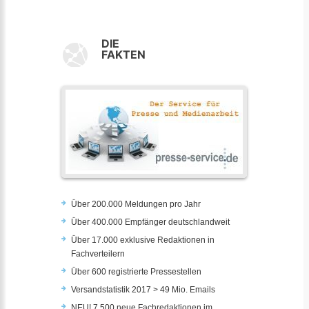
DIE
FAKTEN
Über 200.000 Meldungen pro Jahr
Über 400.000 Empfänger deutschlandweit
Über 17.000 exklusive Redaktionen in
Fachverteilern
Über 600 registrierte Pressestellen
Versandstatistik 2017 > 49 Mio. Emails
NEU! 7.500 neue Fachredaktionen im