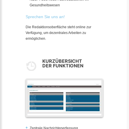
Gesundheitswesen
Sprechen Sie uns an!
Die Redaktionsoberfläche steht online zur
Verfügung, um dezentrales Arbeiten zu
ermöglichen.
KURZÜBERSICHT
DER FUNKTIONEN
Zentrale Nachrichtenerfassung