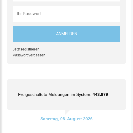
Jetzt registrieren
Passwort vergessen
Freigeschaltete Meldungen im System:
443.879
Samstag, 08. August 2026