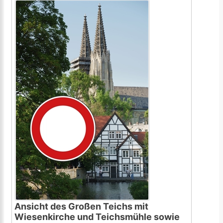
Ansicht des Großen Teichs mit
Wiesenkirche und Teichsmühle sowie