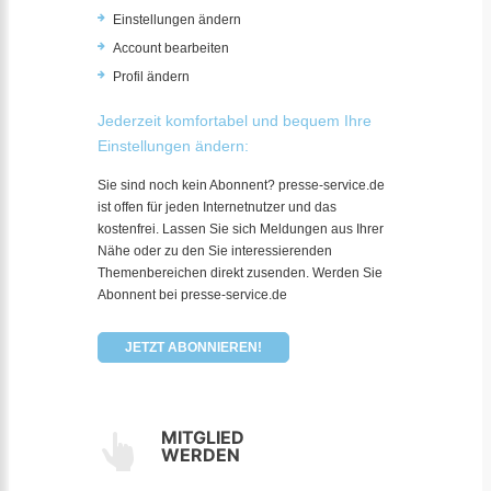
Einstellungen ändern
Account bearbeiten
Profil ändern
Jederzeit komfortabel und bequem Ihre
Einstellungen ändern:
Sie sind noch kein Abonnent? presse-service.de
ist offen für jeden Internetnutzer und das
kostenfrei. Lassen Sie sich Meldungen aus Ihrer
Nähe oder zu den Sie interessierenden
Themenbereichen direkt zusenden. Werden Sie
Abonnent bei presse-service.de
JETZT ABONNIEREN!
MITGLIED
WERDEN