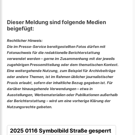
Dieser Meldung sind folgende Medien
beigefügt:
Rechtlicher Hinweis:
Die im Presse-Service bereitgestellten Fotos dürfen mit
Fotonachweis für die redaktionelle Berichterstattung
verwendet werden – gerne im Zusammenhang mit der jeweils
zugehörigen Pressemitteilung oder dem thematischen Kontext.
Eine weitergehende Nutzung, zum Beispiel für Archivbeiträge
oder andere Themen, ist im Rahmen üblicher journalistischer
Praxis erlaubt, sofern der inhaltliche Bezug gegeben ist. Für
darüber hinausgehende Verwendungen – etwa in
Ausstellungen, Werbematerialien oder Publikationen außerhalb
der Berichterstattung – wird um eine vorherige Klärung der
Nutzungsrechte gebeten.
2025 0116 Symbolbild Straße gesperrt