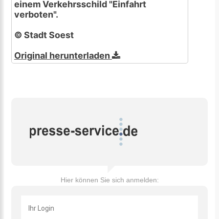
einem Verkehrsschild "Einfahrt
verboten".
© Stadt Soest
Original herunterladen
Hier können Sie sich anmelden: