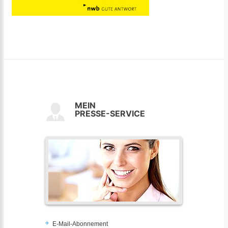
MEIN
PRESSE-SERVICE
E-Mail-Abonnement