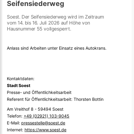
Seifensiederweg
Soest. Der Seifensiederweg wird im Zeitraum
vom 14. bis 16. Juli 2026 auf Höhe von
Hausnummer 55 vollgesperrt.
Anlass sind Arbeiten unter Einsatz eines Autokrans.
Kontaktdaten:
Stadt Soest
Presse- und Öffentlichkeitsarbeit
Referent für Öffentlichkeitsarbeit: Thorsten Bottin
Am Vreithof 8 - 59494 Soest
Telefon:
+49 (02921) 103-9045
E-Mail:
pressestelle@soest.de
Internet:
https://www.soest.de