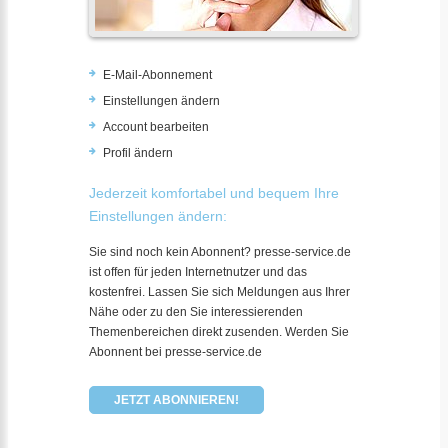
E-Mail-Abonnement
Einstellungen ändern
Account bearbeiten
Profil ändern
Jederzeit komfortabel und bequem Ihre
Einstellungen ändern:
Sie sind noch kein Abonnent? presse-service.de
ist offen für jeden Internetnutzer und das
kostenfrei. Lassen Sie sich Meldungen aus Ihrer
Nähe oder zu den Sie interessierenden
Themenbereichen direkt zusenden. Werden Sie
Abonnent bei presse-service.de
JETZT ABONNIEREN!