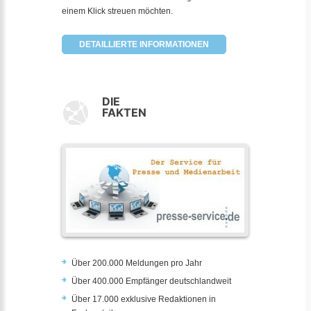
einem Klick streuen möchten.
DETAILLIERTE INFORMATIONEN
DIE
FAKTEN
Über 200.000 Meldungen pro Jahr
Über 400.000 Empfänger deutschlandweit
Über 17.000 exklusive Redaktionen in