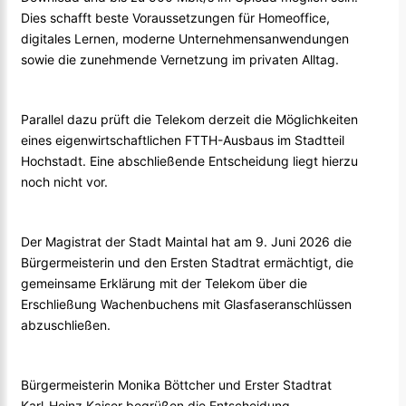
Dies schafft beste Voraussetzungen für Homeoffice,
digitales Lernen, moderne Unternehmensanwendungen
sowie die zunehmende Vernetzung im privaten Alltag.
Parallel dazu prüft die Telekom derzeit die Möglichkeiten
eines eigenwirtschaftlichen FTTH-Ausbaus im Stadtteil
Hochstadt. Eine abschließende Entscheidung liegt hierzu
noch nicht vor.
Der Magistrat der Stadt Maintal hat am 9. Juni 2026 die
Bürgermeisterin und den Ersten Stadtrat ermächtigt, die
gemeinsame Erklärung mit der Telekom über die
Erschließung Wachenbuchens mit Glasfaseranschlüssen
abzuschließen.
Bürgermeisterin Monika Böttcher und Erster Stadtrat
Karl-Heinz Kaiser begrüßen die Entscheidung