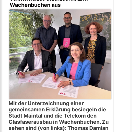
Wachenbuchen aus
Mit der Unterzeichnung einer
gemeinsamen Erklärung besiegeln die
Stadt Maintal und die Telekom den
Glasfaserausbau in Wachenbuchen. Zu
sehen sind (von links): Thomas Damian