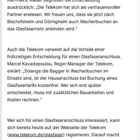
ausdrücklich: „Die Telekom hat sich als vertrauensvoller
Partner erwiesen. Wir freuen uns, dass sie jetzt nach
Bischofsheim und Dörnigheim auch Wachenbuchen an
das Glasfasernetz anbinden wird.“
Auch die Telekom verweist auf die Vorteile einer
frühzeitigen Entscheidung für einen Glasfaseranschluss.
Marcel Kavadopoulou, Regio-Manager der Telekom,
erklärt: „Solange die Bagger in Wachenbuchen im
Einsatz sind, ist der Hausanschluss bei Buchung eines
Glasfasertarifs kostenfrei. Wer sich erst später
entscheidet, muss mit zusätzlichen Bauarbeiten und
Kosten rechnen.“
Wer sich für einen Glasfaseranschluss interessiert, kann
sich bereits heute auf der Webseite der Telekom
(
www.telekom.de/glasfaser
) registrieren. Darauf macht