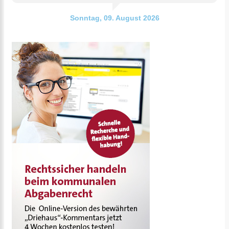
Sonntag, 09. August 2026