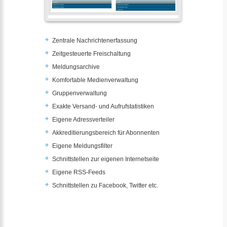
Zentrale Nachrichtenerfassung
Zeitgesteuerte Freischaltung
Meldungsarchive
Komfortable Medienverwaltung
Gruppenverwaltung
Exakte Versand- und Aufrufstatistiken
Eigene Adressverteiler
Akkreditierungsbereich für Abonnenten
Eigene Meldungsfilter
Schnittstellen zur eigenen Internetseite
Eigene RSS-Feeds
Schnittstellen zu Facebook, Twitter etc.