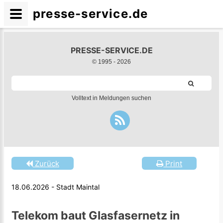
presse-service.de
PRESSE-SERVICE.DE
© 1995 -
2026
Volltext in Meldungen suchen
Zurück
Print
18.06.2026 - Stadt Maintal
Telekom baut Glasfasernetz in