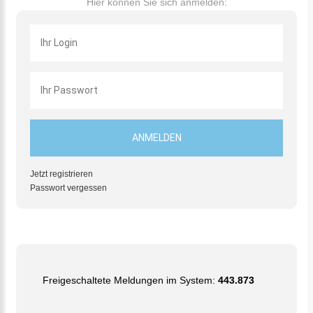
Hier können Sie sich anmelden:
Jetzt registrieren
Passwort vergessen
Freigeschaltete Meldungen im System:
443.873