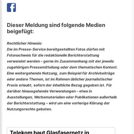
Dieser Meldung sind folgende Medien
beigefügt:
Rechtlicher Hinweis:
Die im Presse-Service bereitgestellten Fotos dürfen mit
Fotonachweis für die redaktionelle Berichterstattung
verwendet werden – gerne im Zusammenhang mit der jeweils
zugehörigen Pressemitteilung oder dem thematischen Kontext.
Eine weitergehende Nutzung, zum Beispiel für Archivbeiträge
oder andere Themen, ist im Rahmen üblicher journalistischer
Praxis erlaubt, sofern der inhaltliche Bezug gegeben ist. Für
darüber hinausgehende Verwendungen – etwa in
Ausstellungen, Werbematerialien oder Publikationen außerhalb
der Berichterstattung – wird um eine vorherige Klärung der
Nutzungsrechte gebeten.
Telekom baut Glasfasernetz in