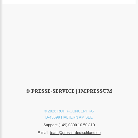
© PRESSE-SERVICE |
IMPRESSUM
© 2026 RUHR-CONCEPT KG
D-45699 HALTERN AM SEE
Support:
(+49) 0800 10 50 810
E-mail:
team@presse-deutschland.de