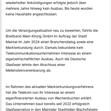
wiederholter Ankündigungen erfolgte jedoch über
mehrere Jahre hinweg kein Ausbau. Bis heute wurden
keine Haushalte angeschlossen.
Um die Versorgungssituation neu zu bewerten, führte die
Breitband Main-Kinzig GmbH im Auftrag der Stadt
Maintal im Jahr 2024 einen Branchendialog sowie eine
Markterkundung durch. Damals bekundete kein
Telekommunikationsunternehmen Interesse an einem
eigenwirtschaftlichen Ausbau. Auch die Deutsche
Glasfaser lehnte den Abschluss einer
Meilensteinvereinbarung ab.
Im Rahmen des aktuellen Markterkundungsverfahrens
hat die Telekom nun ihr Interesse an einem
eigenfinanzierten Ausbau von Wachenbuchen erklärt.
Das Unternehmen baut bereits seit 2022 erfolgreich
Glasfasernetze in den Maintaler Stadtteilen Bischofsheim