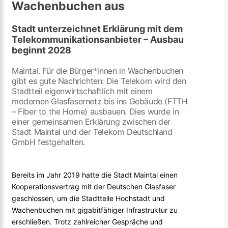
Wachenbuchen aus
Stadt unterzeichnet Erklärung mit dem
Telekommunikationsanbieter – Ausbau
beginnt 2028
Maintal. Für die Bürger*innen in Wachenbuchen
gibt es gute Nachrichten: Die Telekom wird den
Stadtteil eigenwirtschaftlich mit einem
modernen Glasfasernetz bis ins Gebäude (FTTH
– Fiber to the Home) ausbauen. Dies wurde in
einer gemeinsamen Erklärung zwischen der
Stadt Maintal und der Telekom Deutschland
GmbH festgehalten.
Bereits im Jahr 2019 hatte die Stadt Maintal einen
Kooperationsvertrag mit der Deutschen Glasfaser
geschlossen, um die Stadtteile Hochstadt und
Wachenbuchen mit gigabitfähiger Infrastruktur zu
erschließen. Trotz zahlreicher Gespräche und