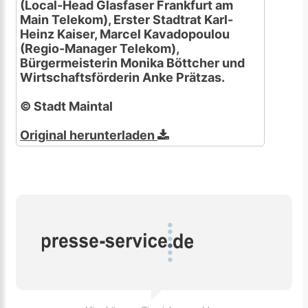
(Local-Head Glasfaser Frankfurt am
Main Telekom), Erster Stadtrat Karl-
Heinz Kaiser, Marcel Kavadopoulou
(Regio-Manager Telekom),
Bürgermeisterin Monika Böttcher und
Wirtschaftsförderin Anke Prätzas.
© Stadt Maintal
Original herunterladen