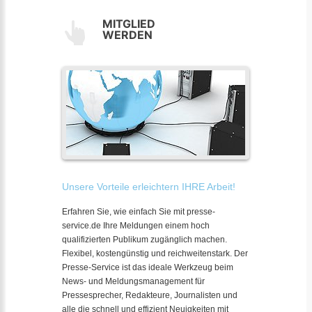
MITGLIED
WERDEN
Unsere Vorteile erleichtern IHRE Arbeit!
Erfahren Sie, wie einfach Sie mit presse-
service.de Ihre Meldungen einem hoch
qualifizierten Publikum zugänglich machen.
Flexibel, kostengünstig und reichweitenstark. Der
Presse-Service ist das ideale Werkzeug beim
News- und Meldungsmanagement für
Pressesprecher, Redakteure, Journalisten und
alle die schnell und effizient Neuigkeiten mit