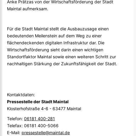
Anke Prätzas von der Wirtschaftsförderung der Stadt
Maintal aufmerksam.
Für die Stadt Maintal stellt die Ausbauzusage einen
bedeutenden Meilenstein auf dem Weg zu einer
flächendeckenden digitalen Infrastruktur dar. Die
Wirtschaftsförderung sieht darin einen wichtigen
Standortfaktor Maintal sowie einen weiteren Schritt zur
nachhaltigen Stärkung der Zukunftsfähigkeit der Stadt.
Kontaktdaten:
Pressestelle der Stadt Maintal
Klosterhofstraße 4-6 - 63477 Maintal
Telefon:
06181 400-281
Telefax: 06181 400-5066
E-Mail:
pressestelle@maintal.de