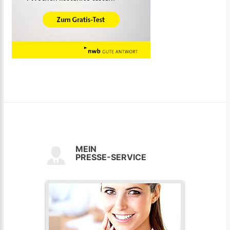
MEIN
PRESSE-SERVICE