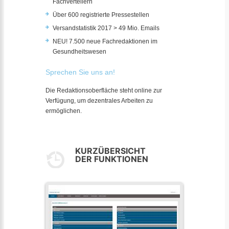
Fachverteilern
Über 600 registrierte Pressestellen
Versandstatistik 2017 > 49 Mio. Emails
NEU! 7.500 neue Fachredaktionen im
Gesundheitswesen
Sprechen Sie uns an!
Die Redaktionsoberfläche steht online zur
Verfügung, um dezentrales Arbeiten zu
ermöglichen.
KURZÜBERSICHT
DER FUNKTIONEN