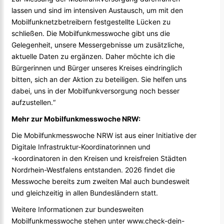
lassen und sind im intensiven Austausch, um mit den
Mobilfunknetzbetreibern festgestellte Lücken zu
schließen. Die Mobilfunkmesswoche gibt uns die
Gelegenheit, unsere Messergebnisse um zusätzliche,
aktuelle Daten zu ergänzen. Daher möchte ich die
Bürgerinnen und Bürger unseres Kreises eindringlich
bitten, sich an der Aktion zu beteiligen. Sie helfen uns
dabei, uns in der Mobilfunkversorgung noch besser
aufzustellen.“
Mehr zur Mobilfunkmesswoche NRW:
Die Mobilfunkmesswoche NRW ist aus einer Initiative der
Digitale Infrastruktur-Koordinatorinnen und
-koordinatoren in den Kreisen und kreisfreien Städten
Nordrhein-Westfalens entstanden. 2026 findet die
Messwoche bereits zum zweiten Mal auch bundesweit
und gleichzeitig in allen Bundesländern statt.
Weitere Informationen zur bundesweiten
Mobilfunkmesswoche stehen unter
www.check-dein-