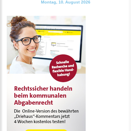
Montag, 10. August 2026