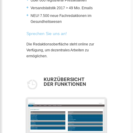
Über 600 registrierte Pressestellen
Versandstatistik 2017 > 49 Mio. Emails
NEU! 7.500 neue Fachredaktionen im
Gesundheitswesen
Sprechen Sie uns an!
Die Redaktionsoberfläche steht online zur
Verfügung, um dezentrales Arbeiten zu
ermöglichen.
KURZÜBERSICHT
DER FUNKTIONEN