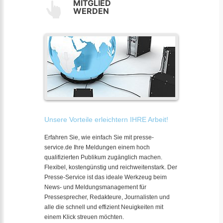
MITGLIED
WERDEN
Unsere Vorteile erleichtern IHRE Arbeit!
Erfahren Sie, wie einfach Sie mit presse-
service.de Ihre Meldungen einem hoch
qualifizierten Publikum zugänglich machen.
Flexibel, kostengünstig und reichweitenstark. Der
Presse-Service ist das ideale Werkzeug beim
News- und Meldungsmanagement für
Pressesprecher, Redakteure, Journalisten und
alle die schnell und effizient Neuigkeiten mit
einem Klick streuen möchten.