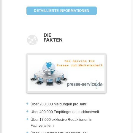
DETAILLIERTE INFORMATIONEN
DIE
FAKTEN
Über 200.000 Meldungen pro Jahr
Über 400.000 Empfänger deutschlandweit
Über 17.000 exklusive Redaktionen in
Fachverteilern