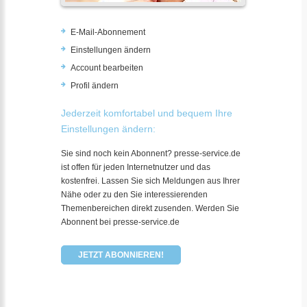
E-Mail-Abonnement
Einstellungen ändern
Account bearbeiten
Profil ändern
Jederzeit komfortabel und bequem Ihre
Einstellungen ändern:
Sie sind noch kein Abonnent? presse-service.de
ist offen für jeden Internetnutzer und das
kostenfrei. Lassen Sie sich Meldungen aus Ihrer
Nähe oder zu den Sie interessierenden
Themenbereichen direkt zusenden. Werden Sie
Abonnent bei presse-service.de
JETZT ABONNIEREN!