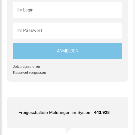
Jetzt registrieren
Passwort vergessen
Freigeschaltete Meldungen im System:
443.928