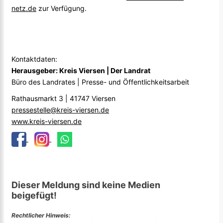
netz.de
zur Verfügung.
Kontaktdaten:
Herausgeber: Kreis Viersen | Der Landrat
Büro des Landrates | Presse- und Öffentlichkeitsarbeit
Rathausmarkt 3 | 41747 Viersen
pressestelle@kreis-viersen.de
www.kreis-viersen.de
Dieser Meldung sind keine Medien
beigefügt!
Rechtlicher Hinweis: