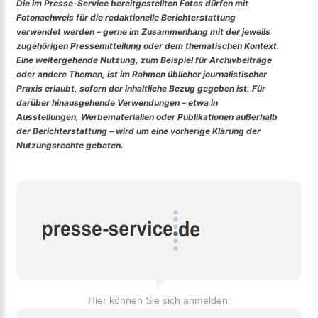
Die im Presse-Service bereitgestellten Fotos dürfen mit
Fotonachweis für die redaktionelle Berichterstattung
verwendet werden – gerne im Zusammenhang mit der jeweils
zugehörigen Pressemitteilung oder dem thematischen Kontext.
Eine weitergehende Nutzung, zum Beispiel für Archivbeiträge
oder andere Themen, ist im Rahmen üblicher journalistischer
Praxis erlaubt, sofern der inhaltliche Bezug gegeben ist. Für
darüber hinausgehende Verwendungen – etwa in
Ausstellungen, Werbematerialien oder Publikationen außerhalb
der Berichterstattung – wird um eine vorherige Klärung der
Nutzungsrechte gebeten.
Hier können Sie sich anmelden: