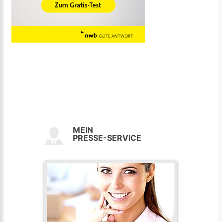
MEIN
PRESSE-SERVICE