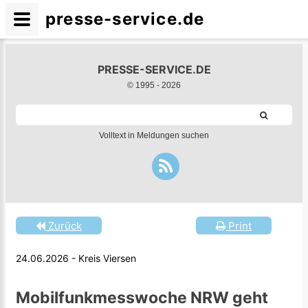
presse-service.de
PRESSE-SERVICE.DE
© 1995 -
2026
Volltext in Meldungen suchen
Zurück
Print
24.06.2026 - Kreis Viersen
Mobilfunkmesswoche NRW geht