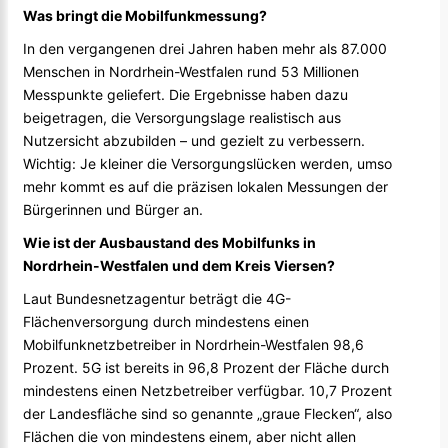
Was bringt die Mobilfunkmessung?
In den vergangenen drei Jahren haben mehr als 87.000
Menschen in Nordrhein-Westfalen rund 53 Millionen
Messpunkte geliefert. Die Ergebnisse haben dazu
beigetragen, die Versorgungslage realistisch aus
Nutzersicht abzubilden – und gezielt zu verbessern.
Wichtig: Je kleiner die Versorgungslücken werden, umso
mehr kommt es auf die präzisen lokalen Messungen der
Bürgerinnen und Bürger an.
Wie ist der Ausbaustand des Mobilfunks in
Nordrhein-Westfalen und dem Kreis Viersen?
Laut Bundesnetzagentur beträgt die 4G-
Flächenversorgung durch mindestens einen
Mobilfunknetzbetreiber in Nordrhein-Westfalen 98,6
Prozent. 5G ist bereits in 96,8 Prozent der Fläche durch
mindestens einen Netzbetreiber verfügbar. 10,7 Prozent
der Landesfläche sind so genannte „graue Flecken“, also
Flächen die von mindestens einem, aber nicht allen