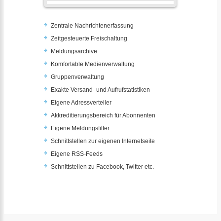
Zentrale Nachrichtenerfassung
Zeitgesteuerte Freischaltung
Meldungsarchive
Komfortable Medienverwaltung
Gruppenverwaltung
Exakte Versand- und Aufrufstatistiken
Eigene Adressverteiler
Akkreditierungsbereich für Abonnenten
Eigene Meldungsfilter
Schnittstellen zur eigenen Internetseite
Eigene RSS-Feeds
Schnittstellen zu Facebook, Twitter etc.