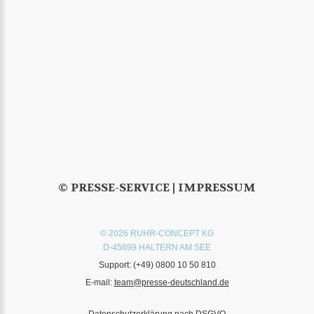
© PRESSE-SERVICE |
IMPRESSUM
© 2026 RUHR-CONCEPT KG
D-45699 HALTERN AM SEE
Support:
(+49) 0800 10 50 810
E-mail:
team@presse-deutschland.de