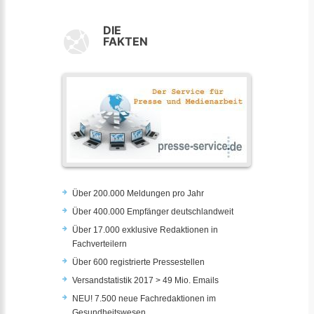
DIE
FAKTEN
Über 200.000 Meldungen pro Jahr
Über 400.000 Empfänger deutschlandweit
Über 17.000 exklusive Redaktionen in
Fachverteilern
Über 600 registrierte Pressestellen
Versandstatistik 2017 > 49 Mio. Emails
NEU! 7.500 neue Fachredaktionen im
Gesundheitswesen