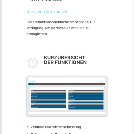
Sprechen Sie uns an!
Die Redaktionsoberfläche steht online zur
Verfügung, um dezentrales Arbeiten zu
ermöglichen.
KURZÜBERSICHT
DER FUNKTIONEN
Zentrale Nachrichtenerfassung