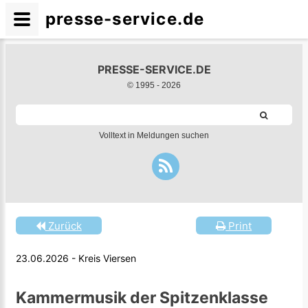
presse-service.de
PRESSE-SERVICE.DE
© 1995 -
2026
Volltext in Meldungen suchen
Zurück
Print
23.06.2026 - Kreis Viersen
Kammermusik der Spitzenklasse