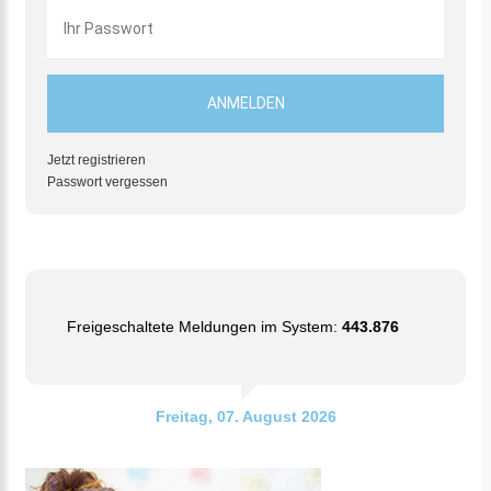
Jetzt registrieren
Passwort vergessen
Freigeschaltete Meldungen im System:
443.876
Freitag, 07. August 2026