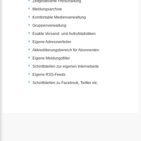
Zeitgesteuerte Freischaltung
Meldungsarchive
Komfortable Medienverwaltung
Gruppenverwaltung
Exakte Versand- und Aufrufstatistiken
Eigene Adressverteiler
Akkreditierungsbereich für Abonnenten
Eigene Meldungsfilter
Schnittstellen zur eigenen Internetseite
Eigene RSS-Feeds
Schnittstellen zu Facebook, Twitter etc.