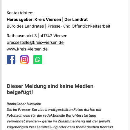
Kontaktdaten:
Herausgeber: Kreis Viersen | Der Landrat
Büro des Landrates | Presse- und Öffentlichkeitsarbeit
Rathausmarkt 3 | 41747 Viersen
pressestelle@kreis-viersen.de
www.kreis-viersen.de
Dieser Meldung sind keine Medien
beigefügt!
Rechtlicher Hinweis:
Die im Presse-Service bereitgestellten Fotos dürfen mit
Fotonachweis für die redaktionelle Berichterstattung
verwendet werden – gerne im Zusammenhang mit der jeweils
zugehörigen Pressemitteilung oder dem thematischen Kontext.