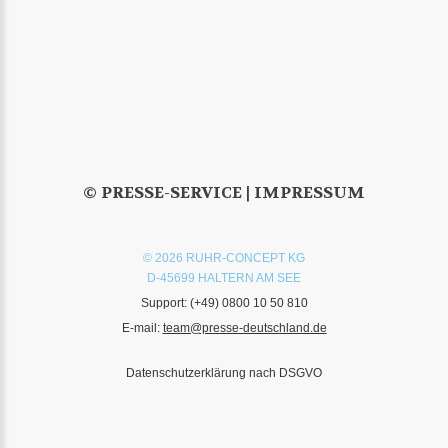
© PRESSE-SERVICE |
IMPRESSUM
© 2026 RUHR-CONCEPT KG
D-45699 HALTERN AM SEE
Support:
(+49) 0800 10 50 810
E-mail:
team@presse-deutschland.de
Datenschutzerklärung nach DSGVO