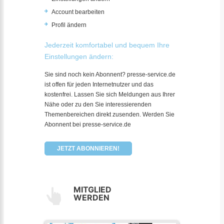
Account bearbeiten
Profil ändern
Jederzeit komfortabel und bequem Ihre
Einstellungen ändern:
Sie sind noch kein Abonnent? presse-service.de
ist offen für jeden Internetnutzer und das
kostenfrei. Lassen Sie sich Meldungen aus Ihrer
Nähe oder zu den Sie interessierenden
Themenbereichen direkt zusenden. Werden Sie
Abonnent bei presse-service.de
JETZT ABONNIEREN!
MITGLIED
WERDEN