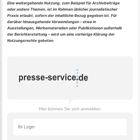
Eine weitergehende Nutzung, zum Beispiel für Archivbeiträge
oder andere Themen, ist im Rahmen üblicher journalistischer
Praxis erlaubt, sofern der inhaltliche Bezug gegeben ist. Für
darüber hinausgehende Verwendungen – etwa in
Ausstellungen, Werbematerialien oder Publikationen außerhalb
der Berichterstattung – wird um eine vorherige Klärung der
Nutzungsrechte gebeten.
Hier können Sie sich anmelden: