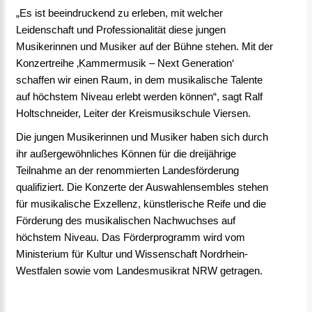
„Es ist beeindruckend zu erleben, mit welcher
Leidenschaft und Professionalität diese jungen
Musikerinnen und Musiker auf der Bühne stehen. Mit der
Konzertreihe ‚Kammermusik – Next Generation‘
schaffen wir einen Raum, in dem musikalische Talente
auf höchstem Niveau erlebt werden können“, sagt Ralf
Holtschneider, Leiter der Kreismusikschule Viersen.
Die jungen Musikerinnen und Musiker haben sich durch
ihr außergewöhnliches Können für die dreijährige
Teilnahme an der renommierten Landesförderung
qualifiziert. Die Konzerte der Auswahlensembles stehen
für musikalische Exzellenz, künstlerische Reife und die
Förderung des musikalischen Nachwuchses auf
höchstem Niveau. Das Förderprogramm wird vom
Ministerium für Kultur und Wissenschaft Nordrhein-
Westfalen sowie vom Landesmusikrat NRW getragen.