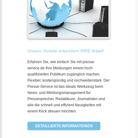
Unsere Vorteile erleichtern IHRE Arbeit!
Erfahren Sie, wie einfach Sie mit presse-
service.de Ihre Meldungen einem hoch
qualifizierten Publikum zugänglich machen.
Flexibel, kostengünstig und reichweitenstark. Der
Presse-Service ist das ideale Werkzeug beim
News- und Meldungsmanagement für
Pressesprecher, Redakteure, Journalisten und
alle die schnell und effizient Neuigkeiten mit
einem Klick streuen möchten.
DETAILLIERTE INFORMATIONEN