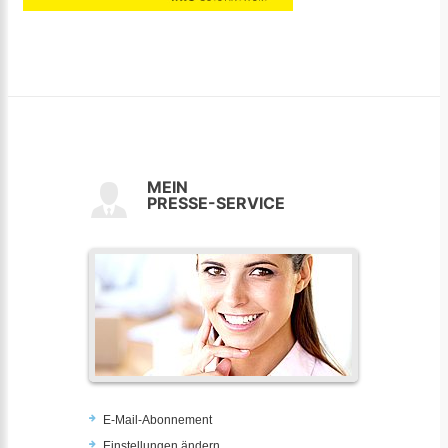
MEIN
PRESSE-SERVICE
E-Mail-Abonnement
Einstellungen ändern