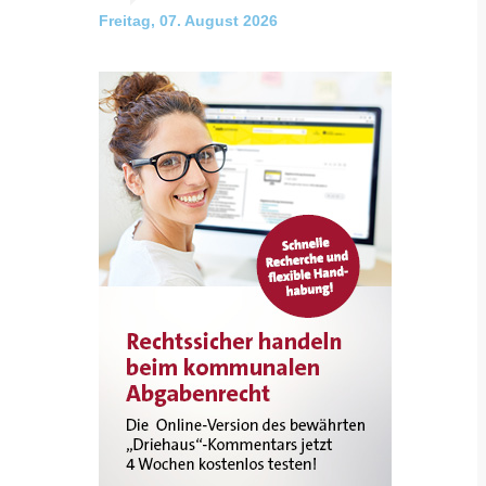
Freitag, 07. August 2026