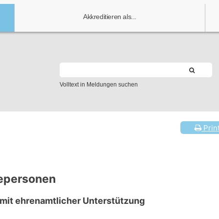
Akkreditieren als...
Volltext in Meldungen suchen
Prin
gepersonen
 mit ehrenamtlicher Unterstützung