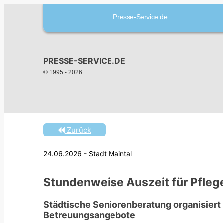
Presse-Service.de
PRESSE-SERVICE.DE
© 1995 -
2026
Zurück
24.06.2026 - Stadt Maintal
Stundenweise Auszeit für Pfle
Städtische Seniorenberatung organisiert
Betreuungsangebote