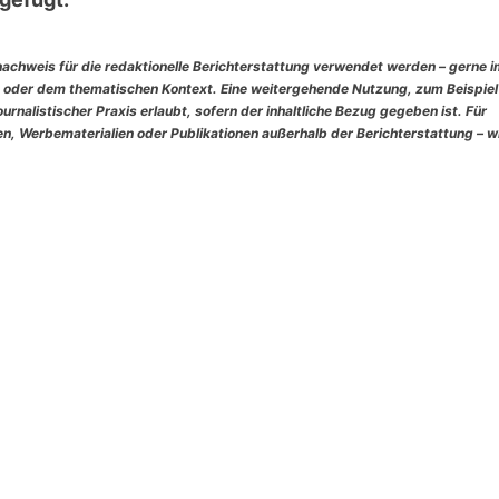
nachweis für die redaktionelle Berichterstattung verwendet werden – gerne 
 oder dem thematischen Kontext. Eine weitergehende Nutzung, zum Beispiel
rnalistischer Praxis erlaubt, sofern der inhaltliche Bezug gegeben ist. Für
, Werbematerialien oder Publikationen außerhalb der Berichterstattung – w