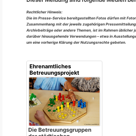
Rechtlicher Hinweis:
Die im Presse-Service bereitgestellten Fotos dürfen mit Foto
Zusammenhang mit der jeweils zugehörigen Pressemitteilung
Archivbeiträge oder andere Themen, ist im Rahmen üblicher jou
darüber hinausgehende Verwendungen – etwa in Ausstellungen
um eine vorherige Klärung der Nutzungsrechte gebeten.
Ehrenamtliches
Betreuungsprojekt
Die Betreuungsgruppen