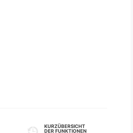
KURZÜBERSICHT
DER FUNKTIONEN