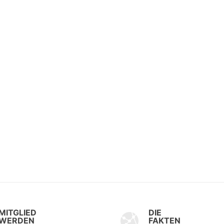
MITGLIED
DIE
WERDEN
FAKTEN