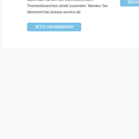
DETAI
Themenbereichen direkt zusenden. Werden Sie
Abonnent bei presse-service.de
JETZT ABONNIEREN!