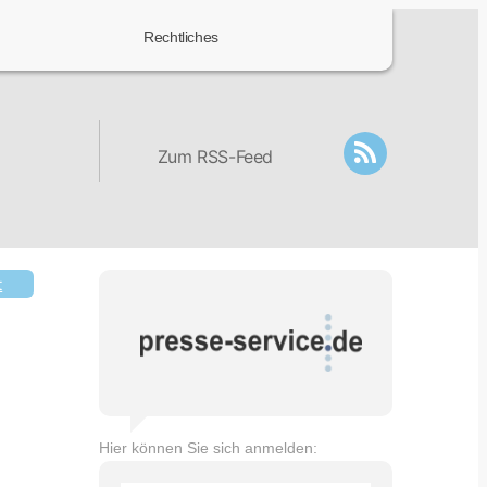
Rechtliches
Zum RSS-Feed
t
Hier können Sie sich anmelden: