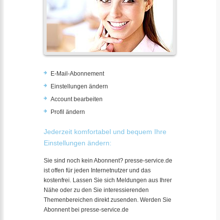
E-Mail-Abonnement
Einstellungen ändern
Account bearbeiten
Profil ändern
Jederzeit komfortabel und bequem Ihre
Einstellungen ändern:
Sie sind noch kein Abonnent? presse-service.de
ist offen für jeden Internetnutzer und das
kostenfrei. Lassen Sie sich Meldungen aus Ihrer
Nähe oder zu den Sie interessierenden
Themenbereichen direkt zusenden. Werden Sie
Abonnent bei presse-service.de