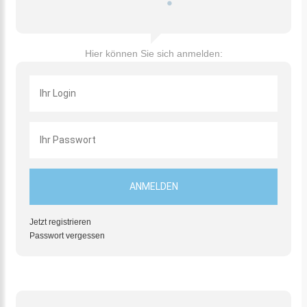
Hier können Sie sich anmelden:
Jetzt registrieren
Passwort vergessen