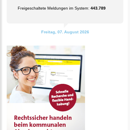
Freigeschaltete Meldungen im System:
443.789
Freitag, 07. August 2026