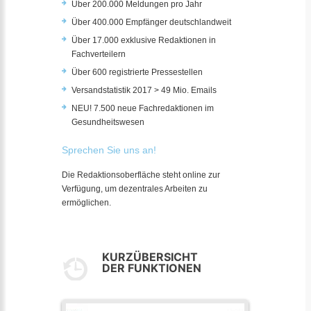
Über 200.000 Meldungen pro Jahr
Über 400.000 Empfänger deutschlandweit
Über 17.000 exklusive Redaktionen in
Fachverteilern
Über 600 registrierte Pressestellen
Versandstatistik 2017 > 49 Mio. Emails
NEU! 7.500 neue Fachredaktionen im
Gesundheitswesen
Sprechen Sie uns an!
Die Redaktionsoberfläche steht online zur
Verfügung, um dezentrales Arbeiten zu
ermöglichen.
KURZÜBERSICHT
DER FUNKTIONEN