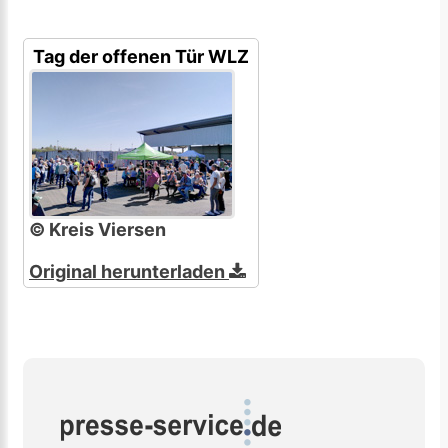
Tag der offenen Tür WLZ
© Kreis Viersen
Original herunterladen