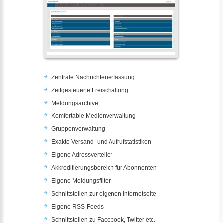
Zentrale Nachrichtenerfassung
Zeitgesteuerte Freischaltung
Meldungsarchive
Komfortable Medienverwaltung
Gruppenverwaltung
Exakte Versand- und Aufrufstatistiken
Eigene Adressverteiler
Akkreditierungsbereich für Abonnenten
Eigene Meldungsfilter
Schnittstellen zur eigenen Internetseite
Eigene RSS-Feeds
Schnittstellen zu Facebook, Twitter etc.