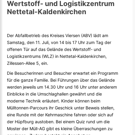
Wertstoff- und Logistikzentrum
Nettetal-Kaldenkirchen
Der Abfallbetrieb des Kreises Viersen (ABV) lädt am
Samstag, den 11. Juli, von 14 bis 17 Uhr zum Tag der
offenen Tür auf das Gelände des Wertstoff- und
Logistikzentrums (WLZ) in Nettetal-Kaldenkirchen,
Zillessen-Allee 5, ein.
Die Besucherinnen und Besucher erwartet ein Programm
für die ganze Familie. Bei Führungen über das Gelände
werden jeweils um 14.30 Uhr und 16 Uhr unter anderem
Einblicke in die Umschlaghallen gewährt und die
moderne Technik erläutert. Kinder können beim
Mülltonnen-Parcours ihr Geschick unter Beweis stellen,
eine Runde mit der Kehrmaschine fahren oder sich auf
der Hüpfburg austoben. Bei einem Quiz rund um die
Moster der Müll-AG gibt es kleine Überraschungen zu