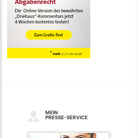
MEIN
PRESSE-SERVICE