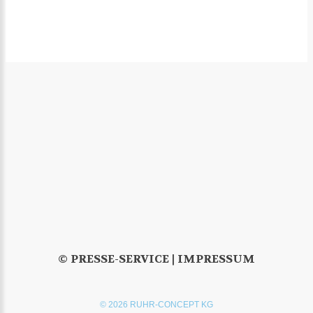
© PRESSE-SERVICE |
IMPRESSUM
© 2026 RUHR-CONCEPT KG