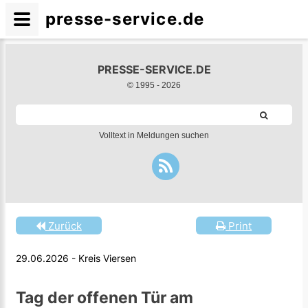
presse-service.de
PRESSE-SERVICE.DE
© 1995 -
2026
Volltext in Meldungen suchen
Zurück
Print
29.06.2026 - Kreis Viersen
Tag der offenen Tür am