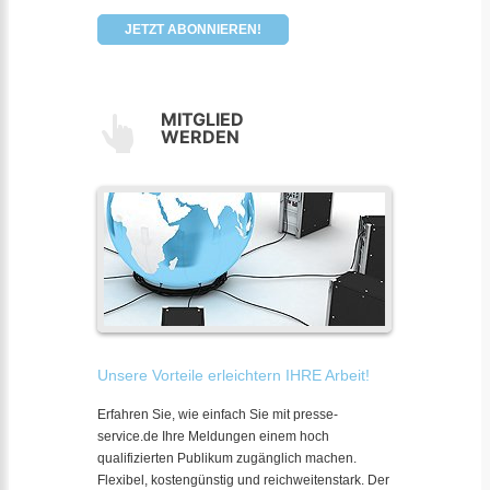
JETZT ABONNIEREN!
MITGLIED
WERDEN
Unsere Vorteile erleichtern IHRE Arbeit!
Erfahren Sie, wie einfach Sie mit presse-
service.de Ihre Meldungen einem hoch
qualifizierten Publikum zugänglich machen.
Flexibel, kostengünstig und reichweitenstark. Der