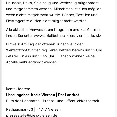
Haushalt, Deko, Spielzeug und Werkzeug mitgebracht
und mitgenommen werden. Mitnehmen ist auch möglich,
wenn nichts mitgebracht wurde. Bücher, Textilien und
Elektrogeräte dürfen nicht mitgebracht werden.
Alle aktuellen Hinweise zum Programm und zur Anreise
finden Sie unter
www.abfallbetrieb-kreis-viersen.de/wlz
Hinweis: Am Tag der offenen Tür schließt der
Wertstoffhof für den regulären Betrieb bereits um 12 Uhr
(letzter Einlass um 11.45 Uhr). Danach können keine
Abfälle mehr entsorgt werden.
Kontaktdaten:
Herausgeber: Kreis Viersen | Der Landrat
Büro des Landrates | Presse- und Öffentlichkeitsarbeit
Rathausmarkt 3 | 41747 Viersen
pressestelle@kreis-viersen.de