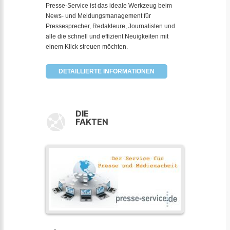
Presse-Service ist das ideale Werkzeug beim
News- und Meldungsmanagement für
Pressesprecher, Redakteure, Journalisten und
alle die schnell und effizient Neuigkeiten mit
einem Klick streuen möchten.
DETAILLIERTE INFORMATIONEN
DIE
FAKTEN