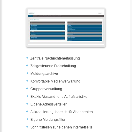
Zentrale Nachrichtenerfassung
Zeitgesteuerte Freischaltung
Meldungsarchive
Komfortable Medienverwaltung
Gruppenverwaltung
Exakte Versand- und Aufrufstatistiken
Eigene Adressverteiler
Akkreditierungsbereich für Abonnenten
Eigene Meldungsfilter
Schnittstellen zur eigenen Internetseite