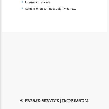
Eigene RSS-Feeds
Schnittstellen zu Facebook, Twitter etc.
© PRESSE-SERVICE |
IMPRESSUM