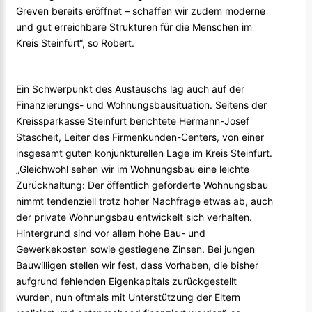
Greven bereits eröffnet – schaffen wir zudem moderne
und gut erreichbare Strukturen für die Menschen im
Kreis Steinfurt“, so Robert.
Ein Schwerpunkt des Austauschs lag auch auf der
Finanzierungs- und Wohnungsbausituation. Seitens der
Kreissparkasse Steinfurt berichtete Hermann-Josef
Stascheit, Leiter des Firmenkunden-Centers, von einer
insgesamt guten konjunkturellen Lage im Kreis Steinfurt.
„Gleichwohl sehen wir im Wohnungsbau eine leichte
Zurückhaltung: Der öffentlich geförderte Wohnungsbau
nimmt tendenziell trotz hoher Nachfrage etwas ab, auch
der private Wohnungsbau entwickelt sich verhalten.
Hintergrund sind vor allem hohe Bau- und
Gewerkekosten sowie gestiegene Zinsen. Bei jungen
Bauwilligen stellen wir fest, dass Vorhaben, die bisher
aufgrund fehlenden Eigenkapitals zurückgestellt
wurden, nun oftmals mit Unterstützung der Eltern