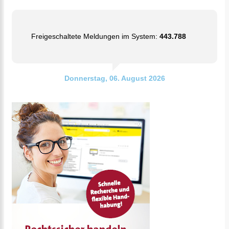
Freigeschaltete Meldungen im System:
443.788
Donnerstag, 06. August 2026