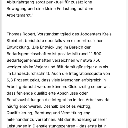
Abiturjahrgang sorgt punktuell für zusätzliche
Bewegung und eine kleine Entlastung auf dem
Arbeitsmarkt.“
Thomas Robert, Vorstandsmitglied des Jobcenters Kreis
Steinfurt, berichtete ebenfalls von einer erfreulichen
Entwicklung. „Die Entwicklung im Bereich der
Bedarfsgemeinschaften ist positiv: Mit rund 11.500
Bedarfsgemeinschaften verzeichnen wir etwa 750
weniger als im Vorjahr und fällt damit günstiger aus als
im Landesdurchschnitt. Auch die Integrationsquote von
6,3 Prozent zeigt, dass viele Menschen erfolgreich in
Arbeit gebracht werden können. Gleichzeitig sehen wir,
dass fehlende qualifizierte Abschlüsse oder
Berufsausbildungen die Integration in den Arbeitsmarkt
häufig erschweren. Deshalb bleibt es wichtig,
Qualifizierung, Beratung und Vermittlung eng
miteinander zu verzahnen. Mit der Bündelung unserer
Leistungen in Dienstleistungszentren – das erste ist in