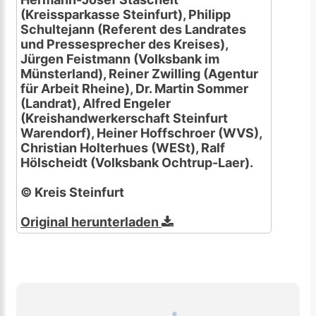
(Kreissparkasse Steinfurt), Philipp
Schultejann (Referent des Landrates
und Pressesprecher des Kreises),
Jürgen Feistmann (Volksbank im
Münsterland), Reiner Zwilling (Agentur
für Arbeit Rheine), Dr. Martin Sommer
(Landrat), Alfred Engeler
(Kreishandwerkerschaft Steinfurt
Warendorf), Heiner Hoffschroer (WVS),
Christian Holterhues (WESt), Ralf
Hölscheidt (Volksbank Ochtrup-Laer).
© Kreis Steinfurt
Original herunterladen