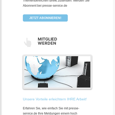
Themenbereichen direkt zusenden. Werden Sie
Abonnent bei presse-service.de
JETZT ABONNIEREN!
MITGLIED
WERDEN
Unsere Vorteile erleichtern IHRE Arbeit!
Erfahren Sie, wie einfach Sie mit presse-
service.de Ihre Meldungen einem hoch