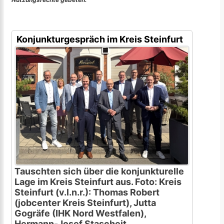
Konjunkturgespräch im Kreis Steinfurt
Tauschten sich über die konjunkturelle
Lage im Kreis Steinfurt aus. Foto: Kreis
Steinfurt (v.l.n.r.): Thomas Robert
(jobcenter Kreis Steinfurt), Jutta
Gogräfe (IHK Nord Westfalen),
Hermann-Josef Stascheit