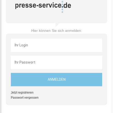
Hier können Sie sich anmelden:
Jetzt registrieren
Passwort vergessen