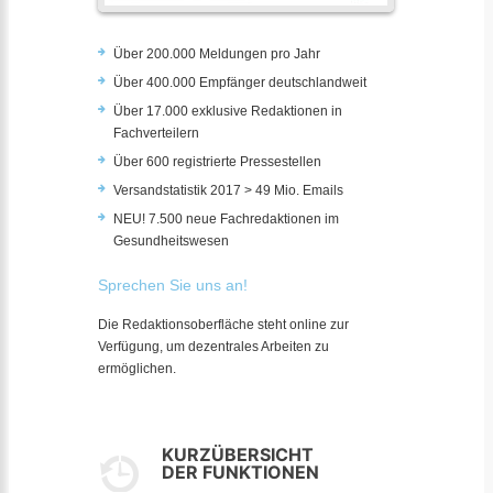
Über 200.000 Meldungen pro Jahr
Über 400.000 Empfänger deutschlandweit
Über 17.000 exklusive Redaktionen in
Fachverteilern
Über 600 registrierte Pressestellen
Versandstatistik 2017 > 49 Mio. Emails
NEU! 7.500 neue Fachredaktionen im
Gesundheitswesen
Sprechen Sie uns an!
Die Redaktionsoberfläche steht online zur
Verfügung, um dezentrales Arbeiten zu
ermöglichen.
KURZÜBERSICHT
DER FUNKTIONEN