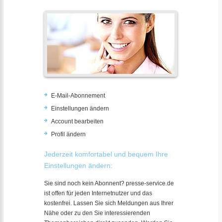
E-Mail-Abonnement
Einstellungen ändern
Account bearbeiten
Profil ändern
Jederzeit komfortabel und bequem Ihre
Einstellungen ändern:
Sie sind noch kein Abonnent? presse-service.de
ist offen für jeden Internetnutzer und das
kostenfrei. Lassen Sie sich Meldungen aus Ihrer
Nähe oder zu den Sie interessierenden