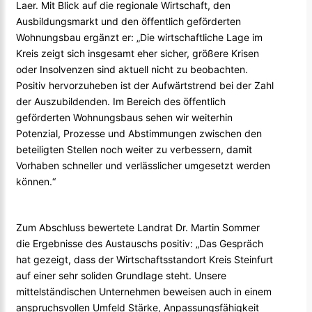
Laer. Mit Blick auf die regionale Wirtschaft, den
Ausbildungsmarkt und den öffentlich geförderten
Wohnungsbau ergänzt er: „Die wirtschaftliche Lage im
Kreis zeigt sich insgesamt eher sicher, größere Krisen
oder Insolvenzen sind aktuell nicht zu beobachten.
Positiv hervorzuheben ist der Aufwärtstrend bei der Zahl
der Auszubildenden. Im Bereich des öffentlich
geförderten Wohnungsbaus sehen wir weiterhin
Potenzial, Prozesse und Abstimmungen zwischen den
beteiligten Stellen noch weiter zu verbessern, damit
Vorhaben schneller und verlässlicher umgesetzt werden
können.“
Zum Abschluss bewertete Landrat Dr. Martin Sommer
die Ergebnisse des Austauschs positiv: „Das Gespräch
hat gezeigt, dass der Wirtschaftsstandort Kreis Steinfurt
auf einer sehr soliden Grundlage steht. Unsere
mittelständischen Unternehmen beweisen auch in einem
anspruchsvollen Umfeld Stärke, Anpassungsfähigkeit