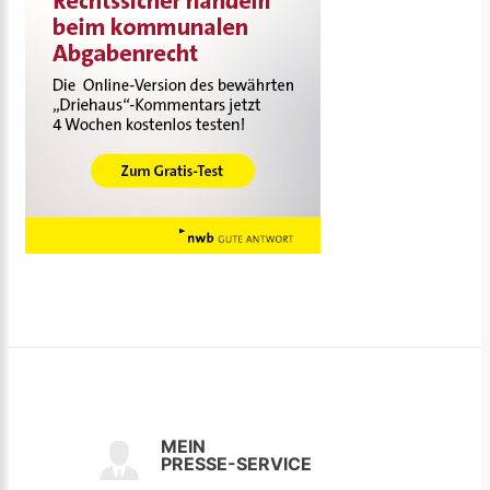
MEIN
PRESSE-SERVICE