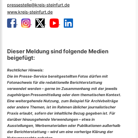
pressestelle@kreis-steinfurt.de
www.kreis-steinfurt.de
Dieser Meldung sind folgende Medien
beigefügt:
Rechtlicher Hinweis:
Die im Presse-Service bereitgestellten Fotos dürfen mit
Fotonachweis für die redaktionelle Berichterstattung
verwendet werden – gerne im Zusammenhang mit der jeweils
zugehörigen Pressemitteilung oder dem thematischen Kontext.
Eine weitergehende Nutzung, zum Beispiel für Archivbeiträge
oder andere Themen, ist im Rahmen üblicher journalistischer
Praxis erlaubt, sofern der inhaltliche Bezug gegeben ist. Für
darüber hinausgehende Verwendungen – etwa in
Ausstellungen, Werbematerialien oder Publikationen außerhalb
der Berichterstattung – wird um eine vorherige Klärung der
Nutzungsrechte gebeten.