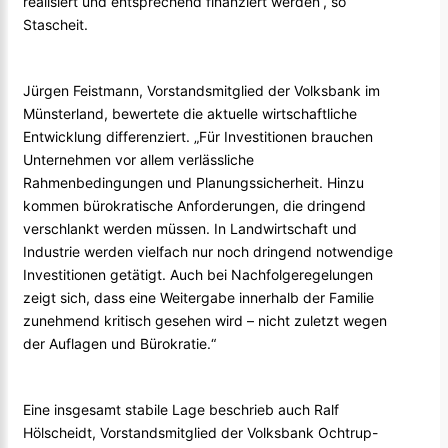
realisiert und entsprechend finanziert werden“, so
Stascheit.
Jürgen Feistmann, Vorstandsmitglied der Volksbank im
Münsterland, bewertete die aktuelle wirtschaftliche
Entwicklung differenziert. „Für Investitionen brauchen
Unternehmen vor allem verlässliche
Rahmenbedingungen und Planungssicherheit. Hinzu
kommen bürokratische Anforderungen, die dringend
verschlankt werden müssen. In Landwirtschaft und
Industrie werden vielfach nur noch dringend notwendige
Investitionen getätigt. Auch bei Nachfolgeregelungen
zeigt sich, dass eine Weitergabe innerhalb der Familie
zunehmend kritisch gesehen wird – nicht zuletzt wegen
der Auflagen und Bürokratie.“
Eine insgesamt stabile Lage beschrieb auch Ralf
Hölscheidt, Vorstandsmitglied der Volksbank Ochtrup-