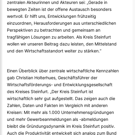
zentralen Akteurinnen und Akteuren sei: „Gerade in
bewegten Zeiten ist der offene Austausch besonders
wertvoll. Er hilft uns, Entwicklungen frühzeitig
einzuordnen, Herausforderungen aus unterschiedlichen
Perspektiven zu betrachten und gemeinsam an
tragfähigen Lösungen zu arbeiten. Als Kreis Steinfurt
wollen wir unseren Beitrag dazu leisten, den Mittelstand
und den Wirtschaftsstandort weiter zu stärken.“
Einen Überblick über zentrale wirtschaftliche Kennzahlen
gab Christian Holterhues, Geschäftsführer der
Wirtschaftsförderungs- und Entwicklungsgesellschaft
des Kreises Steinfurt. „Der Kreis Steinfurt ist
wirtschaftlich sehr gut aufgestellt. Das zeigen auch die
Zahlen, Daten und Fakten im Vergleich mit anderen
Kreisen: Mit mehr als 1.000 Unternehmensgründungen
und mehr Gewerbeanmeldungen als -abmeldungen
bleibt die Gründungsdynamik im Kreis Steinfurt positiv.
Auch die Produktivität entwickelt sich analog zum Bund