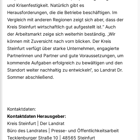
und Krisenfestigkeit. Natürlich gibt es
Herausforderungen, die die Betriebe beschäftigen. Im
Vergleich mit anderen Regionen zeigt sich aber, dass der
Kreis Steinfurt wirtschaftlich gut aufgestellt ist.“ Auch
der Arbeitsmarkt zeige sich weiterhin beständig. „Wir
können mit Zuversicht nach vorn blicken. Der Kreis
Steinfurt verfügt über starke Unternehmen, engagierte
Partnerinnen und Partner und gute Voraussetzungen, um
kommende Aufgaben erfolgreich zu bewältigen und den
Standort weiter nachhaltig zu entwickeln“, so Landrat Dr.
Sommer abschließend.
Kontaktdaten:
Kontaktdaten Herausgeber:
Kreis Steinfurt | Der Landrat
Büro des Landrates | Presse- und Öffentlichkeitsarbeit
Tecklenburger Straße 10 | 48565 Steinfurt