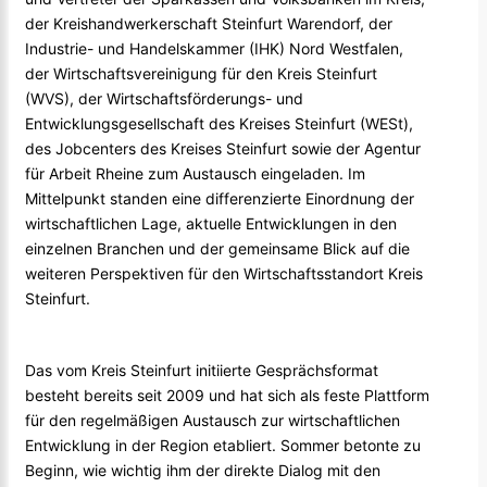
der Kreishandwerkerschaft Steinfurt Warendorf, der
Industrie- und Handelskammer (IHK) Nord Westfalen,
der Wirtschaftsvereinigung für den Kreis Steinfurt
(WVS), der Wirtschaftsförderungs- und
Entwicklungsgesellschaft des Kreises Steinfurt (WESt),
des Jobcenters des Kreises Steinfurt sowie der Agentur
für Arbeit Rheine zum Austausch eingeladen. Im
Mittelpunkt standen eine differenzierte Einordnung der
wirtschaftlichen Lage, aktuelle Entwicklungen in den
einzelnen Branchen und der gemeinsame Blick auf die
weiteren Perspektiven für den Wirtschaftsstandort Kreis
Steinfurt.
Das vom Kreis Steinfurt initiierte Gesprächsformat
besteht bereits seit 2009 und hat sich als feste Plattform
für den regelmäßigen Austausch zur wirtschaftlichen
Entwicklung in der Region etabliert. Sommer betonte zu
Beginn, wie wichtig ihm der direkte Dialog mit den