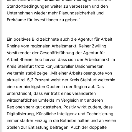
Standortbedingungen weiter zu verbessern und den
Unternehmen wieder mehr Planungssicherheit und
Freiräume für Investitionen zu geben.“
Ein positives Bild zeichnete auch die Agentur für Arbeit
Rheine vom regionalen Arbeitsmarkt. Reiner Zwilling,
Vorsitzender der Geschäftsführung der Agentur für
Arbeit Rheine, hob hervor, dass sich der Arbeitsmarkt im
Kreis Steinfurt trotz konjunktureller Unsicherheiten
weiterhin stabil zeige: „Mit einer Arbeitslosenquote von
aktuell rd. 5,2 Prozent weist der Kreis Steinfurt weiterhin
eine der niedrigsten Quoten in der Region auf. Das
unterstreicht, dass wir trotz eines veränderten
wirtschaftlichen Umfelds im Vergleich mit anderen
Regionen sehr gut dastehen. Positiv wirkt zudem, dass
Digitalisierung, Künstliche Intelligenz und Technisierung
immer stärker Einzug in die Betriebe halten und an vielen
Stellen zur Entlastung beitragen. Auch der doppelte