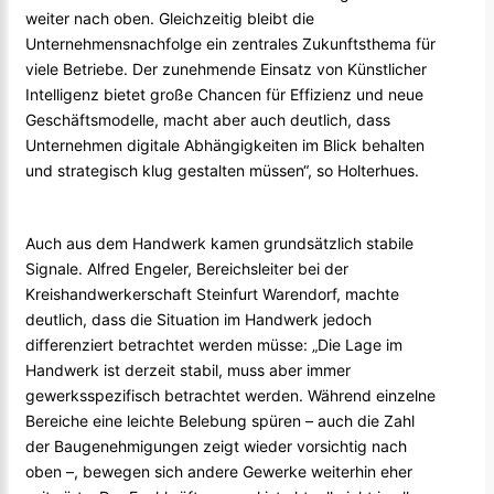
weiter nach oben. Gleichzeitig bleibt die
Unternehmensnachfolge ein zentrales Zukunftsthema für
viele Betriebe. Der zunehmende Einsatz von Künstlicher
Intelligenz bietet große Chancen für Effizienz und neue
Geschäftsmodelle, macht aber auch deutlich, dass
Unternehmen digitale Abhängigkeiten im Blick behalten
und strategisch klug gestalten müssen“, so Holterhues.
Auch aus dem Handwerk kamen grundsätzlich stabile
Signale. Alfred Engeler, Bereichsleiter bei der
Kreishandwerkerschaft Steinfurt Warendorf, machte
deutlich, dass die Situation im Handwerk jedoch
differenziert betrachtet werden müsse: „Die Lage im
Handwerk ist derzeit stabil, muss aber immer
gewerksspezifisch betrachtet werden. Während einzelne
Bereiche eine leichte Belebung spüren – auch die Zahl
der Baugenehmigungen zeigt wieder vorsichtig nach
oben –, bewegen sich andere Gewerke weiterhin eher