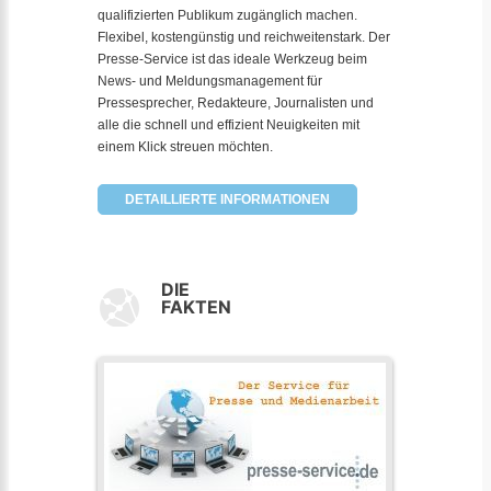
qualifizierten Publikum zugänglich machen.
Flexibel, kostengünstig und reichweitenstark. Der
Presse-Service ist das ideale Werkzeug beim
News- und Meldungsmanagement für
Pressesprecher, Redakteure, Journalisten und
alle die schnell und effizient Neuigkeiten mit
einem Klick streuen möchten.
DETAILLIERTE INFORMATIONEN
DIE
FAKTEN