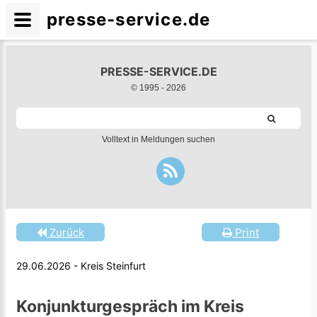
presse-service.de
PRESSE-SERVICE.DE
© 1995 -
2026
Volltext in Meldungen suchen
Zurück
Print
29.06.2026 - Kreis Steinfurt
Konjunkturgespräch im Kreis