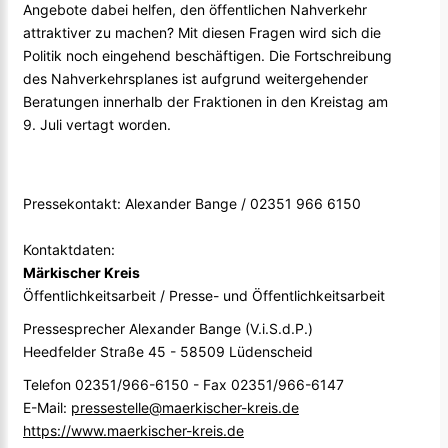
Angebote dabei helfen, den öffentlichen Nahverkehr
attraktiver zu machen? Mit diesen Fragen wird sich die
Politik noch eingehend beschäftigen. Die Fortschreibung
des Nahverkehrsplanes ist aufgrund weitergehender
Beratungen innerhalb der Fraktionen in den Kreistag am
9. Juli vertagt worden.
Pressekontakt: Alexander Bange / 02351 966 6150
Kontaktdaten:
Märkischer Kreis
Öffentlichkeitsarbeit / Presse- und Öffentlichkeitsarbeit
Pressesprecher Alexander Bange (V.i.S.d.P.)
Heedfelder Straße 45 - 58509 Lüdenscheid
Telefon 02351/966-6150 - Fax 02351/966-6147
E-Mail:
pressestelle@maerkischer-kreis.de
https://www.maerkischer-kreis.de