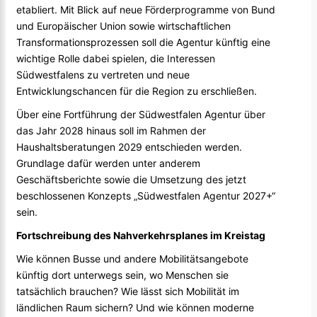
etabliert. Mit Blick auf neue Förderprogramme von Bund
und Europäischer Union sowie wirtschaftlichen
Transformationsprozessen soll die Agentur künftig eine
wichtige Rolle dabei spielen, die Interessen
Südwestfalens zu vertreten und neue
Entwicklungschancen für die Region zu erschließen.
Über eine Fortführung der Südwestfalen Agentur über
das Jahr 2028 hinaus soll im Rahmen der
Haushaltsberatungen 2029 entschieden werden.
Grundlage dafür werden unter anderem
Geschäftsberichte sowie die Umsetzung des jetzt
beschlossenen Konzepts „Südwestfalen Agentur 2027+“
sein.
Fortschreibung des Nahverkehrsplanes im Kreistag
Wie können Busse und andere Mobilitätsangebote
künftig dort unterwegs sein, wo Menschen sie
tatsächlich brauchen? Wie lässt sich Mobilität im
ländlichen Raum sichern? Und wie können moderne