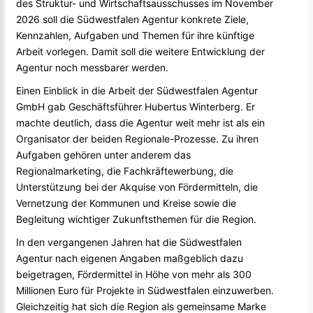
des Struktur- und Wirtschaftsausschusses im November
2026 soll die Südwestfalen Agentur konkrete Ziele,
Kennzahlen, Aufgaben und Themen für ihre künftige
Arbeit vorlegen. Damit soll die weitere Entwicklung der
Agentur noch messbarer werden.
Einen Einblick in die Arbeit der Südwestfalen Agentur
GmbH gab Geschäftsführer Hubertus Winterberg. Er
machte deutlich, dass die Agentur weit mehr ist als ein
Organisator der beiden Regionale-Prozesse. Zu ihren
Aufgaben gehören unter anderem das
Regionalmarketing, die Fachkräftewerbung, die
Unterstützung bei der Akquise von Fördermitteln, die
Vernetzung der Kommunen und Kreise sowie die
Begleitung wichtiger Zukunftsthemen für die Region.
In den vergangenen Jahren hat die Südwestfalen
Agentur nach eigenen Angaben maßgeblich dazu
beigetragen, Fördermittel in Höhe von mehr als 300
Millionen Euro für Projekte in Südwestfalen einzuwerben.
Gleichzeitig hat sich die Region als gemeinsame Marke