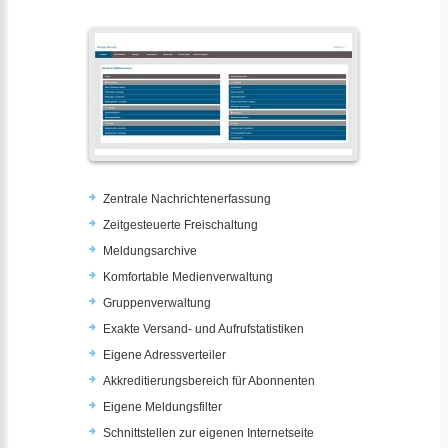
Zentrale Nachrichtenerfassung
Zeitgesteuerte Freischaltung
Meldungsarchive
Komfortable Medienverwaltung
Gruppenverwaltung
Exakte Versand- und Aufrufstatistiken
Eigene Adressverteiler
Akkreditierungsbereich für Abonnenten
Eigene Meldungsfilter
Schnittstellen zur eigenen Internetseite