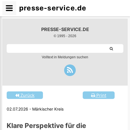
presse-service.de
PRESSE-SERVICE.DE
© 1995 -
2026
Volltext in Meldungen suchen
Zurück
Print
02.07.2026 - Märkischer Kreis
Klare Perspektive für die