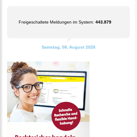
Freigeschaltete Meldungen im System:
443.879
Samstag, 08. August 2026