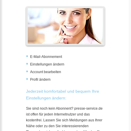
E-Mail-Abonnement
Einstellungen ändern
Account bearbeiten
Profil ändern
Jederzeit komfortabel und bequem Ihre
Einstellungen ändern:
Sie sind noch kein Abonnent? presse-service.de
ist offen für jeden Internetnutzer und das
kostenfrei. Lassen Sie sich Meldungen aus Ihrer
Nähe oder zu den Sie interessierenden