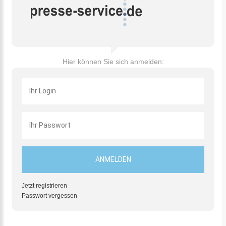
Hier können Sie sich anmelden:
Jetzt registrieren
Passwort vergessen