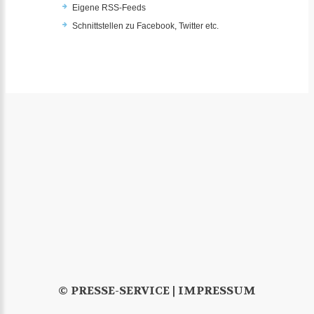
Eigene RSS-Feeds
Schnittstellen zu Facebook, Twitter etc.
© PRESSE-SERVICE |
IMPRESSUM