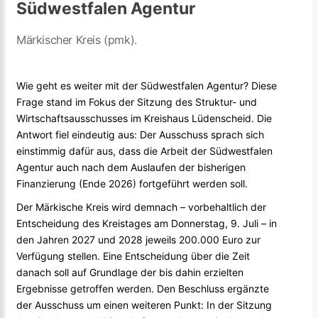
Südwestfalen Agentur
Märkischer Kreis (pmk).
Wie geht es weiter mit der Südwestfalen Agentur? Diese
Frage stand im Fokus der Sitzung des Struktur- und
Wirtschaftsausschusses im Kreishaus Lüdenscheid. Die
Antwort fiel eindeutig aus: Der Ausschuss sprach sich
einstimmig dafür aus, dass die Arbeit der Südwestfalen
Agentur auch nach dem Auslaufen der bisherigen
Finanzierung (Ende 2026) fortgeführt werden soll.
Der Märkische Kreis wird demnach – vorbehaltlich der
Entscheidung des Kreistages am Donnerstag, 9. Juli – in
den Jahren 2027 und 2028 jeweils 200.000 Euro zur
Verfügung stellen. Eine Entscheidung über die Zeit
danach soll auf Grundlage der bis dahin erzielten
Ergebnisse getroffen werden. Den Beschluss ergänzte
der Ausschuss um einen weiteren Punkt: In der Sitzung