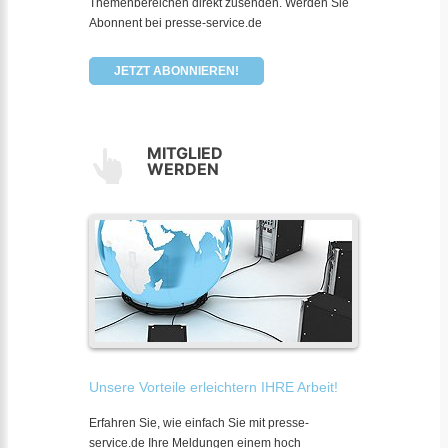
Themenbereichen direkt zusenden. Werden Sie
Abonnent bei presse-service.de
JETZT ABONNIEREN!
MITGLIED
WERDEN
Unsere Vorteile erleichtern IHRE Arbeit!
Erfahren Sie, wie einfach Sie mit presse-
service.de Ihre Meldungen einem hoch