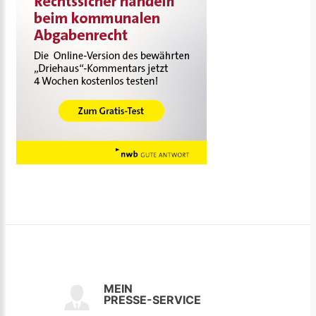
MEIN
PRESSE-SERVICE