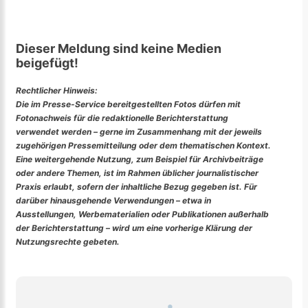
Dieser Meldung sind keine Medien
beigefügt!
Rechtlicher Hinweis:
Die im Presse-Service bereitgestellten Fotos dürfen mit
Fotonachweis für die redaktionelle Berichterstattung
verwendet werden – gerne im Zusammenhang mit der jeweils
zugehörigen Pressemitteilung oder dem thematischen Kontext.
Eine weitergehende Nutzung, zum Beispiel für Archivbeiträge
oder andere Themen, ist im Rahmen üblicher journalistischer
Praxis erlaubt, sofern der inhaltliche Bezug gegeben ist. Für
darüber hinausgehende Verwendungen – etwa in
Ausstellungen, Werbematerialien oder Publikationen außerhalb
der Berichterstattung – wird um eine vorherige Klärung der
Nutzungsrechte gebeten.