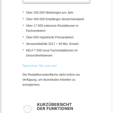
Über 200.000 Meldungen pro Jahr
Über 400.000 Empfänger deutschlandweit
Über 17.000 exklusive Redaktionen in
Fachverteilern
Über 600 registrierte Pressestellen
Versandstatistik 2017 > 49 Mio. Emails
NEU! 7.500 neue Fachredaktionen im
Gesundheitswesen
Sprechen Sie uns an!
Die Redaktionsoberfläche steht online zur
Verfügung, um dezentrales Arbeiten zu
ermöglichen.
KURZÜBERSICHT
DER FUNKTIONEN