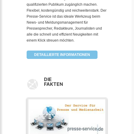
qualifizierten Publikum zugänglich machen.
Flexibel, kostengünstig und reichweitenstark. Der
Presse-Service ist das ideale Werkzeug beim
News- und Meldungsmanagement für
Pressesprecher, Redakteure, Journalisten und
alle die schnell und effizient Neuigkeiten mit
einem Klick streuen möchten.
DETAILLIERTE INFORMATIONEN
DIE
FAKTEN