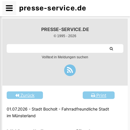
presse-service.de
PRESSE-SERVICE.DE
© 1995 -
2026
Volltext in Meldungen suchen
Zurück
Print
01.07.2026 - Stadt Bocholt - Fahrradfreundliche Stadt
im Münsterland