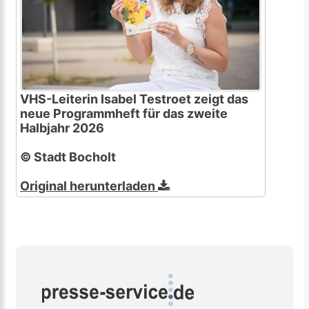
VHS-Leiterin Isabel Testroet zeigt das
neue Programmheft für das zweite
Halbjahr 2026
© Stadt Bocholt
Original herunterladen