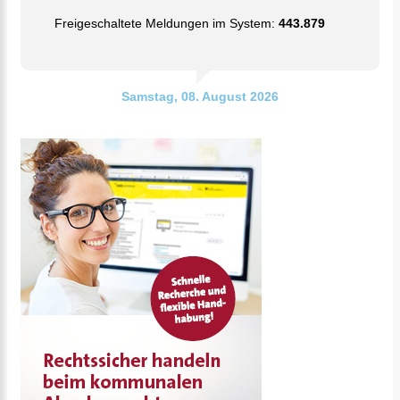
Freigeschaltete Meldungen im System:
443.879
Samstag, 08. August 2026