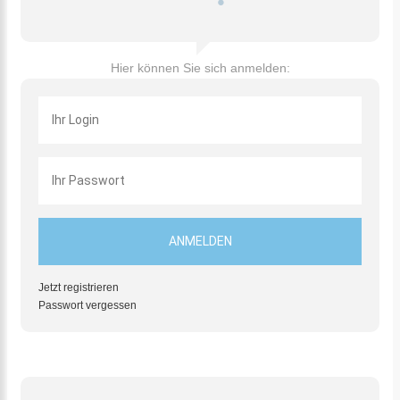
Hier können Sie sich anmelden:
Jetzt registrieren
Passwort vergessen