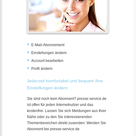
E-Mail-Abonnement
Einstellungen ändern
Account bearbeiten
Profil ändern
Jederzeit komfortabel und bequem Ihre
Einstellungen ändern:
Sie sind noch kein Abonnent? presse-service.de
ist offen für jeden Internetnutzer und das
kostenfrei. Lassen Sie sich Meldungen aus Ihrer
Nähe oder zu den Sie interessierenden
Themenbereichen direkt zusenden. Werden Sie
Abonnent bei presse-service.de