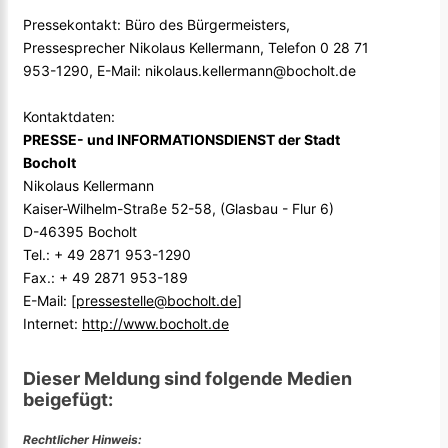
Pressekontakt: Büro des Bürgermeisters,
Pressesprecher Nikolaus Kellermann, Telefon 0 28 71
953-1290, E-Mail: nikolaus.kellermann@bocholt.de
Kontaktdaten:
PRESSE- und INFORMATIONSDIENST der Stadt
Bocholt
Nikolaus Kellermann
Kaiser-Wilhelm-Straße 52-58, (Glasbau - Flur 6)
D-46395 Bocholt
Tel.: + 49 2871 953-1290
Fax.: + 49 2871 953-189
E-Mail: [
pressestelle@bocholt.de
]
Internet:
http://www.bocholt.de
Dieser Meldung sind folgende Medien
beigefügt:
Rechtlicher Hinweis: