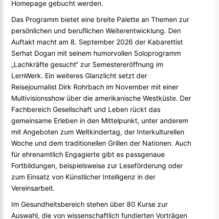
Homepage gebucht werden.
Das Programm bietet eine breite Palette an Themen zur
persönlichen und beruflichen Weiterentwicklung. Den
Auftakt macht am 8. September 2026 der Kabarettist
Serhat Dogan mit seinem humorvollen Soloprogramm
„Lachkräfte gesucht“ zur Semestereröffnung im
LernWerk. Ein weiteres Glanzlicht setzt der
Reisejournalist Dirk Rohrbach im November mit einer
Multivisionsshow über die amerikanische Westküste. Der
Fachbereich Gesellschaft und Leben rückt das
gemeinsame Erleben in den Mittelpunkt, unter anderem
mit Angeboten zum Weltkindertag, der Interkulturellen
Woche und dem traditionellen Grillen der Nationen. Auch
für ehrenamtlich Engagierte gibt es passgenaue
Fortbildungen, beispielsweise zur Leseförderung oder
zum Einsatz von Künstlicher Intelligenz in der
Vereinsarbeit.
Im Gesundheitsbereich stehen über 80 Kurse zur
Auswahl, die von wissenschaftlich fundierten Vorträgen