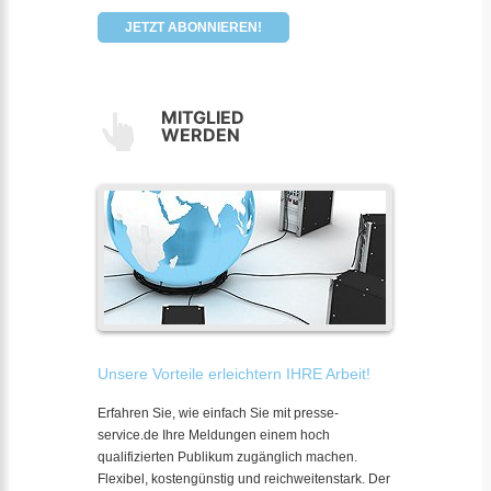
JETZT ABONNIEREN!
MITGLIED
WERDEN
Unsere Vorteile erleichtern IHRE Arbeit!
Erfahren Sie, wie einfach Sie mit presse-
service.de Ihre Meldungen einem hoch
qualifizierten Publikum zugänglich machen.
Flexibel, kostengünstig und reichweitenstark. Der