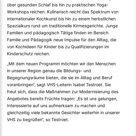
über gesunden Schlaf bis hin zu praktischen Yoga-
Workshops reichen. Kulinarisch reicht das Spektrum von
internationaler Kochkunst bis hin zu einem herbstlichen
Spezialkurs rund um traditionelle Kirmesgerichte. Junge
Familien und pädagogisch Tätige finden im Bereich
Familie und Pädagogik neue Impulse für den Alltag, die
von Kochideen für Kinder bis zu Qualifizierungen im
Kinderschutz reichen.
„Mit dem neuen Programm möchten wir den Menschen
in unserer Region genau die Bildungs- und
Begegnungsräume bieten, die sie im Alltag und Beruf
voranbringen“, sagt VHS-Leiterin Isabel Testroet. Sie
freut sich, dass die Maßnahmen zur Modernisierung des
Angebotes bereits Früchte tragen: „Es ist uns gelungen,
Interessierte auf uns aufmerksam zu machen und
gleichzeitig viele bekannte Gesichter weiterhin in unserer
VHS zu begrüßen“, so Testroet.