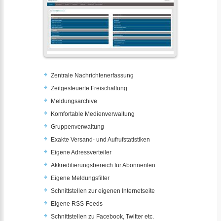
Zentrale Nachrichtenerfassung
Zeitgesteuerte Freischaltung
Meldungsarchive
Komfortable Medienverwaltung
Gruppenverwaltung
Exakte Versand- und Aufrufstatistiken
Eigene Adressverteiler
Akkreditierungsbereich für Abonnenten
Eigene Meldungsfilter
Schnittstellen zur eigenen Internetseite
Eigene RSS-Feeds
Schnittstellen zu Facebook, Twitter etc.