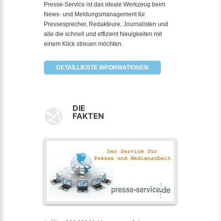
Presse-Service ist das ideale Werkzeug beim
News- und Meldungsmanagement für
Pressesprecher, Redakteure, Journalisten und
alle die schnell und effizient Neuigkeiten mit
einem Klick streuen möchten.
DETAILLIERTE INFORMATIONEN
DIE
FAKTEN