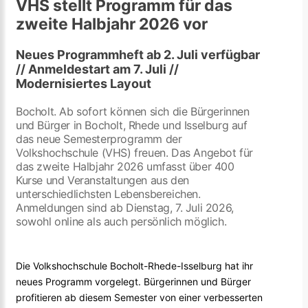
VHS stellt Programm für das
zweite Halbjahr 2026 vor
Neues Programmheft ab 2. Juli verfügbar
// Anmeldestart am 7. Juli //
Modernisiertes Layout
Bocholt. Ab sofort können sich die Bürgerinnen
und Bürger in Bocholt, Rhede und Isselburg auf
das neue Semesterprogramm der
Volkshochschule (VHS) freuen. Das Angebot für
das zweite Halbjahr 2026 umfasst über 400
Kurse und Veranstaltungen aus den
unterschiedlichsten Lebensbereichen.
Anmeldungen sind ab Dienstag, 7. Juli 2026,
sowohl online als auch persönlich möglich.
Die Volkshochschule Bocholt-Rhede-Isselburg hat ihr
neues Programm vorgelegt. Bürgerinnen und Bürger
profitieren ab diesem Semester von einer verbesserten