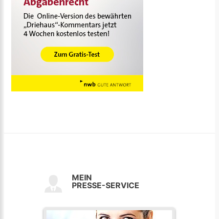
MEIN
PRESSE-SERVICE