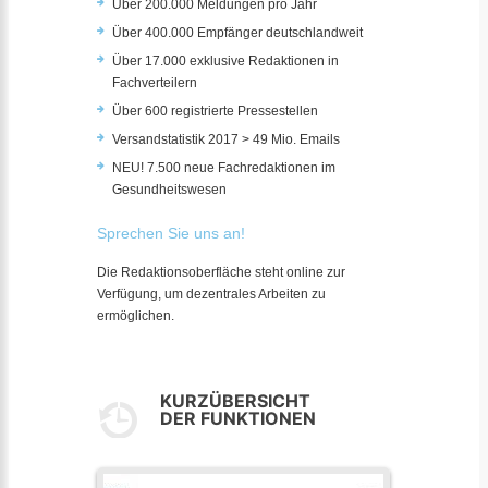
Über 200.000 Meldungen pro Jahr
Über 400.000 Empfänger deutschlandweit
Über 17.000 exklusive Redaktionen in
Fachverteilern
Über 600 registrierte Pressestellen
Versandstatistik 2017 > 49 Mio. Emails
NEU! 7.500 neue Fachredaktionen im
Gesundheitswesen
Sprechen Sie uns an!
Die Redaktionsoberfläche steht online zur
Verfügung, um dezentrales Arbeiten zu
ermöglichen.
KURZÜBERSICHT
DER FUNKTIONEN