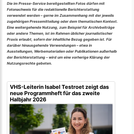
Die im Presse-Service bereitgestellten Fotos dürfen mit
Fotonachweis für die redaktionelle Berichterstattung
verwendet werden – gerne im Zusammenhang mit der jeweils
zugehörigen Pressemitteilung oder dem thematischen Kontext.
Eine weitergehende Nutzung, zum Beispiel für Archivbeiträge
oder andere Themen, ist im Rahmen üblicher journalistischer
Praxis erlaubt, sofern der inhaltliche Bezug gegeben ist. Für
darüber hinausgehende Verwendungen – etwa in
Ausstellungen, Werbematerialien oder Publikationen außerhalb
der Berichterstattung – wird um eine vorherige Klärung der
Nutzungsrechte gebeten.
VHS-Leiterin Isabel Testroet zeigt das
neue Programmheft für das zweite
Halbjahr 2026