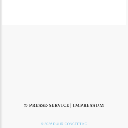
© PRESSE-SERVICE |
IMPRESSUM
© 2026 RUHR-CONCEPT KG