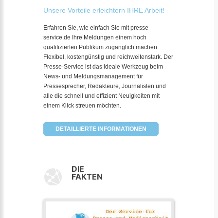
Unsere Vorteile erleichtern IHRE Arbeit!
Erfahren Sie, wie einfach Sie mit presse-
service.de Ihre Meldungen einem hoch
qualifizierten Publikum zugänglich machen.
Flexibel, kostengünstig und reichweitenstark. Der
Presse-Service ist das ideale Werkzeug beim
News- und Meldungsmanagement für
Pressesprecher, Redakteure, Journalisten und
alle die schnell und effizient Neuigkeiten mit
einem Klick streuen möchten.
DETAILLIERTE INFORMATIONEN
DIE
FAKTEN