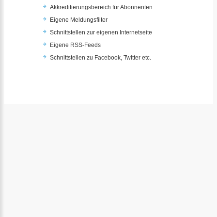
Akkreditierungsbereich für Abonnenten
Eigene Meldungsfilter
Schnittstellen zur eigenen Internetseite
Eigene RSS-Feeds
Schnittstellen zu Facebook, Twitter etc.