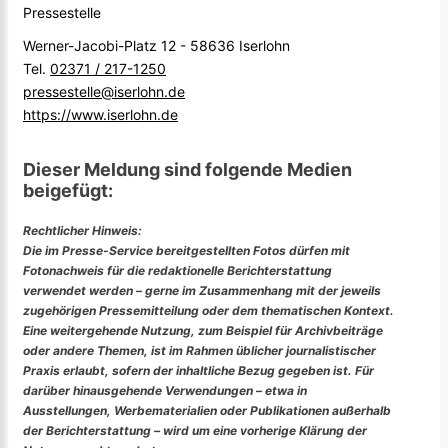
Pressestelle
Werner-Jacobi-Platz 12 - 58636 Iserlohn
Tel.
02371 / 217-1250
pressestelle@iserlohn.de
https://www.iserlohn.de
Dieser Meldung sind folgende Medien
beigefügt:
Rechtlicher Hinweis:
Die im Presse-Service bereitgestellten Fotos dürfen mit
Fotonachweis für die redaktionelle Berichterstattung
verwendet werden – gerne im Zusammenhang mit der jeweils
zugehörigen Pressemitteilung oder dem thematischen Kontext.
Eine weitergehende Nutzung, zum Beispiel für Archivbeiträge
oder andere Themen, ist im Rahmen üblicher journalistischer
Praxis erlaubt, sofern der inhaltliche Bezug gegeben ist. Für
darüber hinausgehende Verwendungen – etwa in
Ausstellungen, Werbematerialien oder Publikationen außerhalb
der Berichterstattung – wird um eine vorherige Klärung der