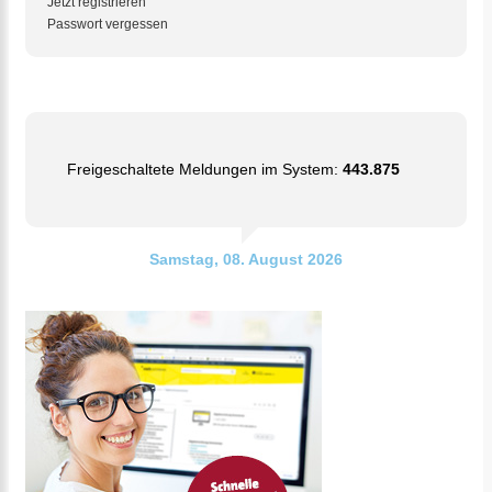
Jetzt registrieren
Passwort vergessen
Freigeschaltete Meldungen im System:
443.875
Samstag, 08. August 2026