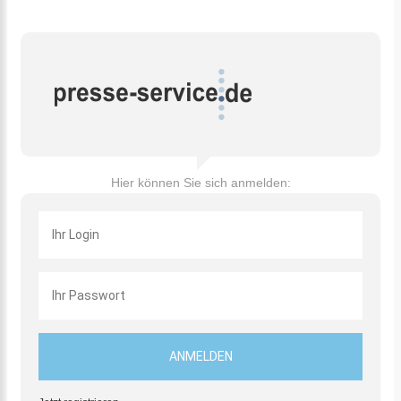
Hier können Sie sich anmelden: