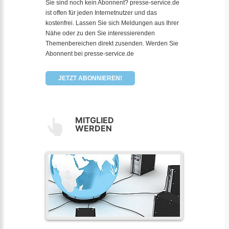
Sie sind noch kein Abonnent? presse-service.de
ist offen für jeden Internetnutzer und das
kostenfrei. Lassen Sie sich Meldungen aus Ihrer
Nähe oder zu den Sie interessierenden
Themenbereichen direkt zusenden. Werden Sie
Abonnent bei presse-service.de
JETZT ABONNIEREN!
MITGLIED
WERDEN