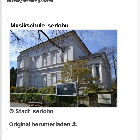
Nutzungsrechte gebeten.
Musikschule Iserlohn
© Stadt Iserlohn
Original herunterladen