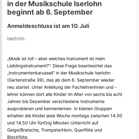
in der Musikschule Iserlohn
beginnt ab 6. September
Anmeldeschluss ist am 10. Juli
Iserlohn .
„Musik ist toll – aber welches Instrument ist mein
Lieblingsinstrument?“: Diese Frage beantwortet das
„Instrumentenkarussell“ in der Musikschule Iserlohn
(Gartenstraße 39), das ab dem 6. September wieder
neu startet. Unter Anleitung der Fachlehrerinnen und -
lehrer können dort alle Kinder im Alter von sechs bis acht
Jahren bis Dezember verschiedene Instrumente
ausprobieren und kennenlernen. In kleinen Gruppen
erhalten die Kinder jede Woche montags zwischen 14.00
und 14.50 Uhr fünfzig Minuten Unterricht auf
Geige/Bratsche, Trompete/Horn, Querflöte und
Blockflöte.