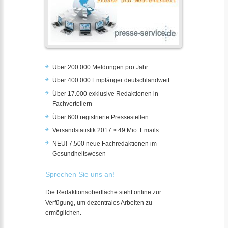
Über 200.000 Meldungen pro Jahr
Über 400.000 Empfänger deutschlandweit
Über 17.000 exklusive Redaktionen in
Fachverteilern
Über 600 registrierte Pressestellen
Versandstatistik 2017 > 49 Mio. Emails
NEU! 7.500 neue Fachredaktionen im
Gesundheitswesen
Sprechen Sie uns an!
Die Redaktionsoberfläche steht online zur
Verfügung, um dezentrales Arbeiten zu
ermöglichen.