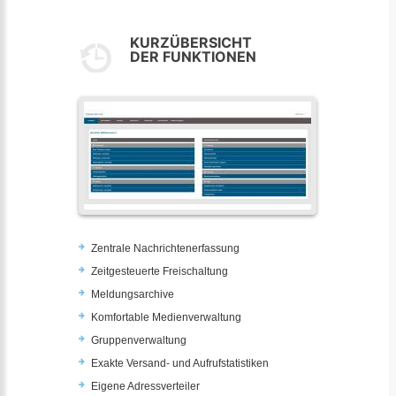
KURZÜBERSICHT
DER FUNKTIONEN
Zentrale Nachrichtenerfassung
Zeitgesteuerte Freischaltung
Meldungsarchive
Komfortable Medienverwaltung
Gruppenverwaltung
Exakte Versand- und Aufrufstatistiken
Eigene Adressverteiler