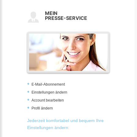
MEIN
PRESSE-SERVICE
E-Mail-Abonnement
Einstellungen ändern
Account bearbeiten
Profil ändern
Jederzeit komfortabel und bequem Ihre
Einstellungen ändern: